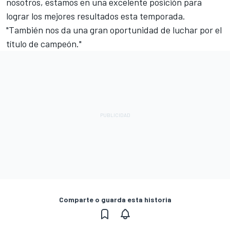
nosotros, estamos en una excelente posición para
lograr los mejores resultados esta temporada.
"También nos da una gran oportunidad de luchar por el
título de campeón."
Comparte o guarda esta historia