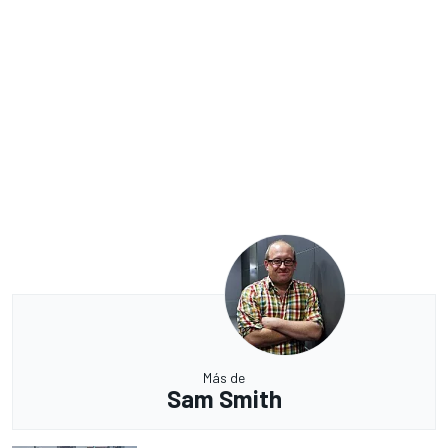
Más de
Sam Smith