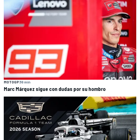
MOTOGP
36 min
Marc Márquez sigue con dudas por su hombro