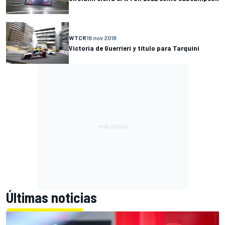
WTCR
18 nov 2018
Victoria de Guerrieri y título para Tarquini
Últimas noticias