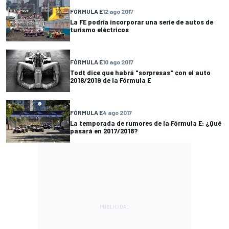
FÓRMULA E
12 ago 2017
La FE podría incorporar una serie de autos de
turismo eléctricos
FÓRMULA E
10 ago 2017
Todt dice que habrá "sorpresas" con el auto
2018/2019 de la Fórmula E
FÓRMULA E
4 ago 2017
La temporada de rumores de la Fórmula E: ¿Qué
pasará en 2017/2018?