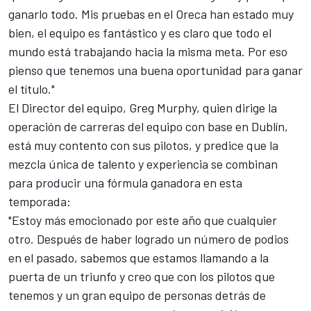
ganarlo todo. Mis pruebas en el Oreca han estado muy
bien, el equipo es fantástico y es claro que todo el
mundo está trabajando hacia la misma meta. Por eso
pienso que tenemos una buena oportunidad para ganar
el título."
El Director del equipo, Greg Murphy, quien dirige la
operación de carreras del equipo con base en Dublín,
está muy contento con sus pilotos, y predice que la
mezcla única de talento y experiencia se combinan
para producir una fórmula ganadora en esta
temporada:
"Estoy más emocionado por este año que cualquier
otro. Después de haber logrado un número de podios
en el pasado, sabemos que estamos llamando a la
puerta de un triunfo y creo que con los pilotos que
tenemos y un gran equipo de personas detrás de