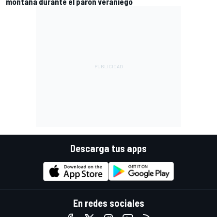
montaña durante el parón veraniego
Descarga tus apps
En redes sociales