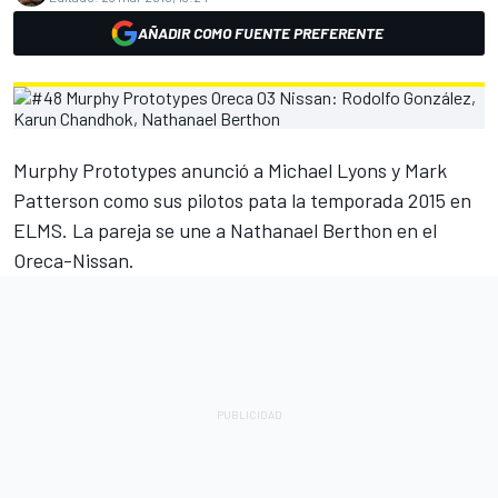
AÑADIR COMO FUENTE PREFERENTE
Murphy Prototypes anunció a Michael Lyons y Mark
Patterson como sus pilotos pata la temporada 2015 en
ELMS. La pareja se une a Nathanael Berthon en el
Oreca-Nissan.