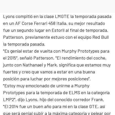
Lyons compitió en la clase LMGTE la temporada pasada
en un AF Corse Ferrari 458 Italia. su mejor resultado
fue un segundo lugar en Estoril al final de temporada.
Patterson, previamente estuvo con el equipo Red Bull
la temporada pasada.
"Es genial estar de vuelta con Murphy Prototypes para
el 2015", señaló Patterson. "El rendimiento del coche,
junto con Nathanael y Mark, significa que estamos muy
fuertes y creo que vamos a estar en una buena
posición para luchar por mejores posiciones".
"Estoy muy emocionado de unirme a Murphy
Prototypes para la temporada de ELMS en la categoría
LMP2", dijo Lyons, hijo del conocido corredor Frank.
"El 2014 fue un buen año para mí en la clase GTE, así
que será genial subir a la máxima categoría y pelear por