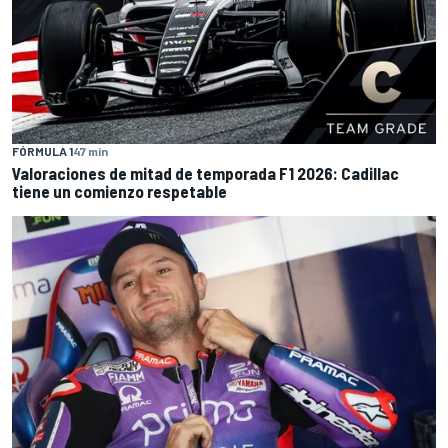
FÓRMULA 1
47 min
Valoraciones de mitad de temporada F1 2026: Cadillac
tiene un comienzo respetable