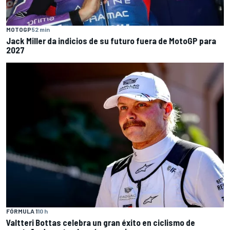
MOTOGP
52 min
Jack Miller da indicios de su futuro fuera de MotoGP para
2027
FÓRMULA 1
10 h
Valtteri Bottas celebra un gran éxito en ciclismo de