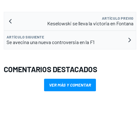
ARTÍCULO PREVIO
Keselowski se lleva la victoria en Fontana
ARTÍCULO SIGUIENTE
Se avecina una nueva controversia en la F1
COMENTARIOS DESTACADOS
VER MÁS Y COMENTAR