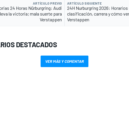
ARTÍCULO PREVIO
ARTÍCULO SIGUIENTE
torias 24 Horas Nürburgring: Audi
24H Nurburgring 2026: Horarios
lleva la victoria; mala suerte para
clasificación, carrera y cómo ver
Verstappen
Verstappen
RIOS DESTACADOS
VER MÁS Y COMENTAR