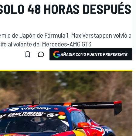
SOLO 48 HORAS DESPUÉS
emio de Japón de Fórmula 1, Max Verstappen volvió a
ife al volante del Mercedes-AMG GT3
AÑADIR COMO FUENTE PREFERENTE