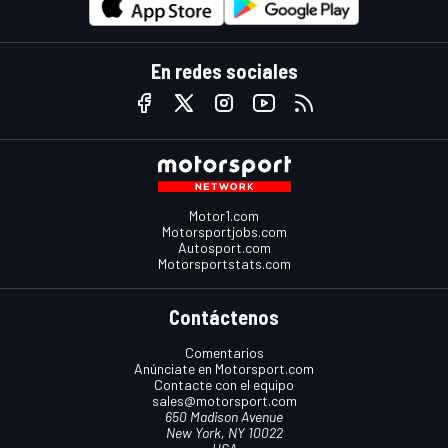
En redes sociales
Motor1.com
Motorsportjobs.com
Autosport.com
Motorsportstats.com
Contáctenos
Comentarios
Anúnciate en Motorsport.com
Contacte con el equipo
sales@motorsport.com
650 Madison Avenue
New York, NY 10022