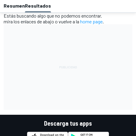
Resumen
Resultados
Estás buscando algo que no podemos encontrar.
mira los enlaces de abajo o vuelve a la
home page
.
Descarga tus apps