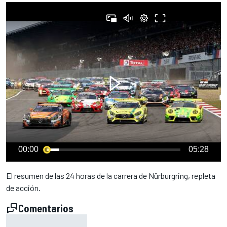
00:00
05:28
El resumen de las 24 horas de la carrera de Nürburgring, repleta
de acción.
Comentarios