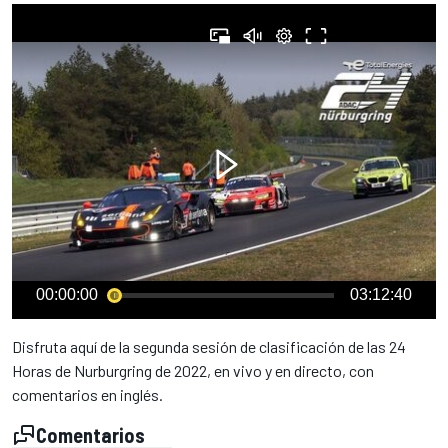
00:00:00
03:12:40
Disfruta aquí de la segunda sesión de clasificación de las 24
Horas de Nurburgring de 2022, en vivo y en directo, con
comentarios en inglés.
Comentarios