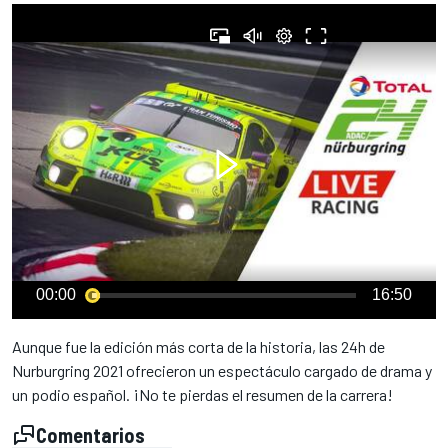
00:00
16:50
Aunque fue la edición más corta de la historia, las 24h de
Nurburgring 2021 ofrecieron un espectáculo cargado de drama y
un podio español. ¡No te pierdas el resumen de la carrera!
Comentarios