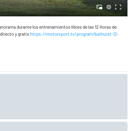
anorama durante los entrenamientos libres de las 12 Horas de
directo y gratis
https://motorsport.tv/program/bathurst-12-