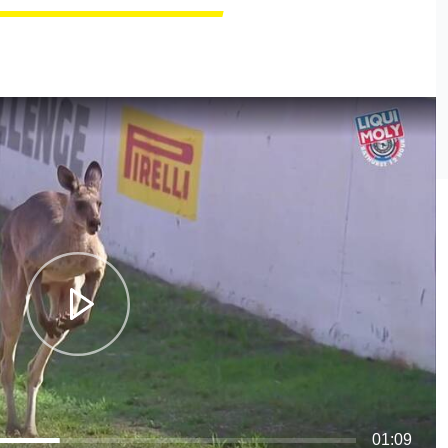
01:09