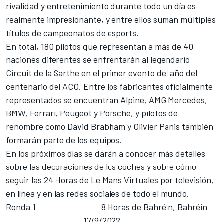
rivalidad y entretenimiento durante todo un día es
realmente impresionante, y entre ellos suman múltiples
títulos de campeonatos de esports.
En total, 180 pilotos que representan a más de 40
naciones diferentes se enfrentarán al legendario
Circuit de la Sarthe en el primer evento del año del
centenario del ACO. Entre los fabricantes oficialmente
representados se encuentran Alpine, AMG Mercedes,
BMW, Ferrari, Peugeot y Porsche, y pilotos de
renombre como David Brabham y Olivier Panis también
formarán parte de los equipos.
En los próximos días se darán a conocer más detalles
sobre las decoraciones de los coches y sobre cómo
seguir las 24 Horas de Le Mans Virtuales por televisión,
en línea y en las redes sociales de todo el mundo.
Ronda 1 8 Horas de Bahréin, Bahréin
17/9/2022