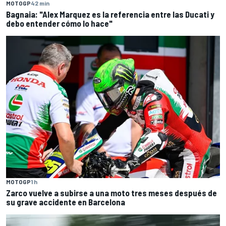
MOTOGP
42 min
Bagnaia: "Alex Marquez es la referencia entre las Ducati y
debo entender cómo lo hace"
MOTOGP
1 h
Zarco vuelve a subirse a una moto tres meses después de
su grave accidente en Barcelona