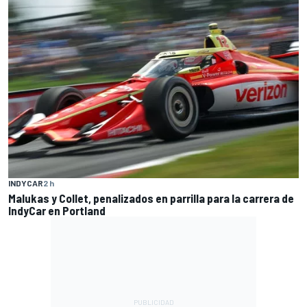
INDYCAR
2 h
Malukas y Collet, penalizados en parrilla para la carrera de
IndyCar en Portland