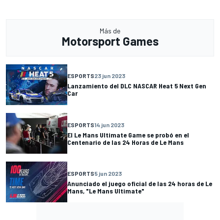
Más de
Motorsport Games
ESPORTS
23 jun 2023
Lanzamiento del DLC NASCAR Heat 5 Next Gen
Car
ESPORTS
14 jun 2023
El Le Mans Ultimate Game se probó en el
Centenario de las 24 Horas de Le Mans
ESPORTS
5 jun 2023
Anunciado el juego oficial de las 24 horas de Le
Mans, "Le Mans Ultimate"