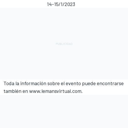
14-15/1/2023
Toda la información sobre el evento puede encontrarse
también en
www.lemansvirtual.com.