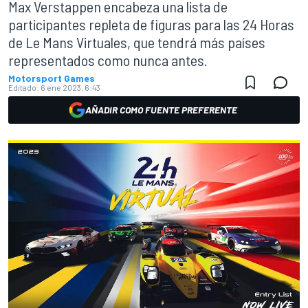
Max Verstappen encabeza una lista de
participantes repleta de figuras para las 24 Horas
de Le Mans Virtuales, que tendrá más países
representados como nunca antes.
Motorsport Games
Editado:
6 ene 2023, 6:43
AÑADIR COMO FUENTE PREFERENTE