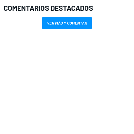
COMENTARIOS DESTACADOS
VER MÁS Y COMENTAR