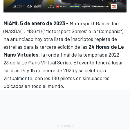
MIAMI, 5 de enero de 2023 -
Motorsport Games
Inc.
(NASDAQ: MSGM) ("
Motorsport Games
" o la "Compañía")
ha anunciado hoy otra lista de inscriptos repleta de
estrellas para la tercera edición de las
24 Horas de Le
Mans Virtuales
, la ronda final de la temporada 2022-
23 de la Le Mans Virtual Series. El evento tendrá lugar
los días 14 y 15 de enero de 2023 y se celebrará
virtualmente, con los 180 pilotos en simuladores
ubicados en todo el mundo.