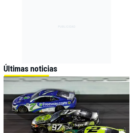
Últimas noticias