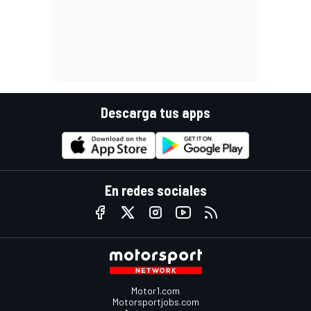
Descarga tus apps
En redes sociales
Motor1.com
Motorsportjobs.com