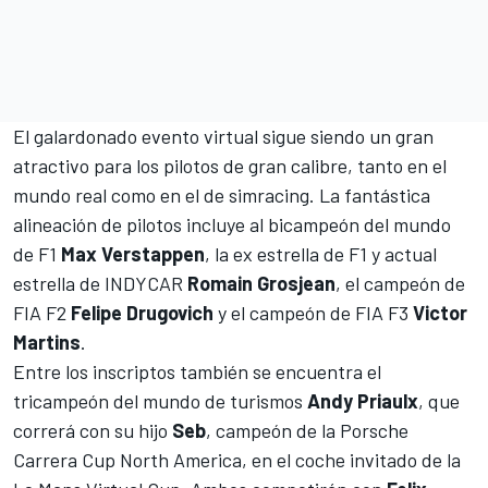
El galardonado evento virtual sigue siendo un gran
atractivo para los pilotos de gran calibre, tanto en el
mundo real como en el de simracing. La fantástica
alineación de pilotos incluye al bicampeón del mundo
de F1
Max Verstappen
, la ex estrella de F1 y actual
estrella de INDYCAR
Romain Grosjean
, el campeón de
FIA F2
Felipe Drugovich
y el campeón de FIA F3
Victor
Martins
.
Entre los inscriptos también se encuentra el
tricampeón del mundo de turismos
Andy Priaulx
, que
correrá con su hijo
Seb
, campeón de la Porsche
Carrera Cup North America, en el coche invitado de la