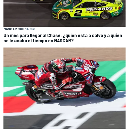
NASCAR CUP
34 min
Un mes para llegar al Chase: ¿quién está a salvo y a quién
se le acaba el tiempo en NASCAR?