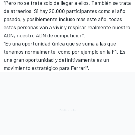
"Pero no se trata solo de llegar a ellos. También se trata
de atraerlos. Si hay 20.000 participantes como el año
pasado, y posiblemente incluso más este año, todas
estas personas van a vivir y respirar realmente nuestro
ADN, nuestro ADN de competición".
"Es una oportunidad única que se suma a las que
tenemos normalmente, como por ejemplo en la F1. Es
una gran oportunidad y definitivamente es un
movimiento estratégico para Ferrari".