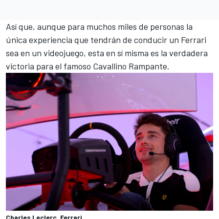
Así que, aunque para muchos miles de personas la
única experiencia que tendrán de conducir un Ferrari
sea en un videojuego, esta en sí misma es la verdadera
victoria para el famoso Cavallino Rampante.
Charles Leclerc, Ferrari