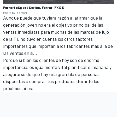
Ferrari eSport Series, Ferrari FXX K
Photo by: Ferrari
Aunque puede que tuviera razón al afirmar que la
generación joven no era el objetivo principal de las
ventas inmediatas para muchas de las marcas de lujo
de la F1, no tuvo en cuenta los otros factores
importantes que importan a los fabricantes más allá de
las ventas en sí...
Porque si bien los clientes de hoy son de enorme
importancia, es igualmente vital planificar el mañana y
asegurarse de que hay una gran fila de personas
dispuestas a comprar tus productos durante los
próximos años.