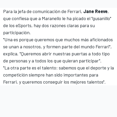
Para la jefa de comunicación de Ferrari,
Jane Reeve
,
que confiesa que a Maranello le ha picado el "gusanillo"
de los eSports, hay dos razones claras para su
participación.
"Una es porque queremos que muchos más aficionados
se unan a nosotros, y formen parte del mundo Ferrari",
explica. "Queremos abrir nuestras puertas a todo tipo
de personas y a todos los que quieran participar".
"La otra parte es el talento: sabemos que el deporte y la
competición siempre han sido importantes para
Ferrari, y queremos conseguir los mejores talentos".