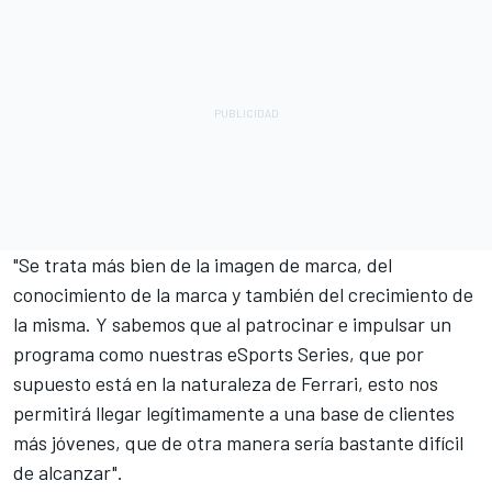
"Se trata más bien de la imagen de marca, del
conocimiento de la marca y también del crecimiento de
la misma. Y sabemos que al patrocinar e impulsar un
programa como nuestras eSports Series, que por
supuesto está en la naturaleza de Ferrari, esto nos
permitirá llegar legítimamente a una base de clientes
más jóvenes, que de otra manera sería bastante difícil
de alcanzar".