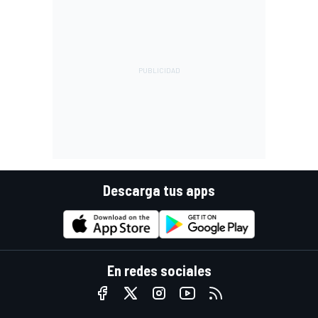
Descarga tus apps
En redes sociales