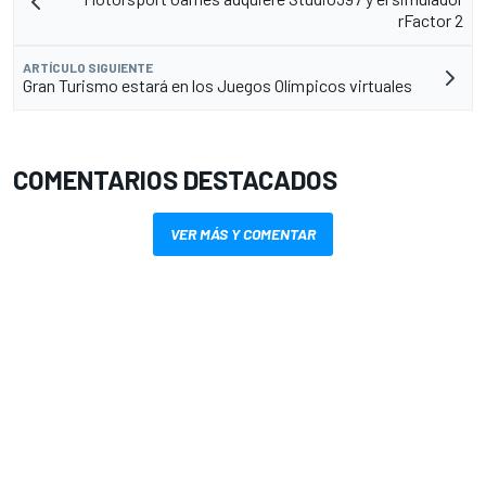
rFactor 2
ARTÍCULO SIGUIENTE
Gran Turismo estará en los Juegos Olímpicos virtuales
COMENTARIOS DESTACADOS
VER MÁS Y COMENTAR