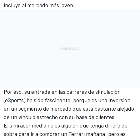
incluye al mercado más joven.
Por eso, su entrada en las carreras de simulación
(eSports) ha sido fascinante, porque es una inversión
en un segmento de mercado que está bastante alejado
de un vínculo estrecho con su base de clientes.
El simracer medio no es alguien que tenga dinero de
sobra para ir a comprar un Ferrari mañana; pero es