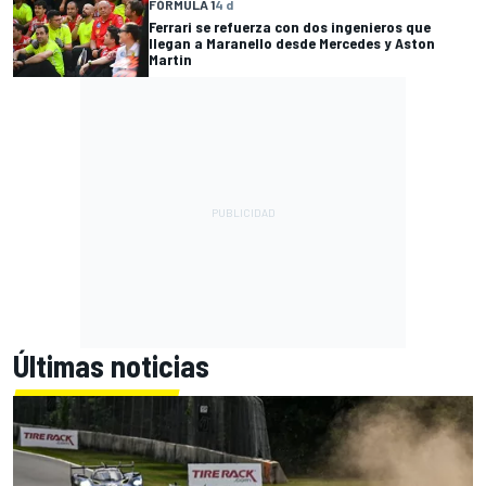
FÓRMULA 1
4 d
Ferrari se refuerza con dos ingenieros que
llegan a Maranello desde Mercedes y Aston
Martin
Últimas noticias