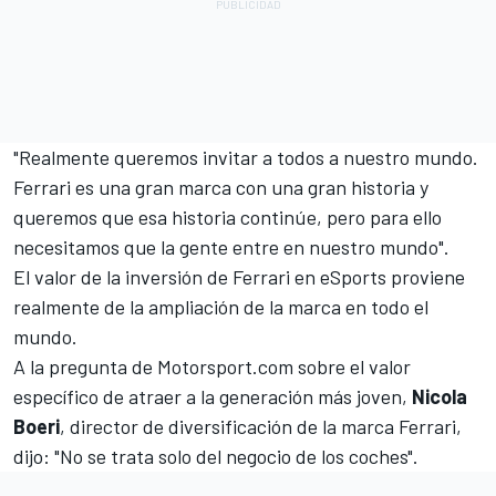
"Realmente queremos invitar a todos a nuestro mundo.
Ferrari es una gran marca con una gran historia y
queremos que esa historia continúe, pero para ello
necesitamos que la gente entre en nuestro mundo".
El valor de la inversión de Ferrari en eSports proviene
realmente de la ampliación de la marca en todo el
mundo.
A la pregunta de Motorsport.com sobre el valor
específico de atraer a la generación más joven,
Nicola
Boeri
, director de diversificación de la marca Ferrari,
dijo: "No se trata solo del negocio de los coches".