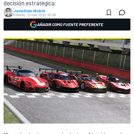
decisión estratégica.
Jonathan Noble
Editado:
21 mar 2021, 19:06
AÑADIR COMO FUENTE PREFERENTE