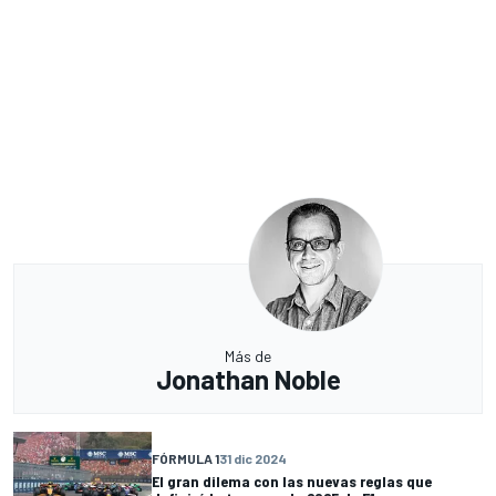
Más de
Jonathan Noble
FÓRMULA 1
31 dic 2024
El gran dilema con las nuevas reglas que