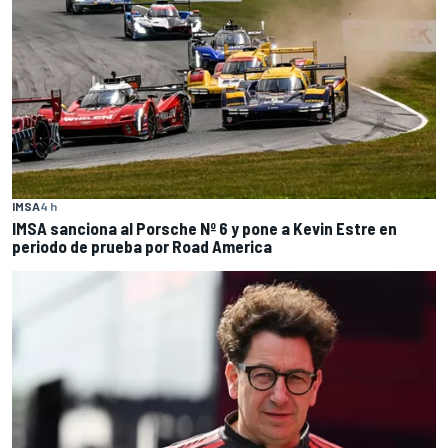
IMSA
4 h
IMSA sanciona al Porsche Nº 6 y pone a Kevin Estre en
periodo de prueba por Road America