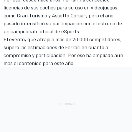
licencias de sus coches para su uso en videojuegos –
como Gran Turismo y Assetto Corsa–, pero el año
pasado intensificó su participación con el estreno de
un campeonato oficial de eSports
El evento, que atrajo a más de 20.000 competidores,
superó las estimaciones de Ferrari en cuanto a
compromiso y participación. Por eso ha ampliado aún
más el contenido para este año.