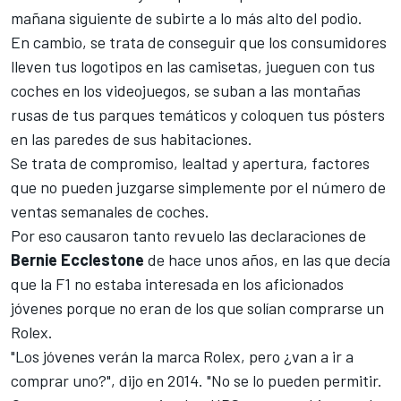
mañana siguiente de subirte a lo más alto del podio.
En cambio, se trata de conseguir que los consumidores
lleven tus logotipos en las camisetas, jueguen con tus
coches en los videojuegos, se suban a las montañas
rusas de tus parques temáticos y coloquen tus pósters
en las paredes de sus habitaciones.
Se trata de compromiso, lealtad y apertura, factores
que no pueden juzgarse simplemente por el número de
ventas semanales de coches.
Por eso causaron tanto revuelo las declaraciones de
Bernie Ecclestone
de hace unos años, en las que decía
que la F1 no estaba interesada en los aficionados
jóvenes porque no eran de los que solían comprarse un
Rolex.
"Los jóvenes verán la marca Rolex, pero ¿van a ir a
comprar uno?", dijo en 2014. "No se lo pueden permitir.