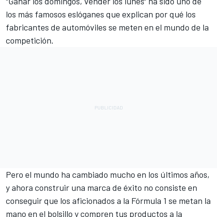
"Ganar los domingos, vender los lunes" ha sido uno de
los más famosos eslóganes que explican por qué los
fabricantes de automóviles se meten en el mundo de la
competición.
Pero el mundo ha cambiado mucho en los últimos años,
y ahora construir una marca de éxito no consiste en
conseguir que los aficionados a la
Fórmula 1
se metan la
mano en el bolsillo y compren tus productos a la