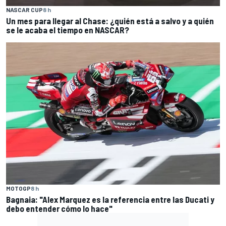
NASCAR CUP
8 h
Un mes para llegar al Chase: ¿quién está a salvo y a quién
se le acaba el tiempo en NASCAR?
MOTOGP
8 h
Bagnaia: "Alex Marquez es la referencia entre las Ducati y
debo entender cómo lo hace"