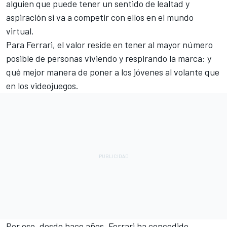
alguien que puede tener un sentido de lealtad y
aspiración si va a competir con ellos en el mundo
virtual.
Para Ferrari, el valor reside en tener al mayor número
posible de personas viviendo y respirando la marca: y
qué mejor manera de poner a los jóvenes al volante que
en los videojuegos.
Por eso, desde hace años, Ferrari ha concedido