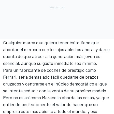
Cualquier marca que quiera tener éxito tiene que
abordar el mercado con los ojos abiertos ahora, y darse
cuenta de que atraer a la generación más joven es
esencial, aunque su gasto inmediato sea mínimo.
Para un fabricante de coches de prestigio como
Ferrari
, sería demasiado fácil quedarse de brazos
cruzados y centrarse en el núcleo demográfico al que
se intenta seducir con la venta de su próximo modelo.
Pero no es así como Maranello aborda las cosas, ya que
entiende perfectamente el valor de hacer que su
empresa esté más abierta a todo el mundo, y eso