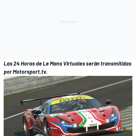
Las 24 Horas de Le Mans Virtuales serán transmitidas
por
Motorsport.tv
.