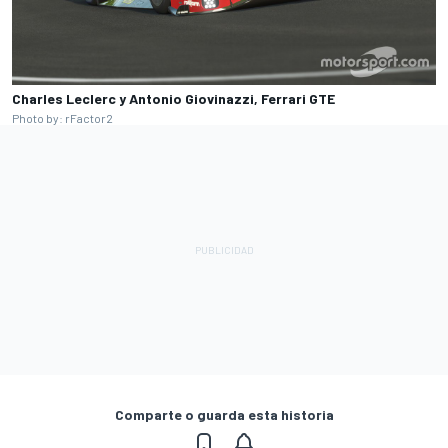
Charles Leclerc y Antonio Giovinazzi, Ferrari GTE
Photo by: rFactor2
Comparte o guarda esta historia