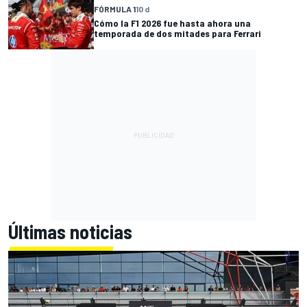
FÓRMULA 1
10 d
Cómo la F1 2026 fue hasta ahora una
temporada de dos mitades para Ferrari
Últimas noticias