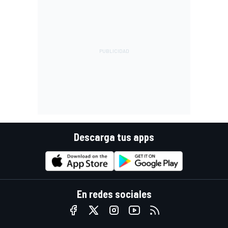
Descarga tus apps
En redes sociales