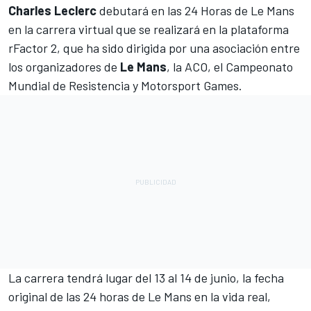
Charles Leclerc
debutará en las
24 Horas de Le Mans
en la carrera virtual que se realizará en la plataforma
rFactor 2, que ha sido dirigida por una asociación entre
los organizadores de
Le Mans
, la ACO, el Campeonato
Mundial de Resistencia y
Motorsport Games
.
La carrera tendrá lugar del 13 al 14 de junio, la fecha
original de las 24 horas de Le Mans en la vida real,