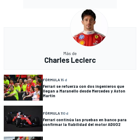
Más de
Charles Leclerc
FÓRMULA 1
5 d
Ferrari se refuerza con dos ingenieros que
llegan a Maranello desde Mercedes y Aston
Martin
FÓRMULA 1
10 d
Ferrari continúa las pruebas en banco para
confirmar la fiabilidad del motor ADUO2