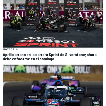
MOTOGP
1 h
Aprilia arrasa en la carrera Sprint de Silverstone; ahora
debe enfocarse en el domingo