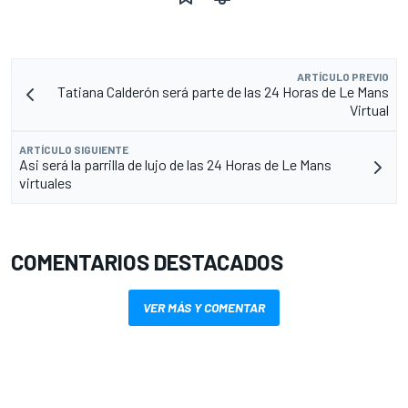
ARTÍCULO PREVIO
Tatiana Calderón será parte de las 24 Horas de Le Mans
Virtual
ARTÍCULO SIGUIENTE
Asi será la parrilla de lujo de las 24 Horas de Le Mans
virtuales
COMENTARIOS DESTACADOS
VER MÁS Y COMENTAR