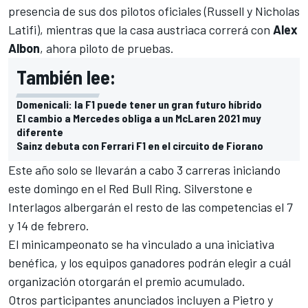
presencia de sus dos pilotos oficiales (Russell y Nicholas
Latifi), mientras que la casa austriaca correrá con
Alex
Albon
, ahora piloto de pruebas.
También lee:
Domenicali: la F1 puede tener un gran futuro híbrido
El cambio a Mercedes obliga a un McLaren 2021 muy
diferente
Sainz debuta con Ferrari F1 en el circuito de Fiorano
Este año solo se llevarán a cabo 3 carreras iniciando
este domingo en el Red Bull Ring. Silverstone e
Interlagos albergarán el resto de las competencias el 7
y 14 de febrero.
El minicampeonato se ha vinculado a una iniciativa
benéfica, y los equipos ganadores podrán elegir a cuál
organización otorgarán el premio acumulado.
Otros participantes anunciados incluyen a Pietro y