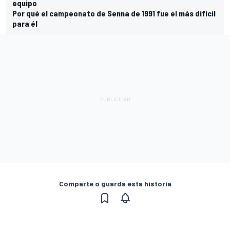
equipo
Por qué el campeonato de Senna de 1991 fue el más difícil
para él
Comparte o guarda esta historia