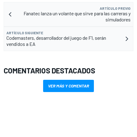
ARTÍCULO PREVIO
Fanatec lanza un volante que sirve para las carreras y
simuladores
ARTÍCULO SIGUIENTE
Codemasters, desarrollador del juego de F1, serán
vendidos a EA
COMENTARIOS DESTACADOS
VER MÁS Y COMENTAR