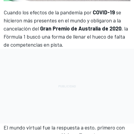
Cuando los efectos de la pandemia por
COVID-19
se
hicieron más presentes en el mundo y obligaron a la
cancelación del
Gran Premio de Australia de 2020
, la
Fórmula 1
buscó una forma de llenar el hueco de falta
de competencias en pista.
El mundo virtual fue la respuesta a esto, primero con