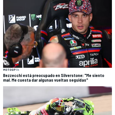
MOTOGP
1 h
Bezzecchi está preocupado en Silverstone: "Me siento
mal. Me cuesta dar algunas vueltas seguidas"