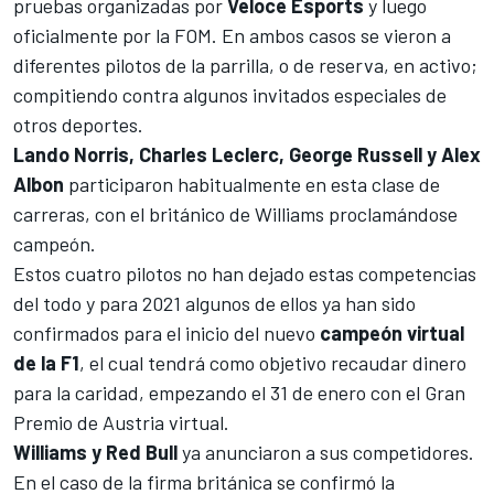
pruebas organizadas por
Veloce Esports
y luego
oficialmente por la FOM. En ambos casos se vieron a
diferentes pilotos de la parrilla, o de reserva, en activo;
compitiendo contra algunos invitados especiales de
otros deportes.
Lando Norris, Charles Leclerc, George Russell y Alex
Albon
participaron habitualmente en esta clase de
carreras,
con el británico de Williams proclamándose
campeón
.
Estos cuatro pilotos no han dejado estas competencias
del todo y para 2021 algunos de ellos ya han sido
confirmados para el inicio del nuevo
campeón virtual
de la F1
, el cual tendrá como objetivo recaudar dinero
para la caridad, empezando el 31 de enero con el Gran
Premio de Austria virtual.
Williams y Red Bull
ya anunciaron a sus competidores.
En el caso de la firma británica se confirmó la