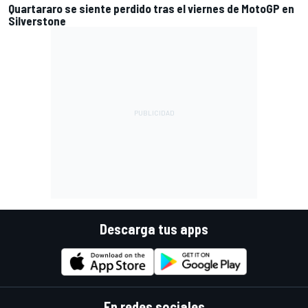
Quartararo se siente perdido tras el viernes de MotoGP en
Silverstone
Descarga tus apps
En redes sociales