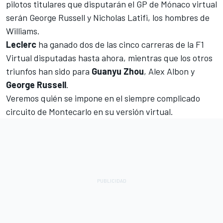
pilotos titulares que disputarán el GP de Mónaco virtual
serán
George Russell
y
Nicholas Latifi
, los hombres de
Williams
.
Leclerc
ha ganado dos de las cinco carreras de la F1
Virtual disputadas hasta ahora, mientras que los otros
triunfos han sido para
Guanyu Zhou
, Alex Albon y
George Russell
.
Veremos quién se impone en el siempre complicado
circuito de Montecarlo en su versión virtual.