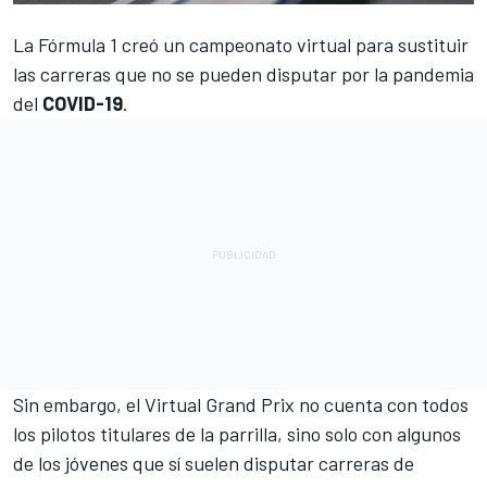
La
Fórmula 1
creó un campeonato virtual para sustituir
las carreras que no se pueden disputar por la pandemia
del
COVID-19
.
Sin embargo, el Virtual Grand Prix no cuenta con todos
los pilotos titulares de la parrilla, sino solo con algunos
de los jóvenes que sí suelen disputar carreras de