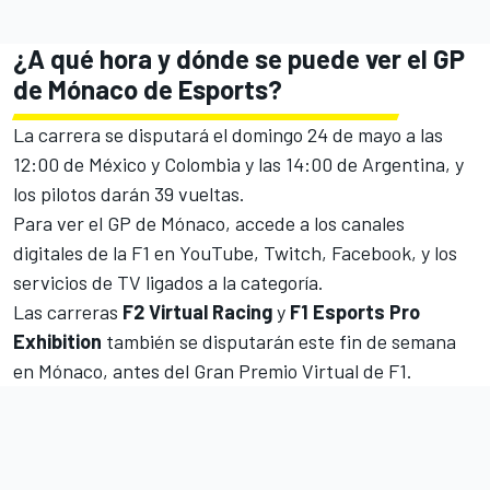
¿A qué hora y dónde se puede ver el GP
de Mónaco de Esports?
La carrera se disputará el domingo 24 de mayo a las
12:00 de México y Colombia y las 14:00 de Argentina, y
los pilotos darán 39 vueltas.
Para ver el GP de Mónaco, accede a los canales
digitales de la F1 en YouTube, Twitch, Facebook, y los
servicios de TV ligados a la categoría.
Las carreras
F2 Virtual Racing
y
F1 Esports Pro
Exhibition
también se disputarán este fin de semana
en Mónaco, antes del Gran Premio Virtual de F1.