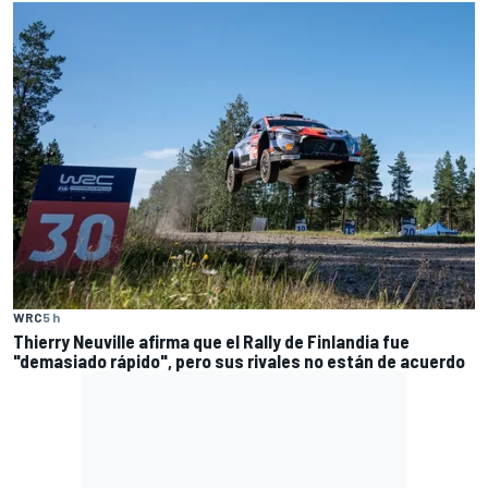
WRC
5 h
Thierry Neuville afirma que el Rally de Finlandia fue
"demasiado rápido", pero sus rivales no están de acuerdo