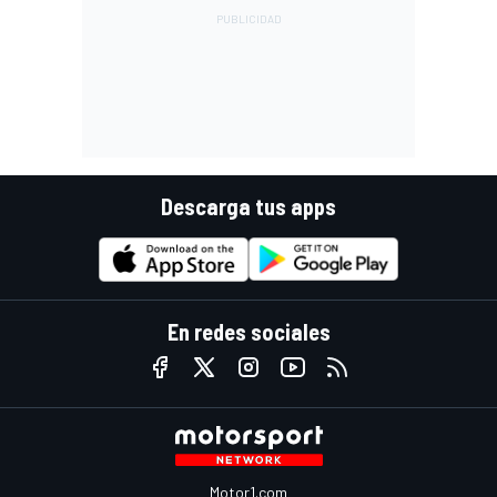
Descarga tus apps
En redes sociales
Motor1.com