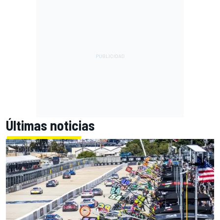
Últimas noticias