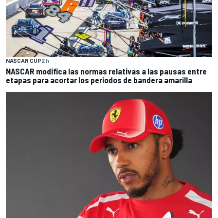
NASCAR CUP
2 h
NASCAR modifica las normas relativas a las pausas entre
etapas para acortar los periodos de bandera amarilla