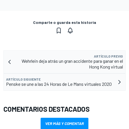
Comparte o guarda esta historia
ARTÍCULO PREVIO
Wehrlein deja atrás un gran accidente para ganar en el
Hong Kong virtual
ARTÍCULO SIGUIENTE
Penske se une a las 24 Horas de Le Mans virtuales 2020
COMENTARIOS DESTACADOS
VER MÁS Y COMENTAR