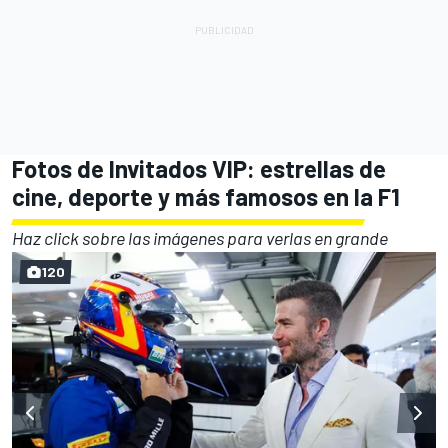
Fotos de Invitados VIP: estrellas de
cine, deporte y más famosos en la F1
Haz click sobre las imágenes para verlas en grande
120