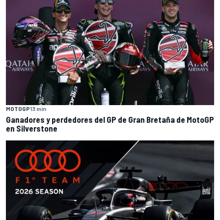
MOTOGP
13 min
Ganadores y perdedores del GP de Gran Bretaña de MotoGP
en Silverstone