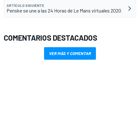
ARTÍCULO SIGUIENTE
Penske se une a las 24 Horas de Le Mans virtuales 2020
COMENTARIOS DESTACADOS
VER MÁS Y COMENTAR