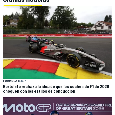
FÓRMULA 1
3 min
Bortoleto rechaza la idea de que los coches de F1 de 2026
choquen con los estilos de conducción