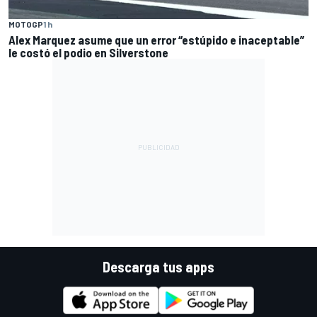
MOTOGP
1 h
Alex Marquez asume que un error “estúpido e inaceptable”
le costó el podio en Silverstone
Descarga tus apps