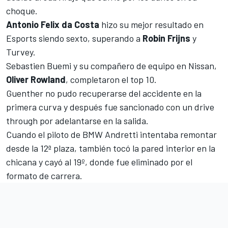
choque.
Antonio Felix da Costa
hizo su mejor resultado en
Esports siendo sexto, superando a
Robin Frijns
y
Turvey.
Sebastien Buemi y su compañero de equipo en Nissan,
Oliver Rowland
, completaron el top 10.
Guenther no pudo recuperarse del accidente en la
primera curva y después fue sancionado con un drive
through por adelantarse en la salida.
Cuando el piloto de BMW Andretti intentaba remontar
desde la 12ª plaza, también tocó la pared interior en la
chicana y cayó al 19º, donde fue eliminado por el
formato de carrera.