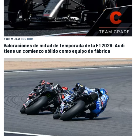
FÓRMULA 1
29 min
Valoraciones de mitad de temporada de la F1 2026: Audi
tiene un comienzo sólido como equipo de fábrica