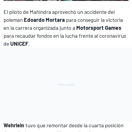
El piloto de Mahindra aprovechó un accidente del
poleman
Edoardo Mortara
para conseguir la victoria
en la carrera organizada junto a
Motorsport Games
para recaudar fondos en la lucha frente al coronavirus
de
UNICEF
.
Wehrlein
tuvo que remontar desde la cuarta posición