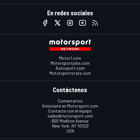
En redes sociales
Motor1.com
Motorsportjobs.com
Autosport.com
Motorsportstats.com
Contáctenos
Comentarios
Anúnciate en Motorsport.com
Contacte con el equipo
sales@motorsport.com
650 Madison Avenue
New York, NY 10022
USA