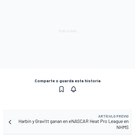
Comparte o guarda esta historia
ARTÍCULO PREVIO
Harbin y Gravitt ganan en eNASCAR Heat Pro League en
NHMS