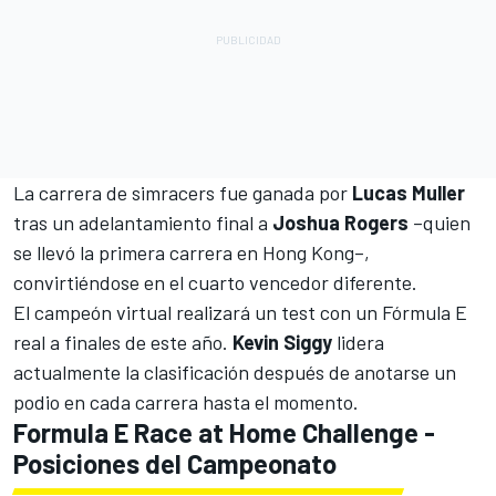
La carrera de simracers fue ganada por
Lucas Muller
tras un adelantamiento final a
Joshua Rogers
–quien
se llevó la primera carrera en Hong Kong–,
convirtiéndose en el cuarto vencedor diferente.
El campeón virtual realizará un test con un Fórmula E
real a finales de este año.
Kevin Siggy
lidera
actualmente la clasificación después de anotarse un
podio en cada carrera hasta el momento.
Formula E Race at Home Challenge -
Posiciones del Campeonato