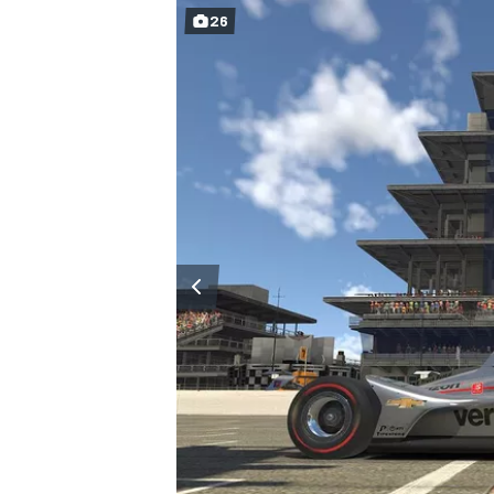
26
MÁS CATEGORÍAS