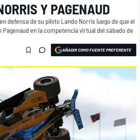
NORRIS Y PAGENAUD
n defensa de su piloto Lando Norris luego de que el
 Pagenaud en la competencia virtual del sábado de
AÑADIR COMO FUENTE PREFERENTE