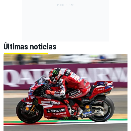
Últimas noticias