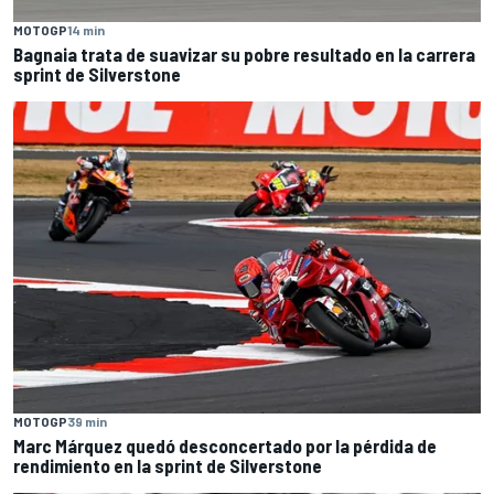
MOTOGP
14 min
Bagnaia trata de suavizar su pobre resultado en la carrera
sprint de Silverstone
MOTOGP
39 min
Marc Márquez quedó desconcertado por la pérdida de
rendimiento en la sprint de Silverstone