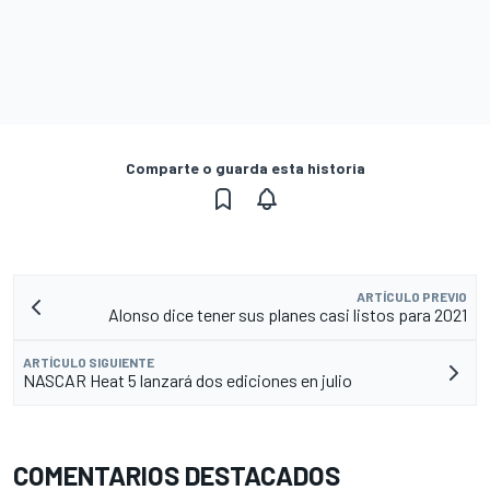
Comparte o guarda esta historia
ARTÍCULO PREVIO
Alonso dice tener sus planes casi listos para 2021
ARTÍCULO SIGUIENTE
NASCAR Heat 5 lanzará dos ediciones en julio
COMENTARIOS DESTACADOS