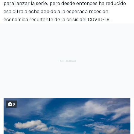
para lanzar la serie, pero desde entonces ha reducido
esa cifra a ocho debido a la esperada recesión
económica resultante de la crisis del COVID-19.
6