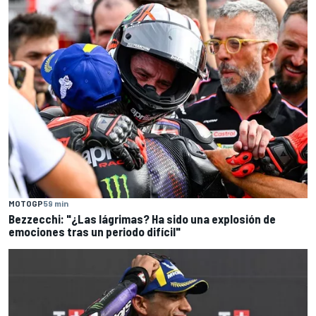
MOTOGP
59 min
Bezzecchi: "¿Las lágrimas? Ha sido una explosión de
emociones tras un periodo difícil"