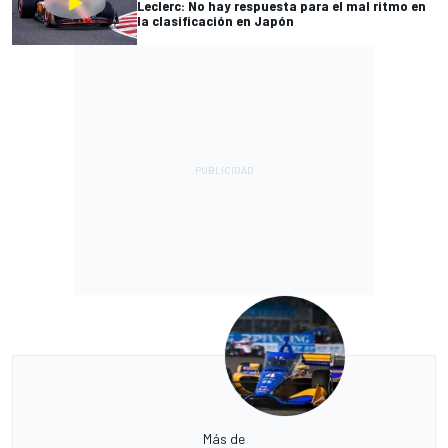
Leclerc: No hay respuesta para el mal ritmo en
la clasificación en Japón
Más de