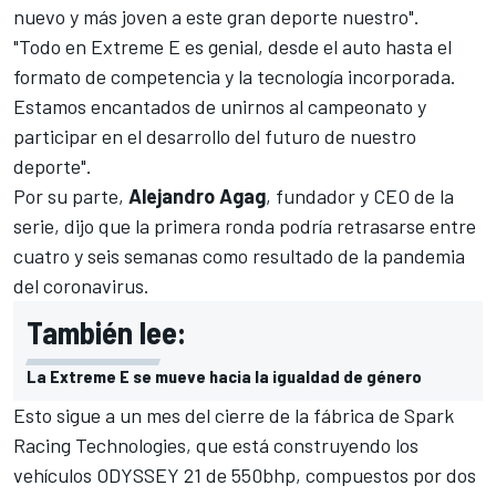
nuevo y más joven a este gran deporte nuestro".
"Todo en Extreme E es genial, desde el auto hasta el
formato de competencia y la tecnología incorporada.
Estamos encantados de unirnos al campeonato y
participar en el desarrollo del futuro de nuestro
deporte".
Por su parte,
Alejandro Agag
, fundador y CEO de la
serie, dijo que la primera ronda podría retrasarse entre
cuatro y seis semanas como resultado de la pandemia
del coronavirus.
También lee:
La Extreme E se mueve hacia la igualdad de género
Esto sigue a un mes del cierre de la fábrica de Spark
Racing Technologies, que está construyendo los
vehículos ODYSSEY 21 de 550bhp, compuestos por dos