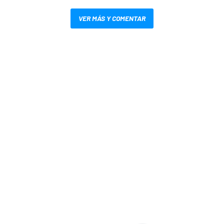
VER MÁS Y COMENTAR