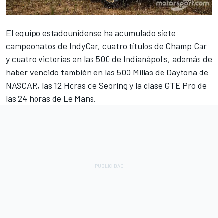
El equipo estadounidense ha acumulado siete
campeonatos de IndyCar, cuatro títulos de Champ Car
y cuatro victorias en las 500 de Indianápolis, además de
haber vencido también en las 500 Millas de Daytona de
NASCAR, las 12 Horas de Sebring y la clase GTE Pro de
las 24 horas de Le Mans.