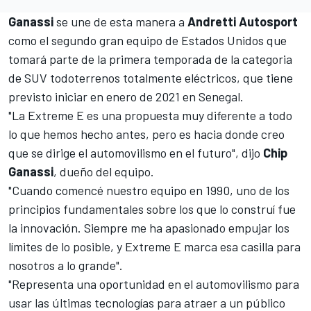
Ganassi
se une de esta manera a
Andretti Autosport
como el segundo gran equipo de Estados Unidos que
tomará parte de la primera temporada de la categoria
de SUV todoterrenos totalmente eléctricos, que tiene
previsto iniciar en enero de 2021 en Senegal.
"La Extreme E es una propuesta muy diferente a todo
lo que hemos hecho antes, pero es hacia donde creo
que se dirige el automovilismo en el futuro", dijo
Chip
Ganassi
, dueño del equipo.
"Cuando comencé nuestro equipo en 1990, uno de los
principios fundamentales sobre los que lo construí fue
la innovación. Siempre me ha apasionado empujar los
límites de lo posible, y Extreme E marca esa casilla para
nosotros a lo grande".
"Representa una oportunidad en el automovilismo para
usar las últimas tecnologías para atraer a un público