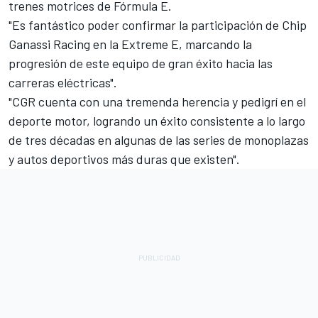
trenes motrices de Fórmula E.
"Es fantástico poder confirmar la participación de Chip
Ganassi Racing en la Extreme E, marcando la
progresión de este equipo de gran éxito hacia las
carreras eléctricas".
"CGR cuenta con una tremenda herencia y pedigrí en el
deporte motor, logrando un éxito consistente a lo largo
de tres décadas en algunas de las series de monoplazas
y autos deportivos más duras que existen".