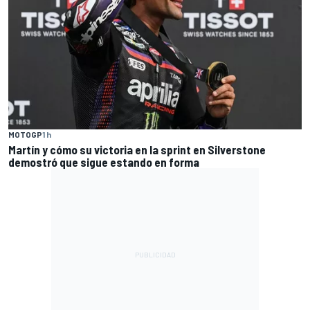
MOTOGP
1 h
Martín y cómo su victoria en la sprint en Silverstone
demostró que sigue estando en forma