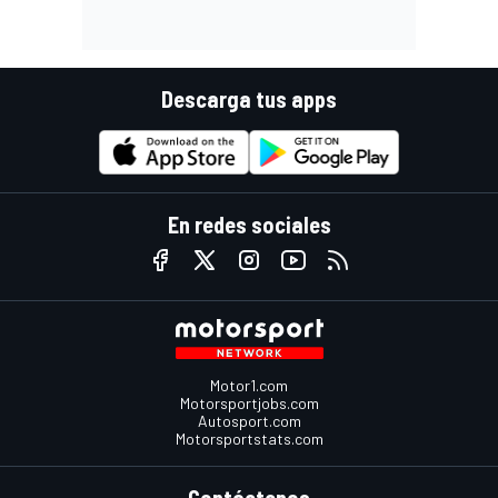
Descarga tus apps
En redes sociales
Motor1.com
Motorsportjobs.com
Autosport.com
Motorsportstats.com
Contáctenos