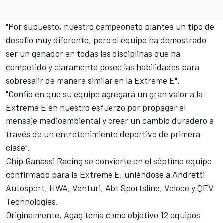
"Por supuesto, nuestro campeonato plantea un tipo de
desafío muy diferente, pero el equipo ha demostrado
ser un ganador en todas las disciplinas que ha
competido y claramente posee las habilidades para
sobresalir de manera similar en la Extreme E".
"Confío en que su equipo agregará un gran valor a la
Extreme E en nuestro esfuerzo por propagar el
mensaje medioambiental y crear un cambio duradero a
través de un entretenimiento deportivo de primera
clase".
Chip Ganassi Racing se convierte en el séptimo equipo
confirmado para la Extreme E, uniéndose a Andretti
Autosport, HWA, Venturi, Abt Sportsline, Veloce y QEV
Technologies.
Originalmente, Agag tenía como objetivo 12 equipos