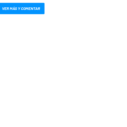
VER MÁS Y COMENTAR