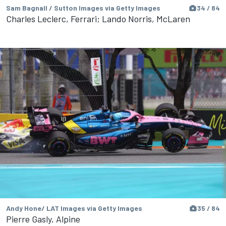
Sam Bagnall / Sutton Images via Getty Images
34 / 84
Charles Leclerc, Ferrari; Lando Norris, McLaren
Andy Hone/ LAT Images via Getty Images
35 / 84
Pierre Gasly, Alpine