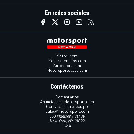
En redes sociales
Motor1.com
Motorsportjobs.com
Autosport.com
Motorsportstats.com
Contáctenos
Comentarios
Anúnciate en Motorsport.com
Contacte con el equipo
sales@motorsport.com
650 Madison Avenue
New York, NY 10022
USA