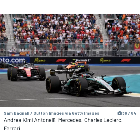
Sam Bagnall / Sutton Images via Getty Images
36 / 84
Andrea Kimi Antonelli, Mercedes, Charles Leclerc,
Ferrari