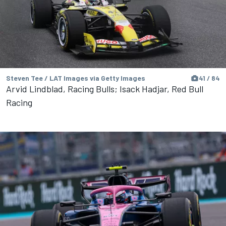
Steven Tee / LAT Images via Getty Images
41 / 84
Arvid Lindblad, Racing Bulls; Isack Hadjar, Red Bull
Racing