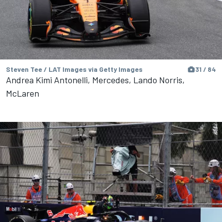
Steven Tee / LAT Images via Getty Images
31 / 84
Andrea Kimi Antonelli, Mercedes, Lando Norris,
McLaren