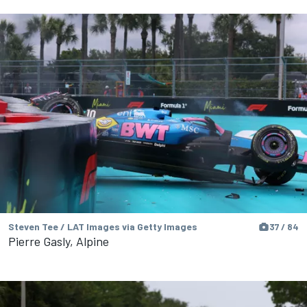
Steven Tee / LAT Images via Getty Images
37 / 84
Pierre Gasly, Alpine