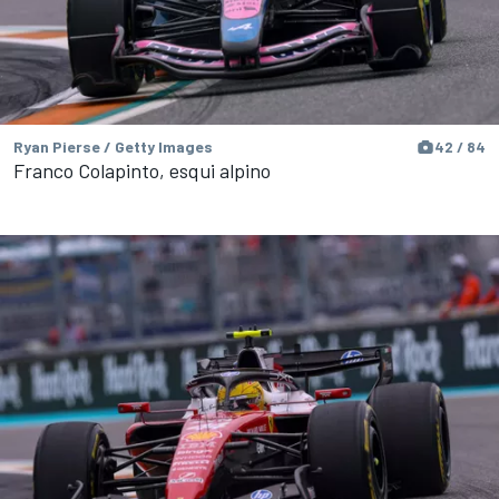
Ryan Pierse / Getty Images
42 / 84
Franco Colapinto, esqui alpino