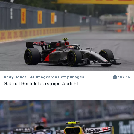
Andy Hone/ LAT Images via Getty Images
39 / 84
Gabriel Bortoleto, equipo Audi F1