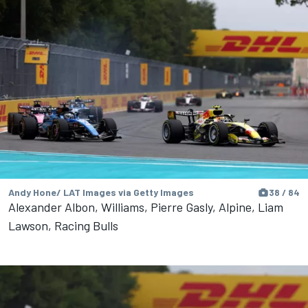
Andy Hone/ LAT Images via Getty Images
38 / 84
Alexander Albon, Williams, Pierre Gasly, Alpine, Liam
Lawson, Racing Bulls