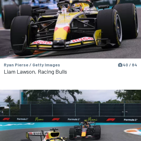
Ryan Pierse / Getty Images
40 / 84
Liam Lawson, Racing Bulls