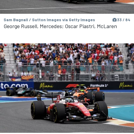
Sam Bagnall / Sutton Images via Getty Images
33 / 84
George Russell, Mercedes; Oscar Piastri, McLaren