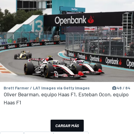
Brett Farmer / LAT Images via Getty Images
48 / 84
Oliver Bearman, equipo Haas F1, Esteban Ocon, equipo
Haas F1
CARGAR MÁS