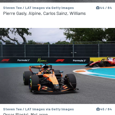
Steven Tee / LAT Images via Getty Images
44 / 84
Pierre Gasly, Alpine, Carlos Sainz, Williams
Steven Tee / LAT Images via Getty Images
45 / 84
Oscar Piastri, McLaren