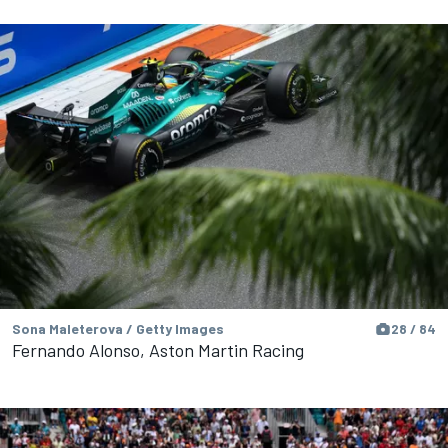
Sona Maleterova / Getty Images
28 / 84
Fernando Alonso, Aston Martin Racing