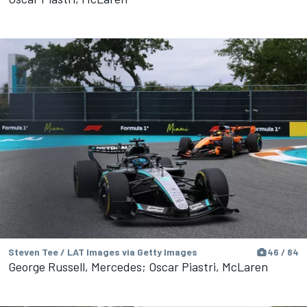
Steven Tee / LAT Images via Getty Images
46 / 84
George Russell, Mercedes; Oscar Piastri, McLaren