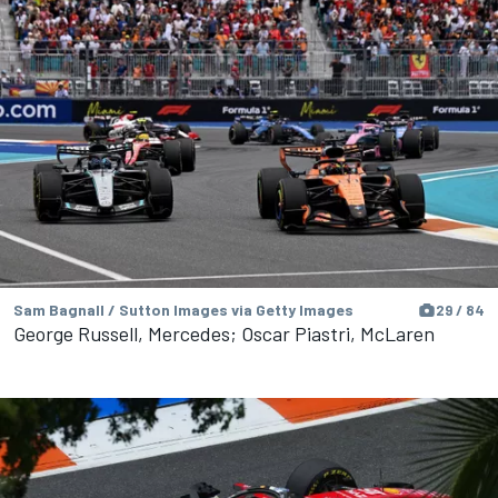
Sam Bagnall / Sutton Images via Getty Images
29 / 84
George Russell, Mercedes; Oscar Piastri, McLaren