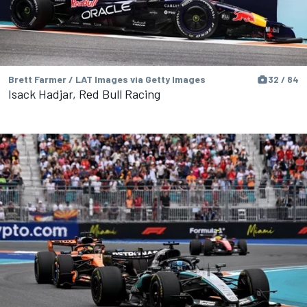
Brett Farmer / LAT Images via Getty Images
32 / 84
Isack Hadjar, Red Bull Racing