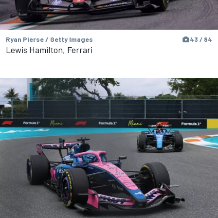
Ryan Pierse / Getty Images
43 / 84
Lewis Hamilton, Ferrari