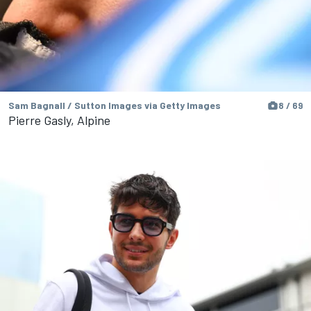
Sam Bagnall / Sutton Images via Getty Images
8 / 69
Pierre Gasly, Alpine