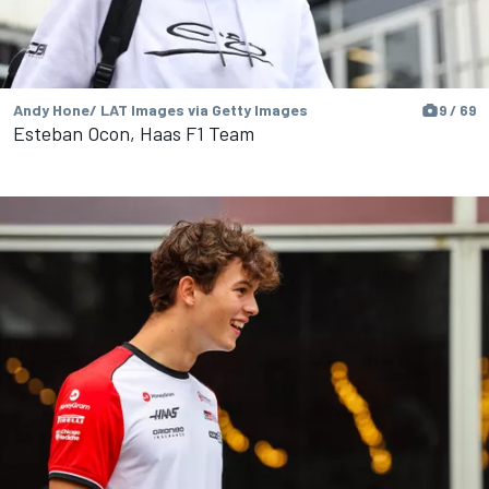
Andy Hone/ LAT Images via Getty Images
9 / 69
Esteban Ocon, Haas F1 Team