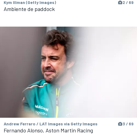
Kym Illman (Getty Images)
2 / 69
Ambiente de paddock
Andrew Ferraro / LAT Images via Getty Images
3 / 69
Fernando Alonso, Aston Martin Racing