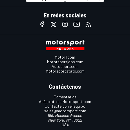
En redes sociales
Motor1.com
Motorsportjobs.com
Autosport.com
Motorsportstats.com
Contáctenos
Comentarios
Anúnciate en Motorsport.com
Contacte con el equipo
sales@motorsport.com
650 Madison Avenue
New York, NY 10022
USA