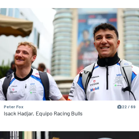
Peter Fox
22 / 69
Isack Hadjar, Equipo Racing Bulls