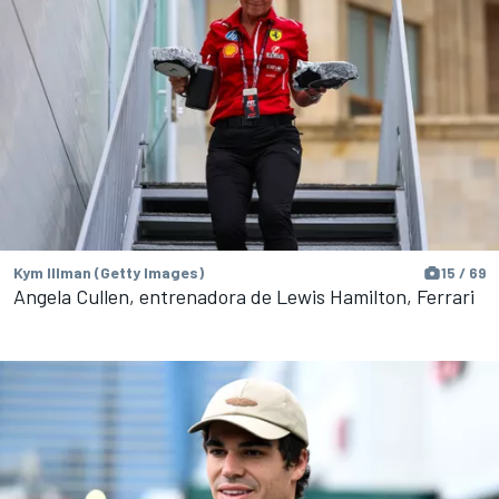
Kym Illman (Getty Images)
15 / 69
Angela Cullen, entrenadora de Lewis Hamilton, Ferrari