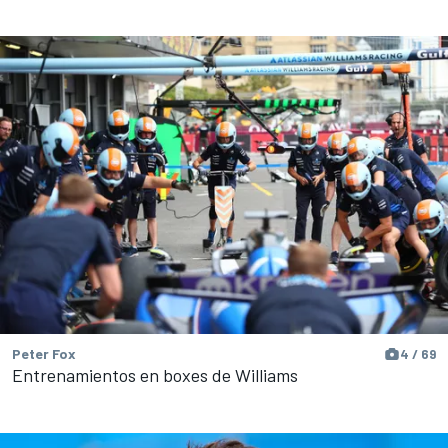
Peter Fox
4 / 69
Entrenamientos en boxes de Williams