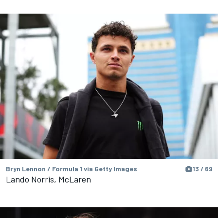
Bryn Lennon / Formula 1 via Getty Images
13 / 69
Lando Norris, McLaren