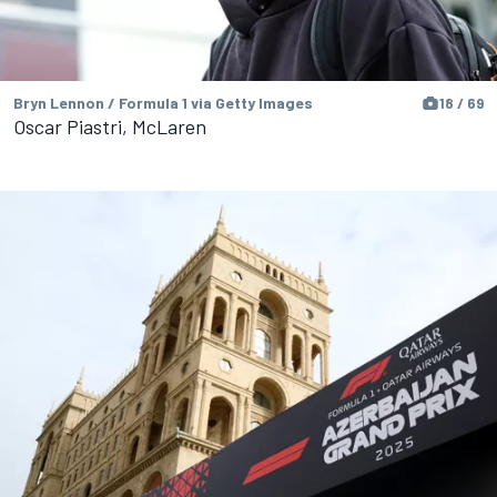
Bryn Lennon / Formula 1 via Getty Images
18 / 69
Oscar Piastri, McLaren