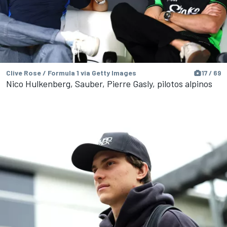
Clive Rose / Formula 1 via Getty Images
17 / 69
Nico Hulkenberg, Sauber, Pierre Gasly, pilotos alpinos