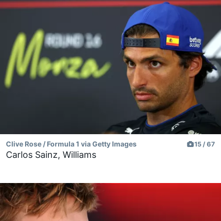
Clive Rose / Formula 1 via Getty Images
15 / 67
Carlos Sainz, Williams