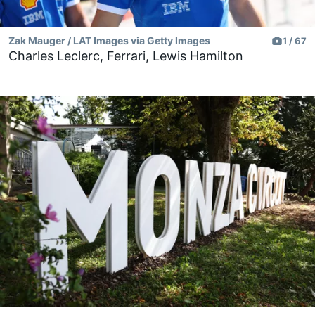
Zak Mauger / LAT Images via Getty Images
1 / 67
Charles Leclerc, Ferrari, Lewis Hamilton