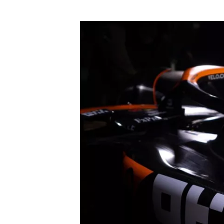
MÁS CATEGORÍAS