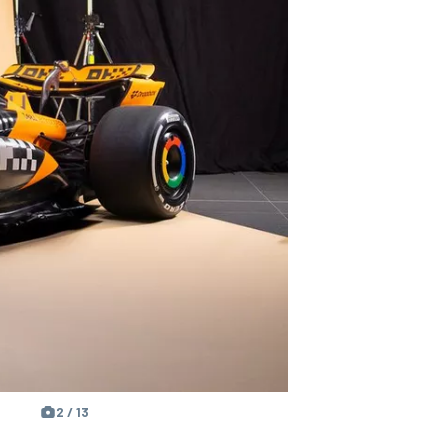
2 / 13