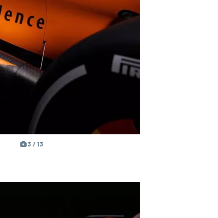
3 / 13