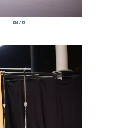
1 / 13