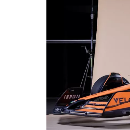
NASCAR CUP