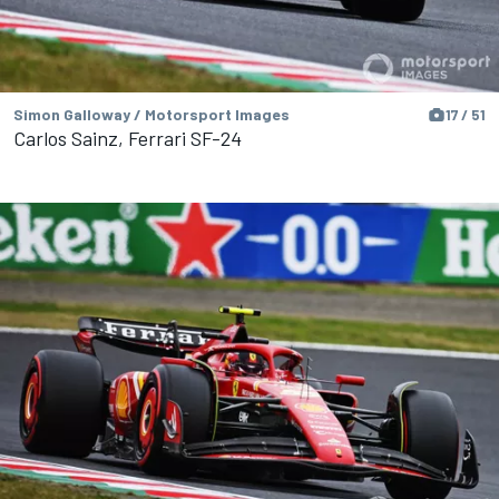
Simon Galloway / Motorsport Images
17 / 51
Carlos Sainz, Ferrari SF-24