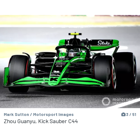
Mark Sutton / Motorsport Images
3 / 51
Zhou Guanyu, Kick Sauber C44