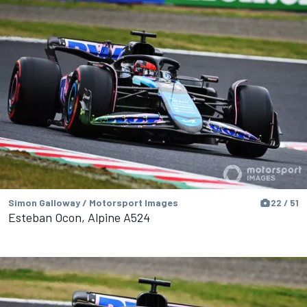
Simon Galloway / Motorsport Images
22 / 51
Esteban Ocon, Alpine A524