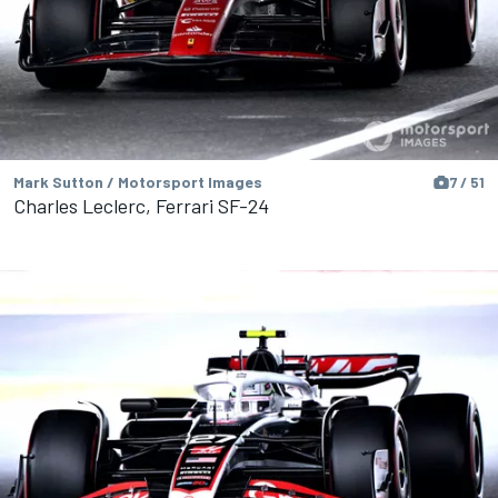
Mark Sutton / Motorsport Images
7 / 51
Charles Leclerc, Ferrari SF-24