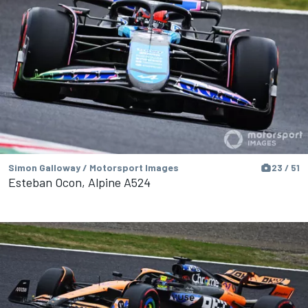
Simon Galloway / Motorsport Images
23 / 51
Esteban Ocon, Alpine A524