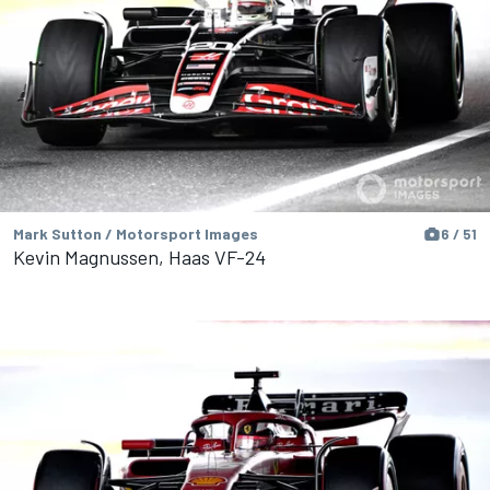
Mark Sutton / Motorsport Images
6 / 51
Kevin Magnussen, Haas VF-24