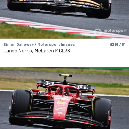
Simon Galloway / Motorsport Images
16 / 51
Lando Norris, McLaren MCL38