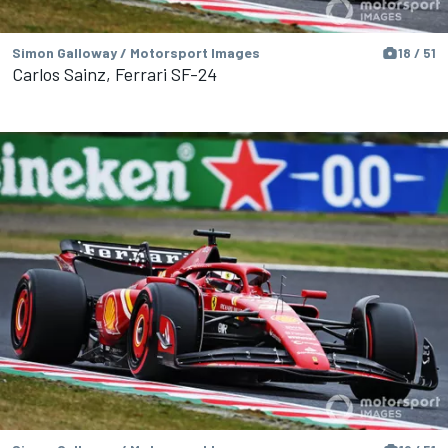
Simon Galloway / Motorsport Images
18 / 51
Carlos Sainz, Ferrari SF-24