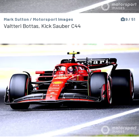
Mark Sutton / Motorsport Images
9 / 51
Valtteri Bottas, Kick Sauber C44