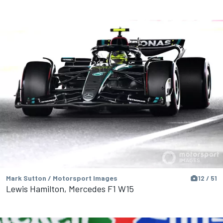
Mark Sutton / Motorsport Images
12 / 51
Lewis Hamilton, Mercedes F1 W15