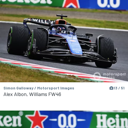
Simon Galloway / Motorsport Images
13 / 51
Alex Albon, Williams FW46