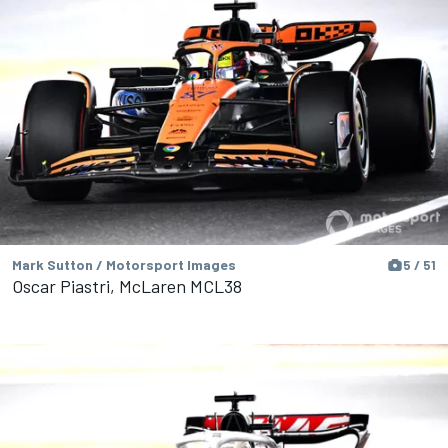
Mark Sutton / Motorsport Images
5 / 51
Oscar Piastri, McLaren MCL38