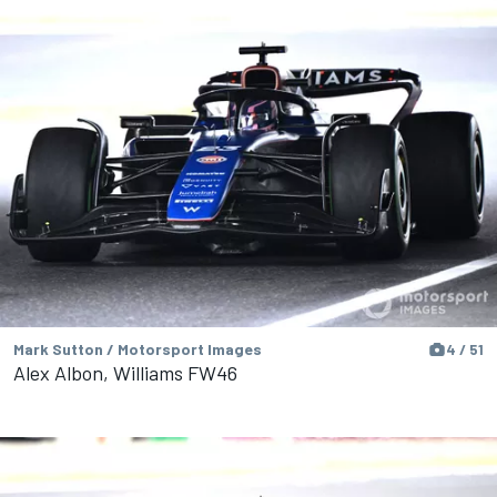
Mark Sutton / Motorsport Images
4 / 51
Alex Albon, Williams FW46