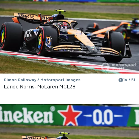
Simon Galloway / Motorsport Images
14 / 51
Lando Norris, McLaren MCL38