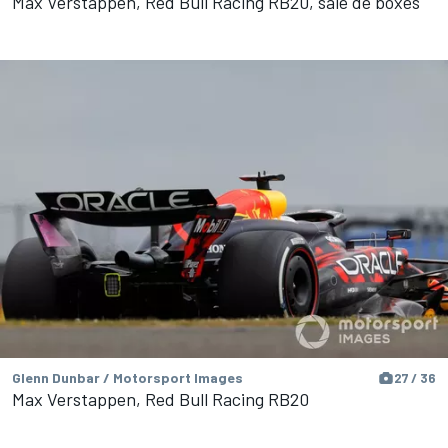
Max Verstappen, Red Bull Racing RB20, sale de boxes
Glenn Dunbar / Motorsport Images
27 / 36
Max Verstappen, Red Bull Racing RB20