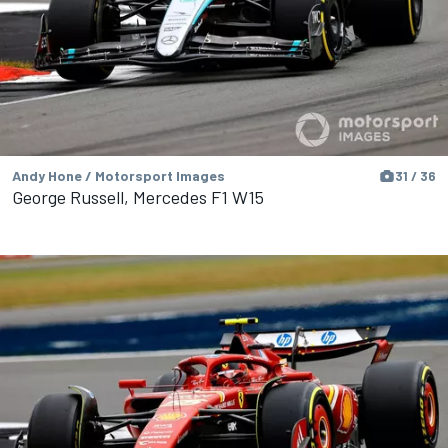
Andy Hone / Motorsport Images
31 / 36
George Russell, Mercedes F1 W15