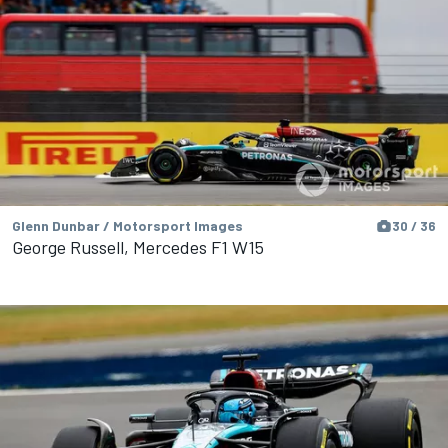
Glenn Dunbar / Motorsport Images
30 / 36
George Russell, Mercedes F1 W15