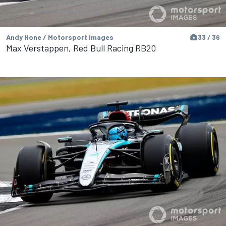
Andy Hone / Motorsport Images
33 / 36
Max Verstappen, Red Bull Racing RB20