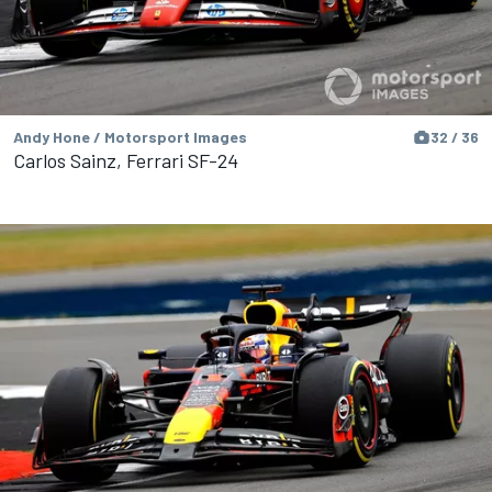
Andy Hone / Motorsport Images
32 / 36
Carlos Sainz, Ferrari SF-24