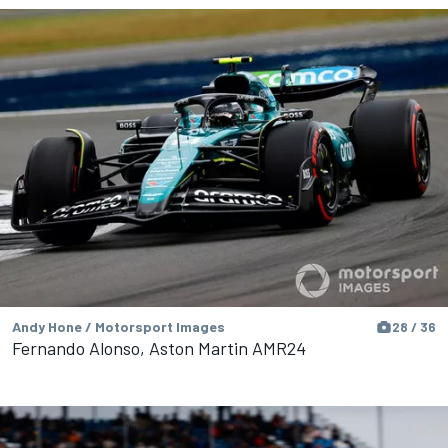
Andy Hone / Motorsport Images
28 / 36
Fernando Alonso, Aston Martin AMR24