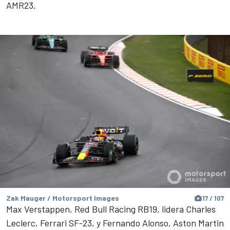
AMR23.
Zak Mauger / Motorsport Images
17 / 107
Max Verstappen, Red Bull Racing RB19, lidera Charles
Leclerc, Ferrari SF-23, y Fernando Alonso, Aston Martin