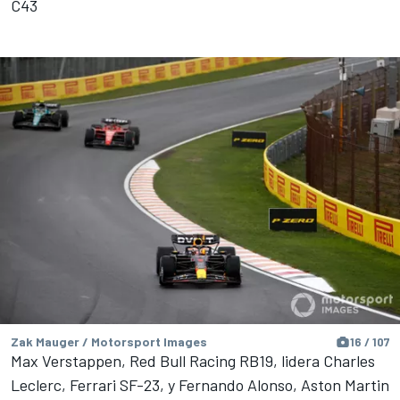
C43
Zak Mauger / Motorsport Images
16 / 107
Max Verstappen, Red Bull Racing RB19, lidera Charles
Leclerc, Ferrari SF-23, y Fernando Alonso, Aston Martin