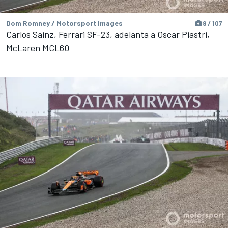
Dom Romney / Motorsport Images
9 / 107
Carlos Sainz, Ferrari SF-23, adelanta a Oscar Piastri,
McLaren MCL60