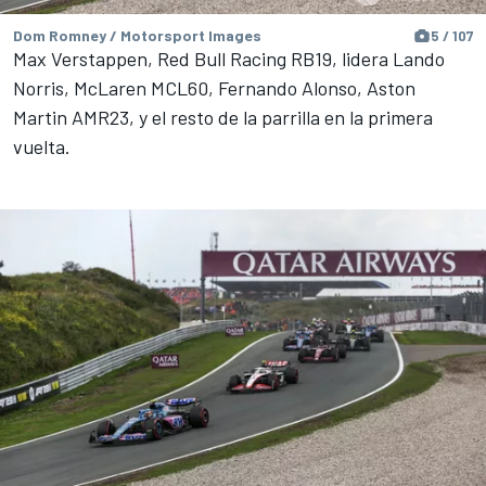
Dom Romney / Motorsport Images
5 / 107
Max Verstappen, Red Bull Racing RB19, lidera Lando
Norris, McLaren MCL60, Fernando Alonso, Aston
Martin AMR23, y el resto de la parrilla en la primera
vuelta.