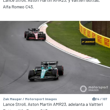
Alfa Romeo C43.
Zak Mauger / Motorsport Images
14 / 107
Lance Stroll, Aston Martin AMR23, adelanta a Valtteri