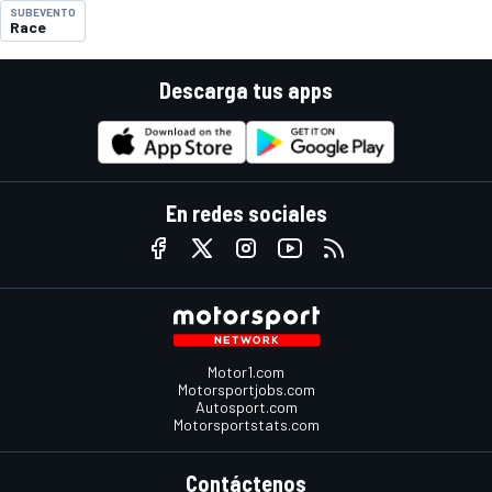
SUBEVENTO
Race
Descarga tus apps
En redes sociales
Motor1.com
Motorsportjobs.com
Autosport.com
Motorsportstats.com
Contáctenos