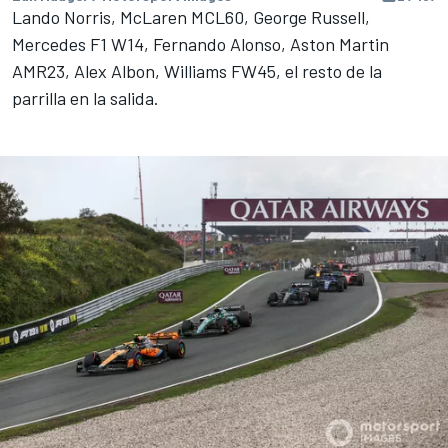
Lando Norris, McLaren MCL60, George Russell,
Mercedes F1 W14, Fernando Alonso, Aston Martin
AMR23, Alex Albon, Williams FW45, el resto de la
parrilla en la salida.