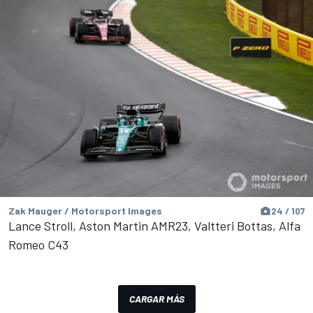
Zak Mauger / Motorsport Images
24 / 107
Lance Stroll, Aston Martin AMR23, Valtteri Bottas, Alfa
Romeo C43
CARGAR MÁS