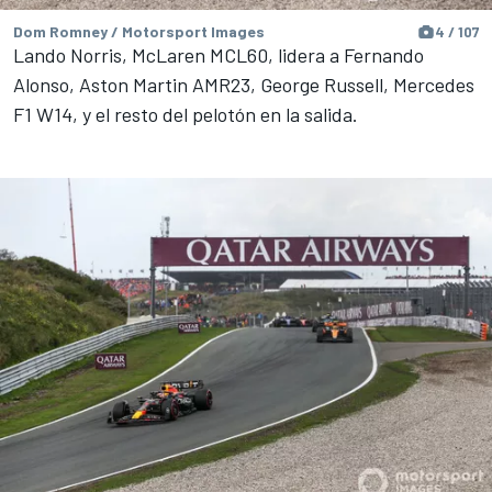
Dom Romney / Motorsport Images
4 / 107
Lando Norris, McLaren MCL60, lidera a Fernando
Alonso, Aston Martin AMR23, George Russell, Mercedes
F1 W14, y el resto del pelotón en la salida.