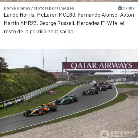
Dom Romney / Motorsport Images
3 / 107
Lando Norris, McLaren MCL60, Fernando Alonso, Aston
Martin AMR23, George Russell, Mercedes F1 W14, el
resto de la parrilla en la salida.