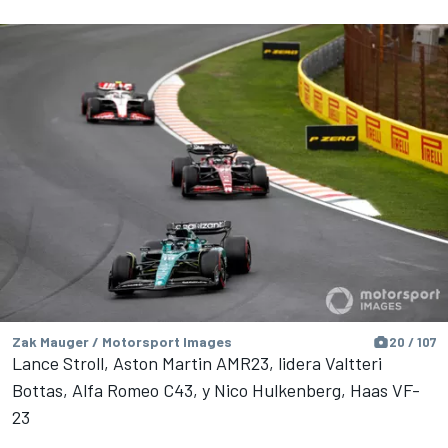
Zak Mauger / Motorsport Images
20 / 107
Lance Stroll, Aston Martin AMR23, lidera Valtteri
Bottas, Alfa Romeo C43, y Nico Hulkenberg, Haas VF-
23