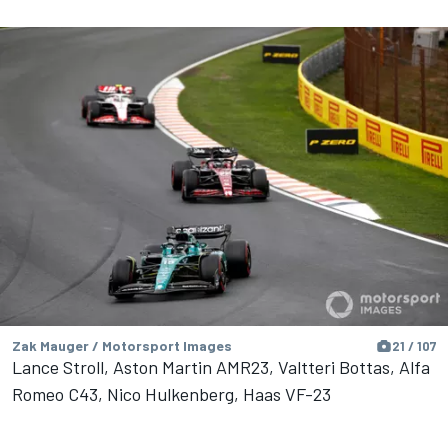
Zak Mauger / Motorsport Images
21 / 107
Lance Stroll, Aston Martin AMR23, Valtteri Bottas, Alfa
Romeo C43, Nico Hulkenberg, Haas VF-23