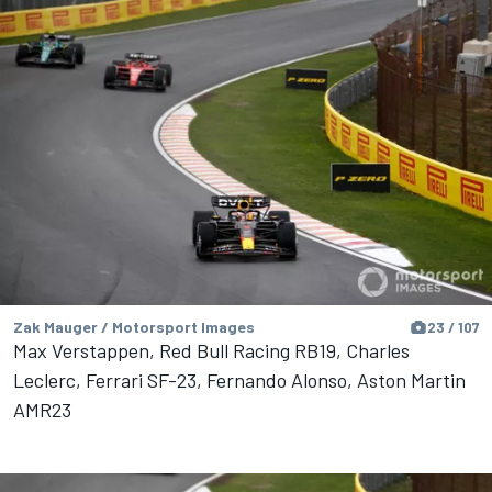
Zak Mauger / Motorsport Images
23 / 107
Max Verstappen, Red Bull Racing RB19, Charles
Leclerc, Ferrari SF-23, Fernando Alonso, Aston Martin
AMR23