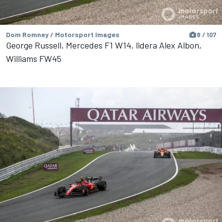
Dom Romney / Motorsport Images
8 / 107
George Russell, Mercedes F1 W14, lidera Alex Albon,
Williams FW45