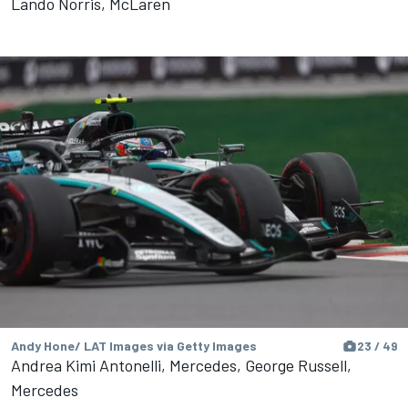
Lando Norris, McLaren
Andy Hone/ LAT Images via Getty Images
23 / 49
Andrea Kimi Antonelli, Mercedes, George Russell,
Mercedes