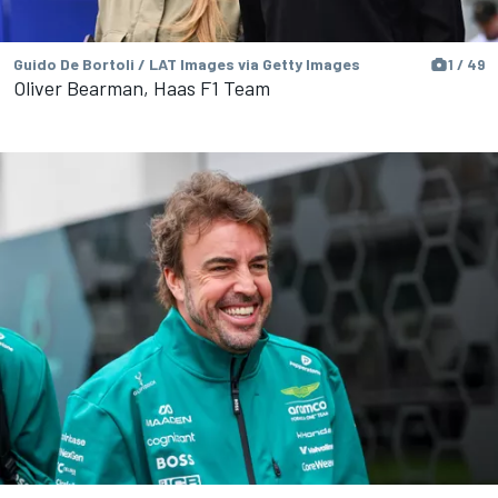
Guido De Bortoli / LAT Images via Getty Images
1 / 49
Oliver Bearman, Haas F1 Team