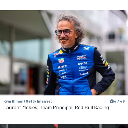
Kym Illman (Getty Images)
4 / 49
Laurent Mekies, Team Principal, Red Bull Racing