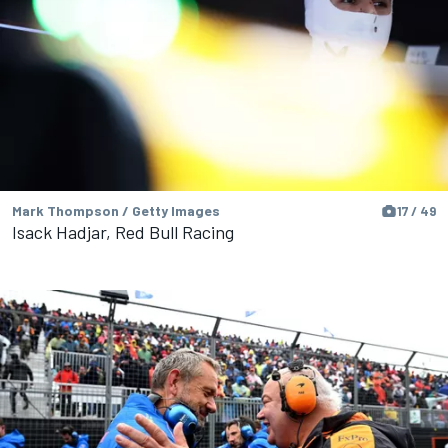
Mark Thompson / Getty Images
17 / 49
Isack Hadjar, Red Bull Racing