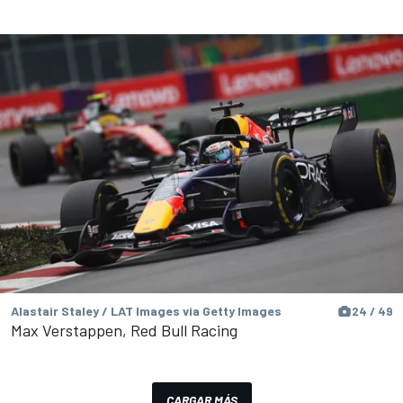
Alastair Staley / LAT Images via Getty Images
24 / 49
Max Verstappen, Red Bull Racing
CARGAR MÁS