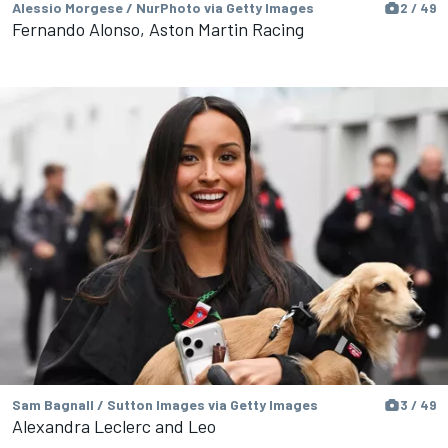
Alessio Morgese / NurPhoto via Getty Images
2 / 49
Fernando Alonso, Aston Martin Racing
Sam Bagnall / Sutton Images via Getty Images
3 / 49
Alexandra Leclerc and Leo