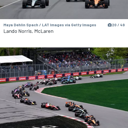
Maya Dehlin Spach / LAT Images via Getty Images
20 / 49
Lando Norris, McLaren