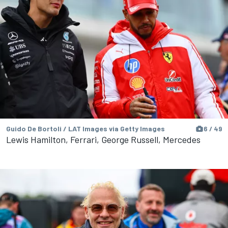
Guido De Bortoli / LAT Images via Getty Images
6 / 49
Lewis Hamilton, Ferrari, George Russell, Mercedes