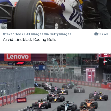
Steven Tee / LAT Images via Getty Images
19 / 49
Arvid Lindblad, Racing Bulls