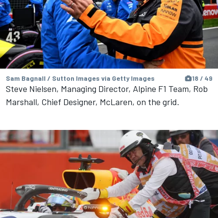
Sam Bagnall / Sutton Images via Getty Images
18 / 49
Steve Nielsen, Managing Director, Alpine F1 Team, Rob
Marshall, Chief Designer, McLaren, on the grid.