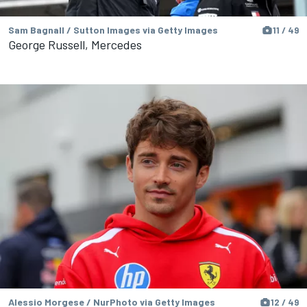
Sam Bagnall / Sutton Images via Getty Images
11 / 49
George Russell, Mercedes
Alessio Morgese / NurPhoto via Getty Images
12 / 49