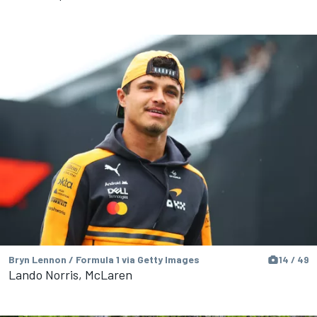
Bryn Lennon / Formula 1 via Getty Images
14 / 49
Lando Norris, McLaren