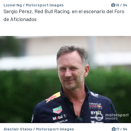
Lionel Ng / Motorsport Images
16 / 94
Sergio Pérez, Red Bull Racing, en el escenario del Foro
de Aficionados
Alastair Staley / Motorsport Images
17 / 94