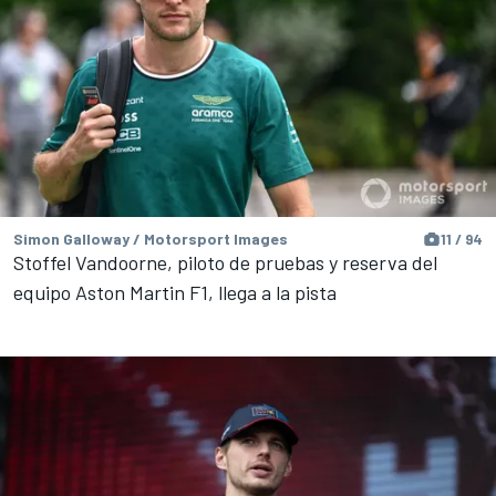
Simon Galloway / Motorsport Images
11 / 94
Stoffel Vandoorne, piloto de pruebas y reserva del
equipo Aston Martin F1, llega a la pista