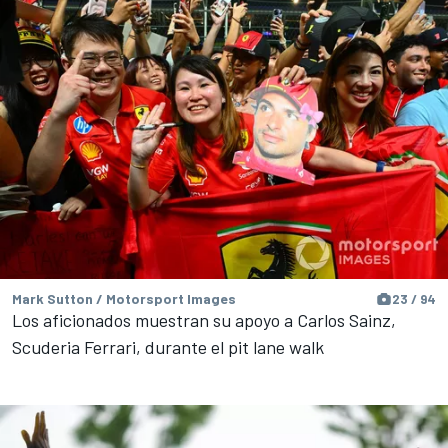
Mark Sutton / Motorsport Images
23 / 94
Los aficionados muestran su apoyo a Carlos Sainz,
Scuderia Ferrari, durante el pit lane walk