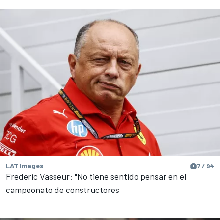
LAT Images
7 / 94
Frederic Vasseur: "No tiene sentido pensar en el
campeonato de constructores