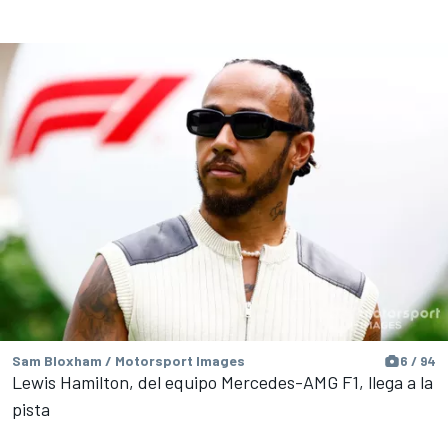
Sam Bloxham / Motorsport Images
6 / 94
Lewis Hamilton, del equipo Mercedes-AMG F1, llega a la
pista