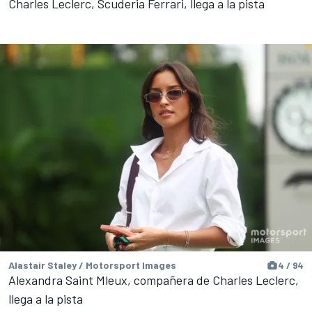
Charles Leclerc, Scuderia Ferrari, llega a la pista
Alastair Staley / Motorsport Images
4 / 94
Alexandra Saint Mleux, compañera de Charles Leclerc,
llega a la pista