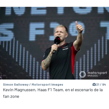
Simon Galloway / Motorsport Images
21 / 94
Kevin Magnussen, Haas F1 Team, en el escenario de la
fan zone