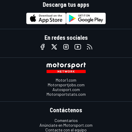
Descarga tus apps
En redes sociales
Motor1.com
Motorsportjobs.com
Autosport.com
Motorsportstats.com
Contáctenos
Comentarios
Anúnciate en Motorsport.com
Contacte con el equipo