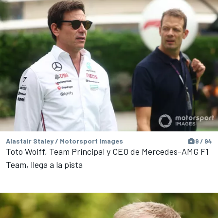
Alastair Staley / Motorsport Images
9 / 94
Toto Wolff, Team Principal y CEO de Mercedes-AMG F1
Team, llega a la pista