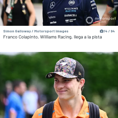
Simon Galloway / Motorsport Images
14 / 94
Franco Colapinto, Williams Racing, llega a la pista