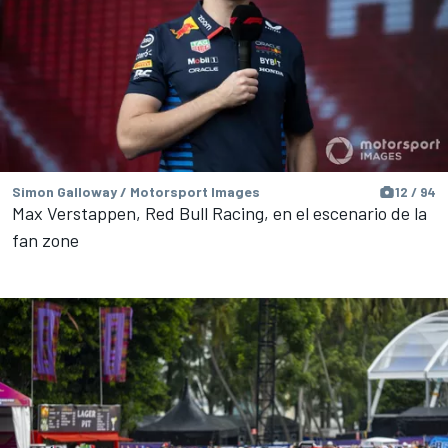
Simon Galloway / Motorsport Images
12 / 94
Max Verstappen, Red Bull Racing, en el escenario de la
fan zone