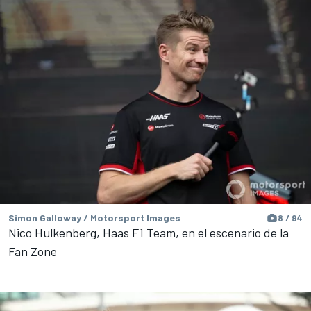
Simon Galloway / Motorsport Images
8 / 94
Nico Hulkenberg, Haas F1 Team, en el escenario de la
Fan Zone