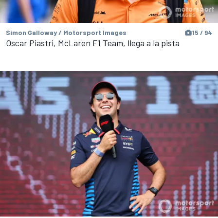
Simon Galloway / Motorsport Images
15 / 94
Oscar Piastri, McLaren F1 Team, llega a la pista