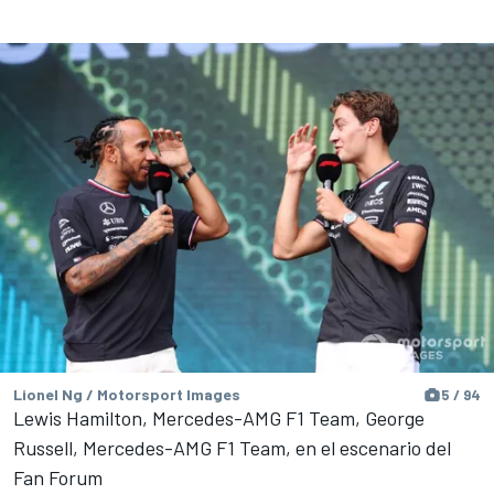
Lionel Ng / Motorsport Images
5 / 94
Lewis Hamilton, Mercedes-AMG F1 Team, George
Russell, Mercedes-AMG F1 Team, en el escenario del
Fan Forum