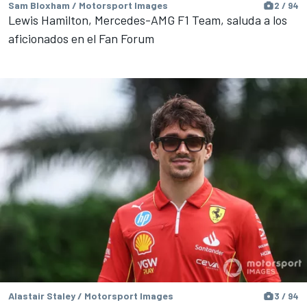
Sam Bloxham / Motorsport Images
2 / 94
Lewis Hamilton, Mercedes-AMG F1 Team, saluda a los
aficionados en el Fan Forum
Alastair Staley / Motorsport Images
3 / 94