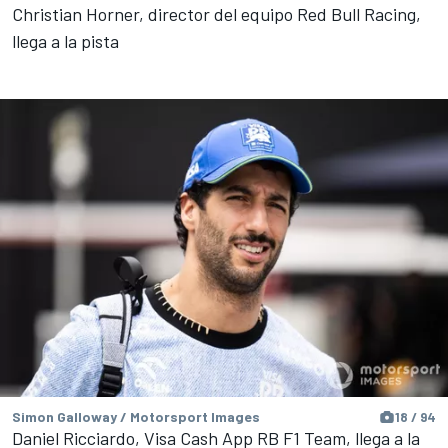
Christian Horner, director del equipo Red Bull Racing,
llega a la pista
Simon Galloway / Motorsport Images
18 / 94
Daniel Ricciardo, Visa Cash App RB F1 Team, llega a la