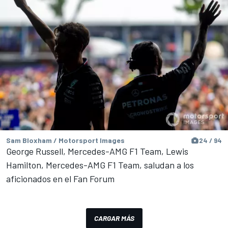
Sam Bloxham / Motorsport Images
24 / 94
George Russell, Mercedes-AMG F1 Team, Lewis
Hamilton, Mercedes-AMG F1 Team, saludan a los
aficionados en el Fan Forum
CARGAR MÁS