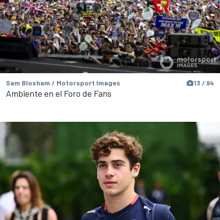
Sam Bloxham / Motorsport Images
13 / 94
Ambiente en el Foro de Fans