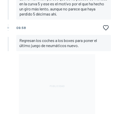
en la curva 5 y ese es el motivo por el que ha hecho
un giro más lento, aunque no parece que haya
perdido 5 décimas ahí.
09:58
Regresan los coches a los boxes para poner el
último juego de neumáticos nuevo.