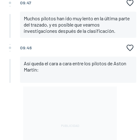
09:47
Muchos pilotos han ido muy lento en la última parte
del trazado, y es posible que veamos
investigaciones después de la clasificación.
09:46
Así queda el cara a cara entre los pilotos de Aston
Martin: