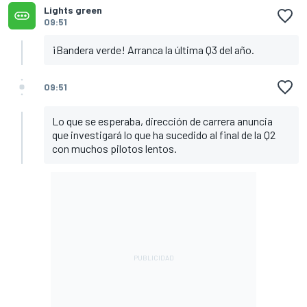
Lights green
09:51
¡Bandera verde! Arranca la última Q3 del año.
09:51
Lo que se esperaba, dirección de carrera anuncia
que investigará lo que ha sucedido al final de la Q2
con muchos pilotos lentos.