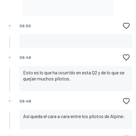
09:50
09:49
Esto es lo que ha ocurrido en esta Q2 y de lo que se
quejan muchos pilotos.
09:48
Así queda el cara a cara entre los pilotos de Alpine: