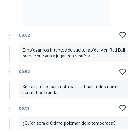
09:52
Empiezan los intentos de vuelta rápida, y en Red Bull
parece que van a jugar con rebufos.
09:52
Sin sorpresas para esta batalla final, todos con el
neumático blando.
09:51
¿Quién será el último poleman de la temporada?