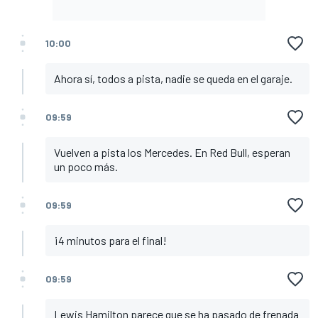
10:00
Ahora sí, todos a pista, nadie se queda en el garaje.
09:59
Vuelven a pista los Mercedes. En Red Bull, esperan
un poco más.
09:59
¡4 minutos para el final!
09:59
Lewis Hamilton parece que se ha pasado de frenada