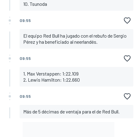
10. Tsunoda
09:55
El equipo Red Bull ha jugado con el rebufo de Sergio
Pérez y ha beneficiado al neerlandés.
09:55
1. Max Verstappen: 1:22.109
2. Lewis Hamilton: 1:22.660
09:55
Más de 5 décimas de ventaja para el de Red Bull.