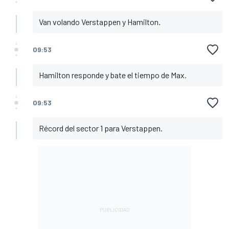
Van volando Verstappen y Hamilton.
09:53
Hamilton responde y bate el tiempo de Max.
09:53
Récord del sector 1 para Verstappen.