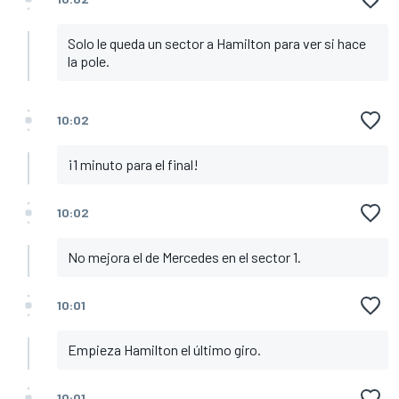
Solo le queda un sector a Hamilton para ver si hace
la pole.
10:02
¡1 minuto para el final!
10:02
No mejora el de Mercedes en el sector 1.
10:01
Empieza Hamilton el último giro.
10:01