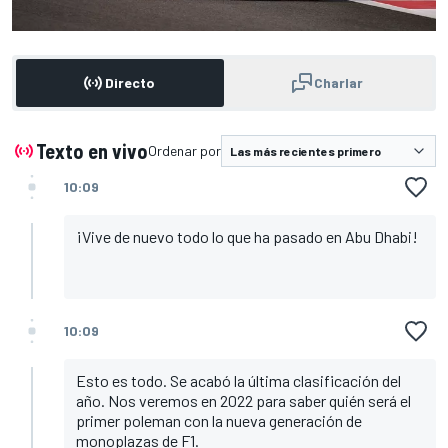
Directo
Charlar
Texto en vivo
Ordenar por
10:09
¡Vive de nuevo todo lo que ha pasado en Abu Dhabi!
10:09
Esto es todo. Se acabó la última clasificación del
año. Nos veremos en 2022 para saber quién será el
primer poleman con la nueva generación de
monoplazas de F1.