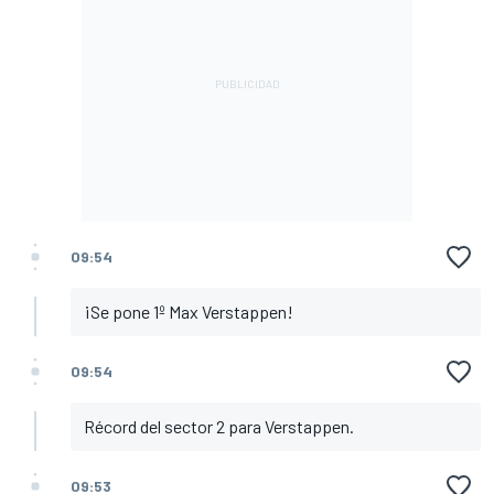
09:54
¡Se pone 1º Max Verstappen!
09:54
Récord del sector 2 para Verstappen.
09:53