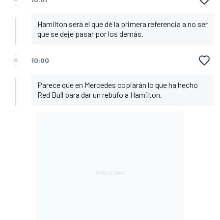
Hamilton será el que dé la primera referencia a no ser
que se deje pasar por los demás.
10:00
Parece que en Mercedes copiarán lo que ha hecho
Red Bull para dar un rebufo a Hamilton.