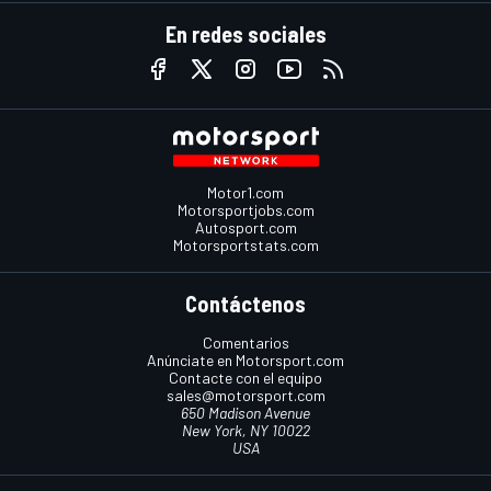
En redes sociales
Motor1.com
Motorsportjobs.com
Autosport.com
Motorsportstats.com
Contáctenos
Comentarios
Anúnciate en Motorsport.com
Contacte con el equipo
sales@motorsport.com
650 Madison Avenue
New York, NY 10022
USA