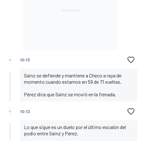
10:13
Sainz se defiende y mantiene a Checo a raya de
momento cuando estamos en 59 de 71 vueltas.
Pérez dice que Sainz se movió en la frenada.
10:12
Lo que sigue es un duelo por el último escalón del
podio entre Sainz y Pérez.