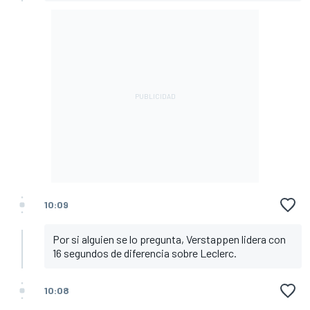
10:09
Por si alguien se lo pregunta, Verstappen lidera con
16 segundos de diferencia sobre Leclerc.
10:08