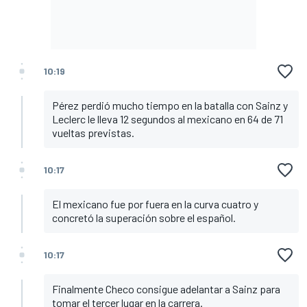
10:19
Pérez perdió mucho tiempo en la batalla con Sainz y
Leclerc le lleva 12 segundos al mexicano en 64 de 71
vueltas previstas.
10:17
El mexicano fue por fuera en la curva cuatro y
concretó la superación sobre el español.
10:17
Finalmente Checo consigue adelantar a Sainz para
tomar el tercer lugar en la carrera.