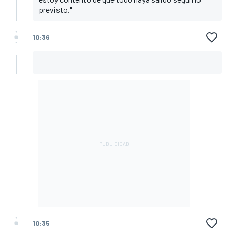
previsto."
10:36
10:35