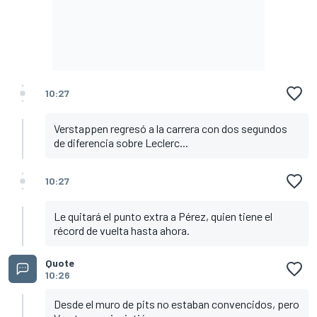
10:27
Verstappen regresó a la carrera con dos segundos
de diferencia sobre Leclerc...
10:27
Le quitará el punto extra a Pérez, quien tiene el
récord de vuelta hasta ahora.
Quote
10:26
Desde el muro de pits no estaban convencidos, pero