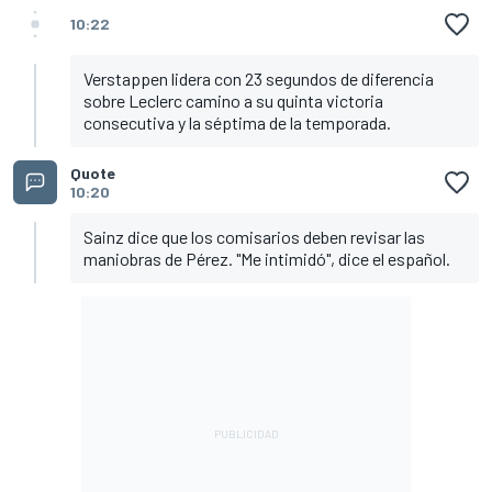
10:22
Verstappen lidera con 23 segundos de diferencia
sobre Leclerc camino a su quinta victoria
consecutiva y la séptima de la temporada.
Quote
10:20
Sainz dice que los comisarios deben revisar las
maniobras de Pérez. "Me intimidó", dice el español.