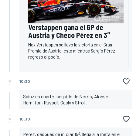
Verstappen gana el GP de
Austria y Checo Pérez en 3°
Max Verstappen se llevó la victoria en el Gran
Premio de Austria, esto mientras Sergio Pérez
regresó al podio.
10:30
Sainz es cuarto, seguido de Norris, Alonso,
Hamilton, Russell, Gasly y Stroll.
10:30
Pérez, después de iniciar 15º, llega a la meta en el