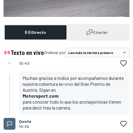
Directo
Charlar
Texto en vivo
Ordenar por
10:43
Muchas gracias a todos por acompañarnos durante
nuestra cobertura en vivo del Gran Premio de
Austria. Sigan en
Motorsport.com
para conocer todo lo que los protagonistas tienen
para decir tras la carrera.
Quote
10:39