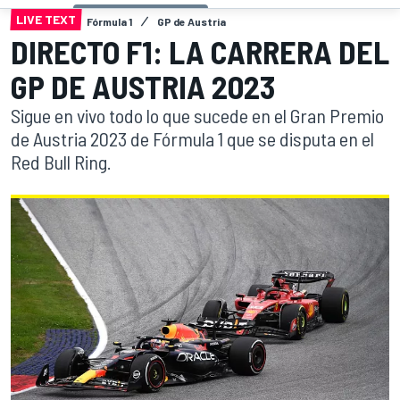
LIVE TEXT
Fórmula 1
GP de Austria
DIRECTO F1: LA CARRERA DEL
GP DE AUSTRIA 2023
Sigue en vivo todo lo que sucede en el Gran Premio
de Austria 2023 de Fórmula 1 que se disputa en el
Red Bull Ring.