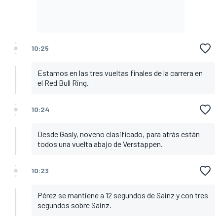
10:25
Estamos en las tres vueltas finales de la carrera en
el Red Bull Ring.
10:24
Desde Gasly, noveno clasificado, para atrás están
todos una vuelta abajo de Verstappen.
10:23
Pérez se mantiene a 12 segundos de Sainz y con tres
segundos sobre Sainz.