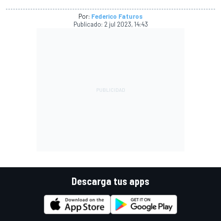
Por:
Federico Faturos
Publicado:
2 jul 2023, 14:43
Descarga tus apps