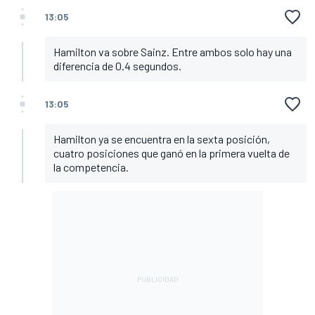
13:05
Hamilton va sobre Sainz. Entre ambos solo hay una
diferencia de 0.4 segundos.
13:05
Hamilton ya se encuentra en la sexta posición,
cuatro posiciones que ganó en la primera vuelta de
la competencia.