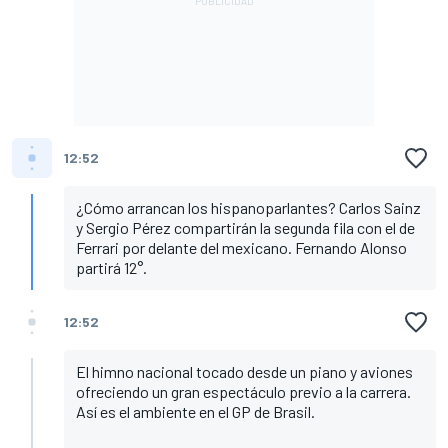
12:52
¿Cómo arrancan los hispanoparlantes? Carlos Sainz
y Sergio Pérez compartirán la segunda fila con el de
Ferrari por delante del mexicano. Fernando Alonso
partirá 12°.
12:52
El himno nacional tocado desde un piano y aviones
ofreciendo un gran espectáculo previo a la carrera.
Así es el ambiente en el GP de Brasil.