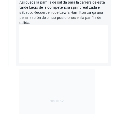
Así queda la parrilla de salida para la carrera de esta
tarde luego de la competencia sprint realizada el
sábado. Recuerden que Lewis Hamilton carga una
penalización de cinco posiciones en la parrilla de
salida.