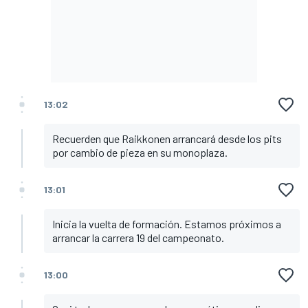
13:02
Recuerden que Raikkonen arrancará desde los pits
por cambio de pieza en su monoplaza.
13:01
Inicia la vuelta de formación. Estamos próximos a
arrancar la carrera 19 del campeonato.
13:00