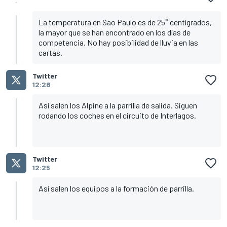
La temperatura en Sao Paulo es de 25° centígrados,
la mayor que se han encontrado en los días de
competencia. No hay posibilidad de lluvia en las
cartas.
Twitter
12:28
Así salen los Alpine a la parrilla de salida. Siguen
rodando los coches en el circuito de Interlagos.
Twitter
12:25
Así salen los equipos a la formación de parrilla.