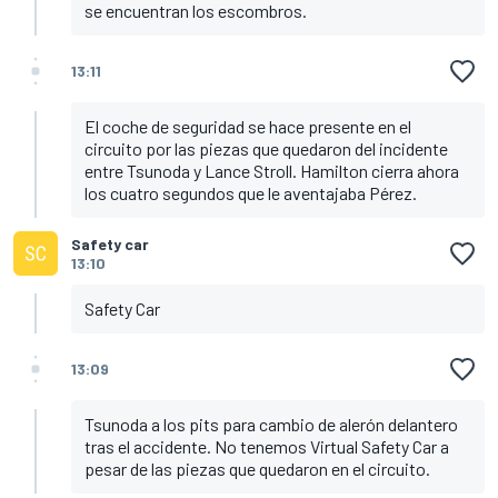
se encuentran los escombros.
13:11
El coche de seguridad se hace presente en el
circuito por las piezas que quedaron del incidente
entre Tsunoda y Lance Stroll. Hamilton cierra ahora
los cuatro segundos que le aventajaba Pérez.
Safety car
13:10
Safety Car
13:09
Tsunoda a los pits para cambio de alerón delantero
tras el accidente. No tenemos Virtual Safety Car a
pesar de las piezas que quedaron en el circuito.