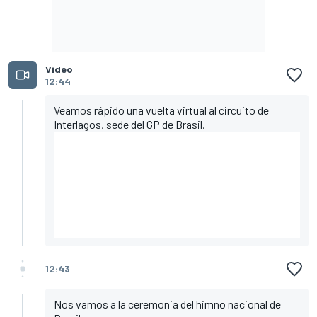
Video
12:44
Veamos rápido una vuelta virtual al circuito de
Interlagos, sede del GP de Brasil.
12:43
Nos vamos a la ceremonia del himno nacional de