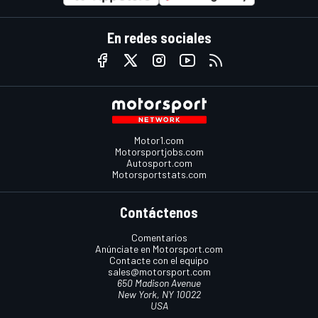
En redes sociales
Motor1.com
Motorsportjobs.com
Autosport.com
Motorsportstats.com
Contáctenos
Comentarios
Anúnciate en Motorsport.com
Contacte con el equipo
sales@motorsport.com
650 Madison Avenue
New York, NY 10022
USA