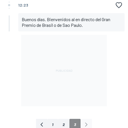
12:23
Buenos días. Bienvenidos al en directo del Gran
Premio de Brasil o de Sao Paulo.
1
2
3