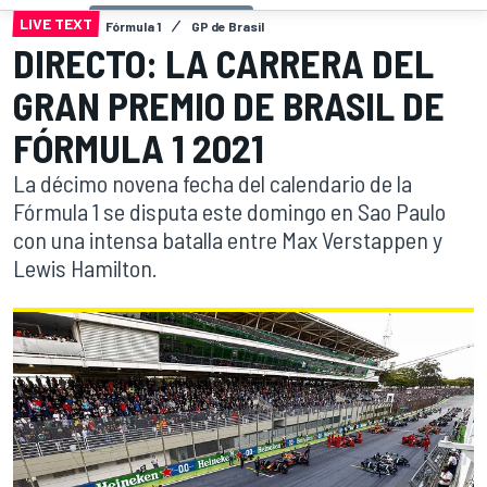
LIVE TEXT
Fórmula 1
GP de Brasil
DIRECTO: LA CARRERA DEL
GRAN PREMIO DE BRASIL DE
FÓRMULA 1 2021
La décimo novena fecha del calendario de la
Fórmula 1 se disputa este domingo en Sao Paulo
con una intensa batalla entre Max Verstappen y
Lewis Hamilton.