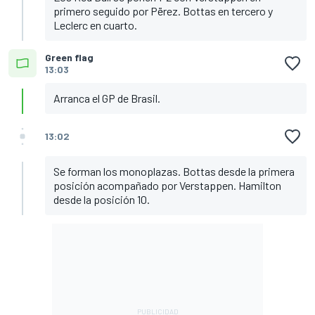
primero seguido por Përez. Bottas en tercero y
Leclerc en cuarto.
Green flag
13:03
Arranca el GP de Brasil.
13:02
Se forman los monoplazas. Bottas desde la primera
posición acompañado por Verstappen. Hamilton
desde la posición 10.