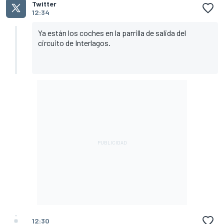
Twitter
12:34
Ya están los coches en la parrilla de salida del
circuito de Interlagos.
12:30