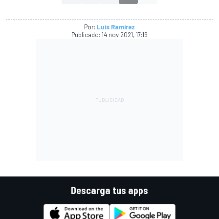
Por:
Luis Ramírez
Publicado:
14 nov 2021, 17:19
Descarga tus apps