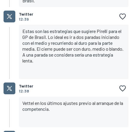
Brasil.
Twitter
12:39
Estas son las estrategias que sugiere Pirelli para el
GP de Brasil. Lo ideal es ir a dos paradas iniciando
con el medio y recurriendo al duro para la parte
media. El cierre puede ser con duro, medio o blando.
A una parada se considera sería una estrategia
lenta.
Twitter
12:38
Vettel en los últimos ajustes previo al arranque de la
competencia.