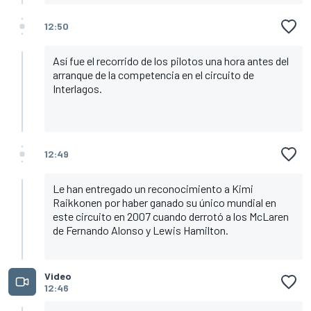
12:50
Así fue el recorrido de los pilotos una hora antes del
arranque de la competencia en el circuito de
Interlagos.
12:49
Le han entregado un reconocimiento a Kimi
Raikkonen por haber ganado su único mundial en
este circuito en 2007 cuando derrotó a los McLaren
de Fernando Alonso y Lewis Hamilton.
Video
12:46