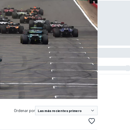
Ordenar por