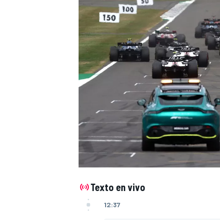
NASCAR CUP
Texto en vivo
12:37