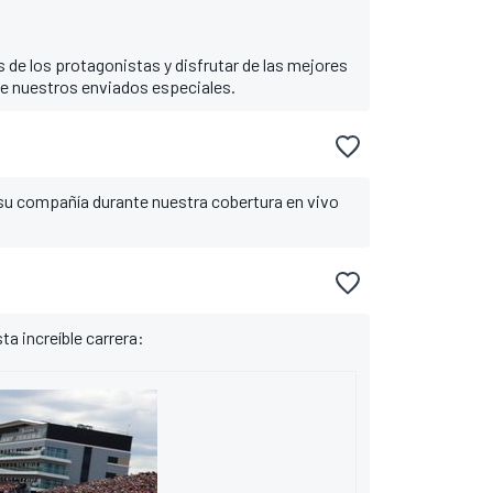
 de los protagonistas y disfrutar de las mejores
 de nuestros enviados especiales.
su compañía durante nuestra cobertura en vivo
ta increíble carrera: