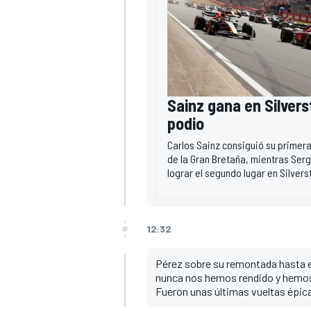
Sainz gana en Silver
podio
Carlos Sainz consiguió su primera 
de la Gran Bretaña, mientras Ser
lograr el segundo lugar en Silvers
12:32
Pérez sobre su remontada hasta e
nunca nos hemos rendido y hemo
Fueron unas últimas vueltas épica