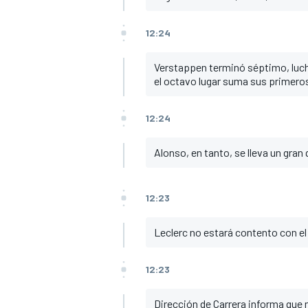
12:24
Verstappen terminó séptimo, luch
el octavo lugar suma sus primeros
12:24
Alonso, en tanto, se lleva un gran 
12:23
Leclerc no estará contento con el
12:23
Dirección de Carrera informa que 