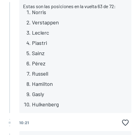
Estas son las posiciones en la vuelta 63 de 72:
Norris
Verstappen
Leclerc
Piastri
Sainz
Pérez
Russell
Hamilton
Gasly
Hulkenberg
10:21