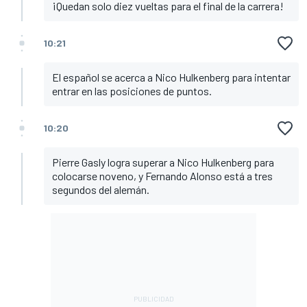
¡Quedan solo diez vueltas para el final de la carrera!
10:21
El español se acerca a Nico Hulkenberg para intentar
entrar en las posiciones de puntos.
10:20
Pierre Gasly logra superar a Nico Hulkenberg para
colocarse noveno, y Fernando Alonso está a tres
segundos del alemán.