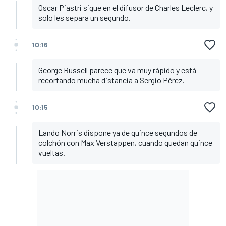
Oscar Piastri sigue en el difusor de Charles Leclerc, y
solo les separa un segundo.
10:16
George Russell parece que va muy rápido y está
recortando mucha distancia a Sergio Pérez.
10:15
Lando Norris dispone ya de quince segundos de
colchón con Max Verstappen, cuando quedan quince
vueltas.