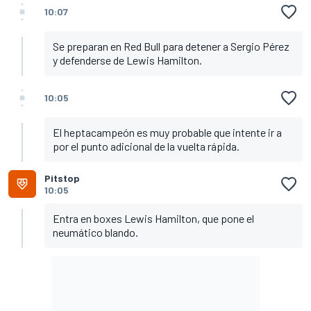
10:07
Se preparan en Red Bull para detener a Sergio Pérez
y defenderse de Lewis Hamilton.
10:05
El heptacampeón es muy probable que intente ir a
por el punto adicional de la vuelta rápida.
Pitstop
10:05
Entra en boxes Lewis Hamilton, que pone el
neumático blando.