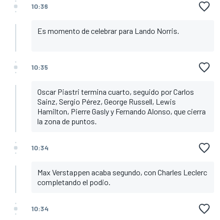
10:36
Es momento de celebrar para Lando Norris.
10:35
Oscar Piastri termina cuarto, seguido por Carlos
Sainz, Sergio Pérez, George Russell, Lewis
Hamilton, Pierre Gasly y Fernando Alonso, que cierra
la zona de puntos.
10:34
Max Verstappen acaba segundo, con Charles Leclerc
completando el podio.
10:34