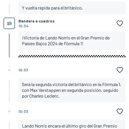
Y vuelta rápida para el británico.
Bandera a cuadros
10:34
¡Victoria de Lando Norris en el Gran Premio de
Países Bajos 2024 de Fórmula 1!
10:33
Será la segunda victoria del británico en la Fórmula 1,
con Max Verstappen en segunda posición, seguido
por Charles Leclerc.
10:33
Lando Norris encara el último giro del Gran Premio