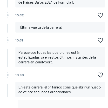
de Países Bajos 2024 de Fórmula 1.
10:32
¡Última vuelta de la carrera!
10:31
Parece que todas las posiciones están
estabilizadas ya en estos últimos instantes de la
carrera en Zandvoort.
10:30
En esta carrera, el británico consigue abrir un hueco
de veinte segundos al neerlandés.