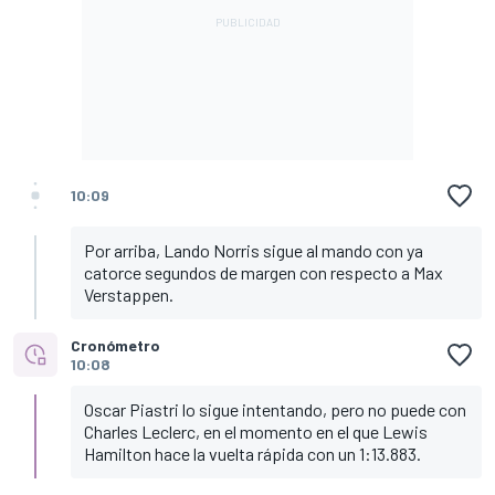
10:09
Por arriba, Lando Norris sigue al mando con ya
catorce segundos de margen con respecto a Max
Verstappen.
Cronómetro
10:08
Oscar Piastri lo sigue intentando, pero no puede con
Charles Leclerc, en el momento en el que Lewis
Hamilton hace la vuelta rápida con un 1:13.883.