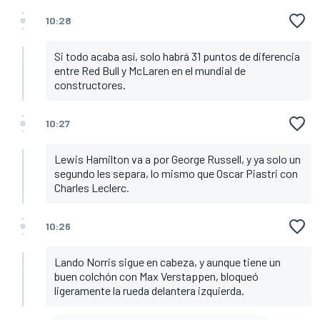
10:28
Si todo acaba así, solo habrá 31 puntos de diferencia
entre Red Bull y McLaren en el mundial de
constructores.
10:27
Lewis Hamilton va a por George Russell, y ya solo un
segundo les separa, lo mismo que Oscar Piastri con
Charles Leclerc.
10:26
Lando Norris sigue en cabeza, y aunque tiene un
buen colchón con Max Verstappen, bloqueó
ligeramente la rueda delantera izquierda.