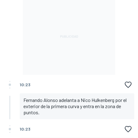
10:23
Fernando Alonso adelanta a Nico Hulkenberg por el
exterior de la primera curva y entra en la zona de
puntos.
10:23