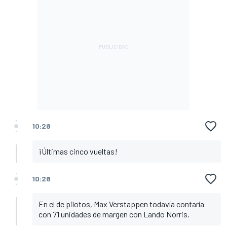
10:28
¡Últimas cinco vueltas!
10:28
En el de pilotos, Max Verstappen todavía contaría
con 71 unidades de margen con Lando Norris.