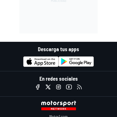
Descarga tus apps
En redes sociales
Motor1.com