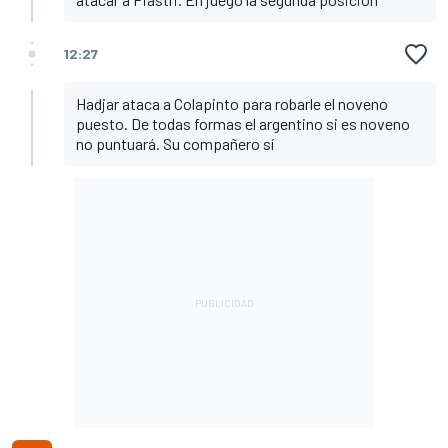
12:27
Hadjar ataca a Colapinto para robarle el noveno
puesto. De todas formas el argentino si es noveno
no puntuará. Su compañero sí