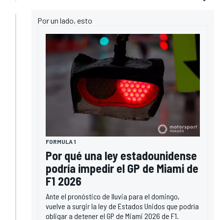
Por un lado, esto
FORMULA 1
Por qué una ley estadounidense
podría impedir el GP de Miami de
F1 2026
Ante el pronóstico de lluvia para el domingo,
vuelve a surgir la ley de Estados Unidos que podría
obligar a detener el GP de Miami 2026 de F1.