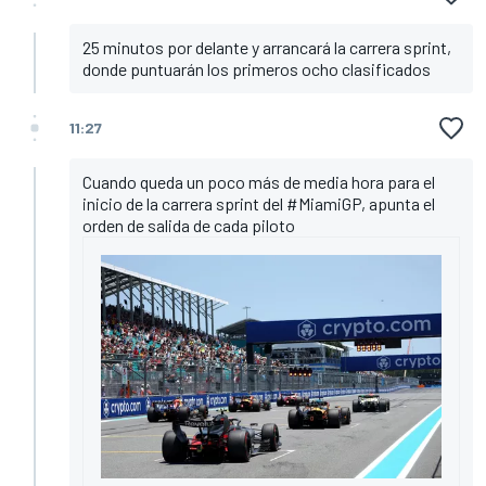
25 minutos por delante y arrancará la carrera sprint,
donde puntuarán los primeros ocho clasificados
11:27
Cuando queda un poco más de media hora para el
inicio de la carrera sprint del #MiamiGP, apunta el
orden de salida de cada piloto