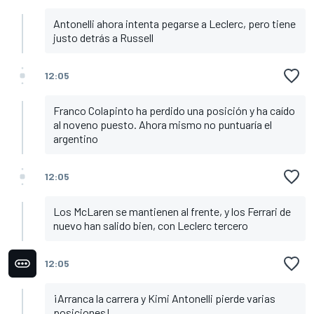
Antonelli ahora intenta pegarse a Leclerc, pero tiene
justo detrás a Russell
12:05
Franco Colapinto ha perdido una posición y ha caído
al noveno puesto. Ahora mismo no puntuaría el
argentino
12:05
Los McLaren se mantienen al frente, y los Ferrari de
nuevo han salido bien, con Leclerc tercero
12:05
¡Arranca la carrera y Kimi Antonelli pierde varias
posiciones!