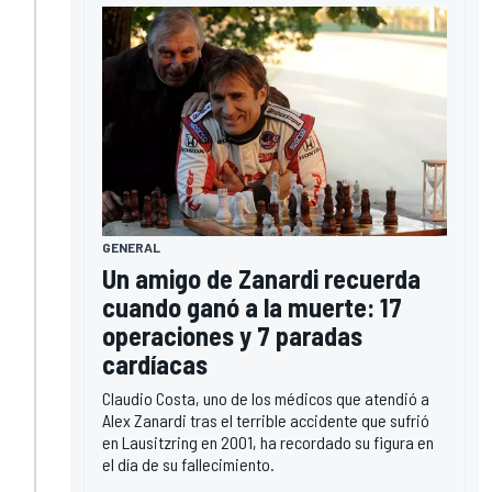
GENERAL
Un amigo de Zanardi recuerda
cuando ganó a la muerte: 17
operaciones y 7 paradas
cardíacas
Claudio Costa, uno de los médicos que atendió a
Alex Zanardi tras el terrible accidente que sufrió
en Lausitzring en 2001, ha recordado su figura en
el día de su fallecimiento.