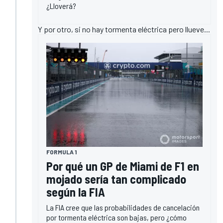
¿Lloverá?
Y por otro, si no hay tormenta eléctrica pero llueve...
FORMULA 1
Por qué un GP de Miami de F1 en
mojado sería tan complicado
según la FIA
La FIA cree que las probabilidades de cancelación
por tormenta eléctrica son bajas, pero ¿cómo