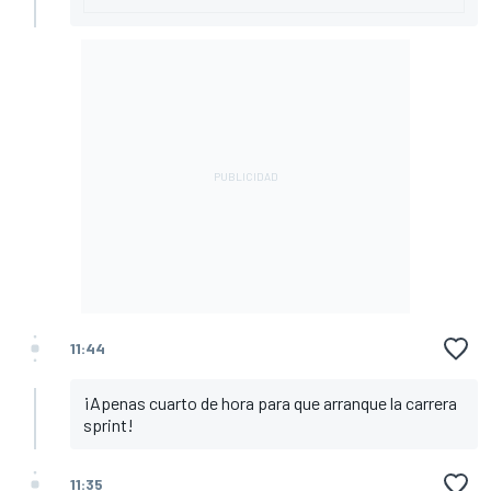
11:44
¡Apenas cuarto de hora para que arranque la carrera
sprint!
11:35