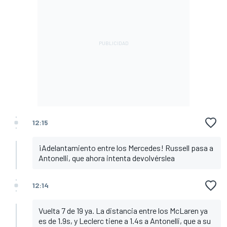
12:15
¡Adelantamiento entre los Mercedes! Russell pasa a
Antonelli, que ahora intenta devolvérslea
12:14
Vuelta 7 de 19 ya. La distancia entre los McLaren ya
es de 1.9s, y Leclerc tiene a 1.4s a Antonelli, que a su