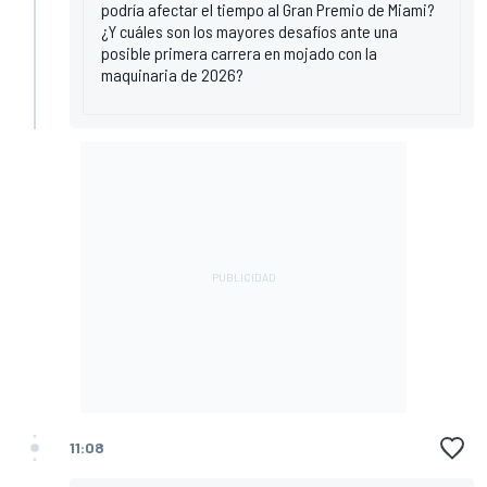
podría afectar el tiempo al Gran Premio de Miami?
¿Y cuáles son los mayores desafíos ante una
posible primera carrera en mojado con la
maquinaria de 2026?
11:08