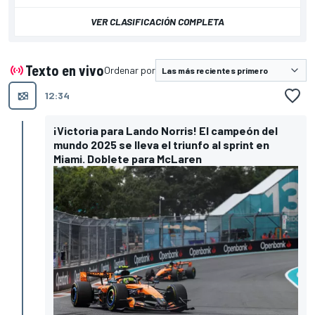
VER CLASIFICACIÓN COMPLETA
Texto en vivo
Ordenar por
12:34
¡Victoria para Lando Norris! El campeón del
mundo 2025 se lleva el triunfo al sprint en
Miami. Doblete para McLaren