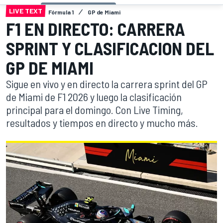
LIVE TEXT
Fórmula 1
GP de Miami
F1 EN DIRECTO: CARRERA
SPRINT Y CLASIFICACION DEL
GP DE MIAMI
Sigue en vivo y en directo la carrera sprint del GP
de Miami de F1 2026 y luego la clasificación
principal para el domingo. Con Live Timing,
resultados y tiempos en directo y mucho más.