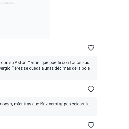
 con su Aston Martin, que puede con todos sus
 Sergio Pérez se queda a unas décimas de la pole
Alonso, mientras que Max Verstappen celebra la