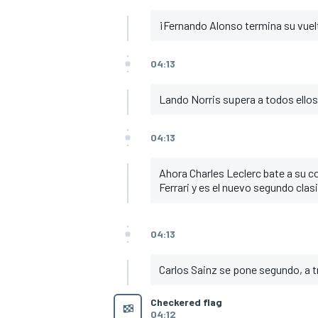
¡Fernando Alonso termina su vuel
04:13
Lando Norris supera a todos ellos
04:13
Ahora Charles Leclerc bate a su 
Ferrari y es el nuevo segundo clas
04:13
Carlos Sainz se pone segundo, a 
Checkered flag
04:12