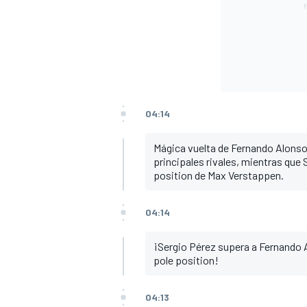
04:14
Mágica vuelta de Fernando Alonso
principales rivales, mientras que
position de Max Verstappen.
04:14
¡Sergio Pérez supera a Fernando 
pole position!
04:13