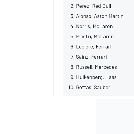
Perez, Red Bull
Alonso, Aston Martin
Norris, McLaren
Piastri, McLaren
Leclerc, Ferrari
Sainz, Ferrari
Russell, Mercedes
Hulkenberg, Haas
MÁS CATEGORÍAS
Bottas, Sauber