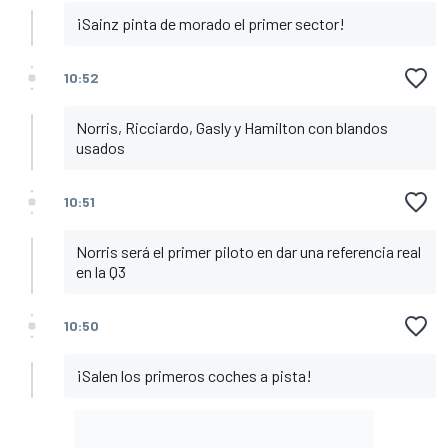
¡Sainz pinta de morado el primer sector!
10:52
Norris, Ricciardo, Gasly y Hamilton con blandos
usados
10:51
Norris será el primer piloto en dar una referencia real
en la Q3
10:50
¡Salen los primeros coches a pista!