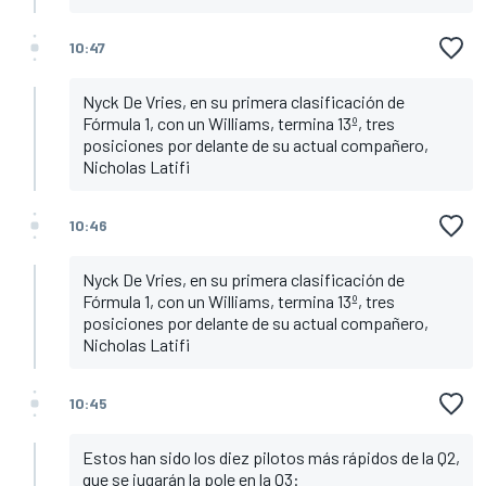
10:47
Nyck De Vries, en su primera clasificación de
Fórmula 1, con un Williams, termina 13º, tres
posiciones por delante de su actual compañero,
Nicholas Latifi
10:46
Nyck De Vries, en su primera clasificación de
Fórmula 1, con un Williams, termina 13º, tres
posiciones por delante de su actual compañero,
Nicholas Latifi
10:45
Estos han sido los diez pilotos más rápidos de la Q2,
que se jugarán la pole en la Q3: