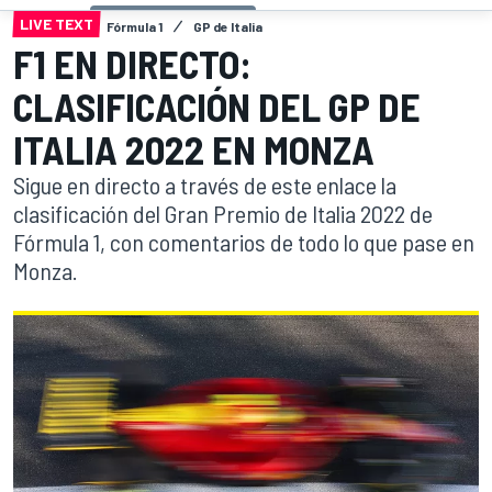
LIVE TEXT
Fórmula 1
GP de Italia
F1 EN DIRECTO:
CLASIFICACIÓN DEL GP DE
ITALIA 2022 EN MONZA
Sigue en directo a través de este enlace la
clasificación del Gran Premio de Italia 2022 de
Fórmula 1, con comentarios de todo lo que pase en
Monza.