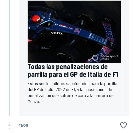
Todas las penalizaciones de
parrilla para el GP de Italia de F1
Estos son los pilotos sancionados para la parrilla
del GP de Italia 2022 de F1, y las posiciones de
penalización que sufren de cara a la carrera de
Monza.
11:09