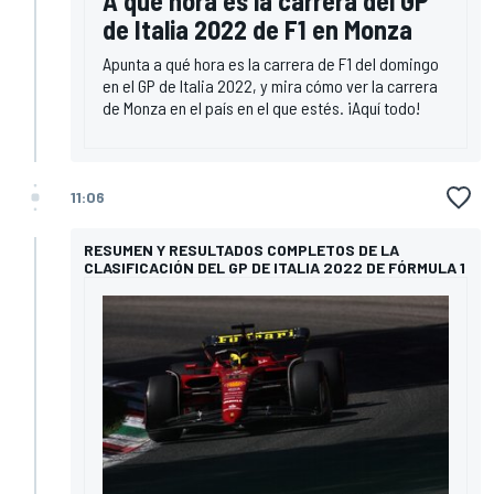
A qué hora es la carrera del GP
de Italia 2022 de F1 en Monza
Apunta a qué hora es la carrera de F1 del domingo
en el GP de Italia 2022, y mira cómo ver la carrera
de Monza en el país en el que estés. ¡Aquí todo!
11:06
RESUMEN Y RESULTADOS COMPLETOS DE LA
CLASIFICACIÓN DEL GP DE ITALIA 2022 DE FÓRMULA 1