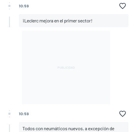
10:59
¡Leclerc mejora en el primer sector!
10:59
Todos con neumáticos nuevos, a excepción de