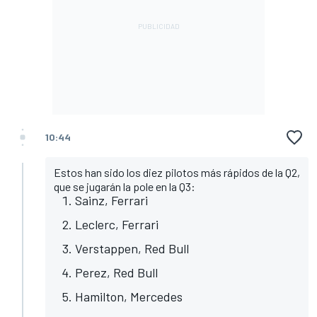
10:44
Estos han sido los diez pilotos más rápidos de la Q2,
que se jugarán la pole en la Q3:
Sainz, Ferrari
Leclerc, Ferrari
Verstappen, Red Bull
Perez, Red Bull
Hamilton, Mercedes