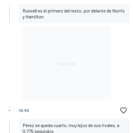
Russell es el primero del resto, por delante de Norris
y Hamilton
10:55
Pérez se queda cuarto, muy lejos de sus rivales, a
0.775 segundos