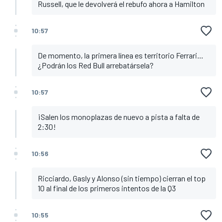
Russell, que le devolverá el rebufo ahora a Hamilton
10:57
De momento, la primera línea es territorio Ferrari...
¿Podrán los Red Bull arrebatársela?
10:57
¡Salen los monoplazas de nuevo a pista a falta de
2:30!
10:56
Ricciardo, Gasly y Alonso (sin tiempo) cierran el top
10 al final de los primeros intentos de la Q3
10:55