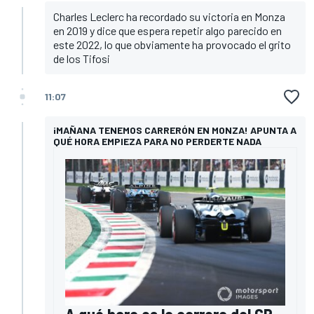
Charles Leclerc ha recordado su victoria en Monza
en 2019 y dice que espera repetir algo parecido en
este 2022, lo que obviamente ha provocado el grito
de los Tifosi
11:07
¡MAÑANA TENEMOS CARRERÓN EN MONZA! APUNTA A
QUÉ HORA EMPIEZA PARA NO PERDERTE NADA