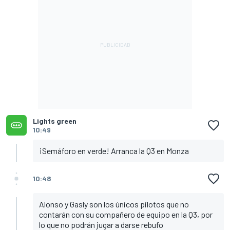
Lights green
10:49
¡Semáforo en verde! Arranca la Q3 en Monza
10:48
Alonso y Gasly son los únicos pilotos que no
contarán con su compañero de equipo en la Q3, por
lo que no podrán jugar a darse rebufo