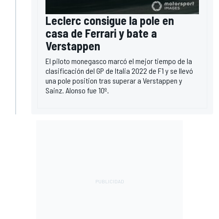
Leclerc consigue la pole en
casa de Ferrari y bate a
Verstappen
El piloto monegasco marcó el mejor tiempo de la
clasificación del GP de Italia 2022 de F1 y se llevó
una pole position tras superar a Verstappen y
Sainz. Alonso fue 10º.