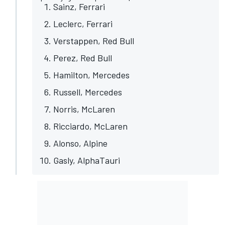
Sainz, Ferrari
Leclerc, Ferrari
Verstappen, Red Bull
Perez, Red Bull
Hamilton, Mercedes
Russell, Mercedes
Norris, McLaren
Ricciardo, McLaren
Alonso, Alpine
Gasly, AlphaTauri