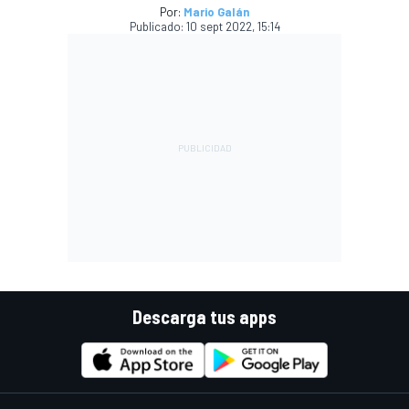
Por:
Mario Galán
Publicado:
10 sept 2022, 15:14
Descarga tus apps