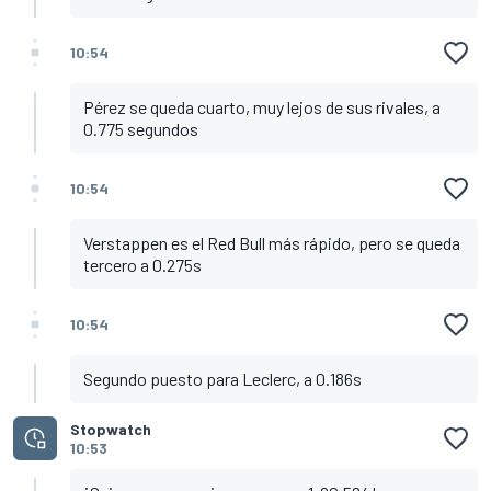
10:54
Pérez se queda cuarto, muy lejos de sus rivales, a
0.775 segundos
10:54
Verstappen es el Red Bull más rápido, pero se queda
tercero a 0.275s
10:54
Segundo puesto para Leclerc, a 0.186s
Stopwatch
10:53