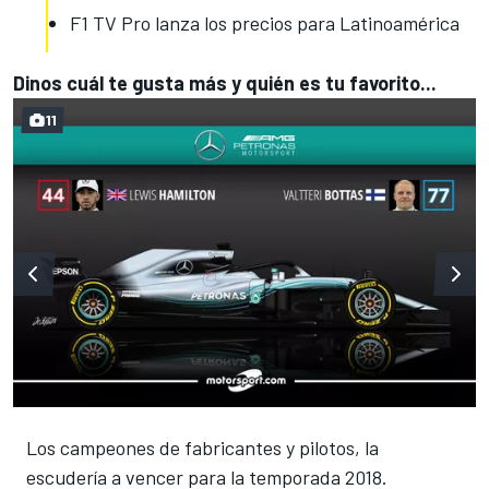
F1 TV Pro lanza los precios para Latinoamérica
Dinos cuál te gusta más y quién es tu favorito...
11
Los campeones de fabricantes y pilotos, la
escudería a vencer para la temporada 2018.