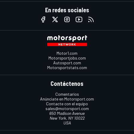
En redes sociales
Motor1.com
Motorsportjobs.com
Autosport.com
Motorsportstats.com
Contáctenos
Comentarios
Anúnciate en Motorsport.com
Contacte con el equipo
sales@motorsport.com
650 Madison Avenue
New York, NY 10022
USA