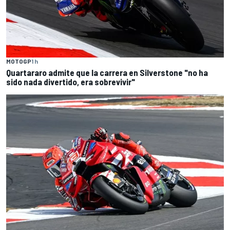
MOTOGP
1 h
Quartararo admite que la carrera en Silverstone "no ha
sido nada divertido, era sobrevivir"