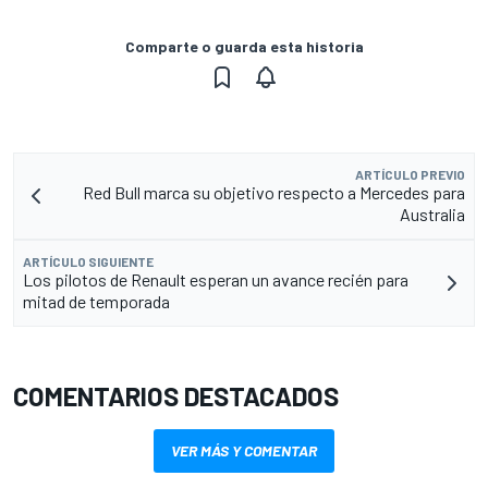
Comparte o guarda esta historia
ARTÍCULO PREVIO
Red Bull marca su objetivo respecto a Mercedes para
Australia
ARTÍCULO SIGUIENTE
Los pilotos de Renault esperan un avance recién para
mitad de temporada
COMENTARIOS DESTACADOS
VER MÁS Y COMENTAR