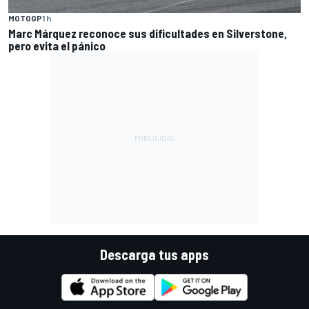
MOTOGP
1 h
Marc Márquez reconoce sus dificultades en Silverstone,
pero evita el pánico
Descarga tus apps