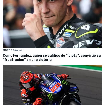
MOTOGP
44 min
Cómo Fernández, quien se calificó de "idiota", convirtió su
"frustración" en una victoria