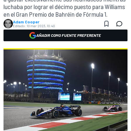
luchaba por lograr el décimo puesto para Williams
en el Gran Premio de Bahréin de Fórmula 1.
Adam Cooper
Editado:
10 mar 2023, 10:40
AÑADIR COMO FUENTE PREFERENTE