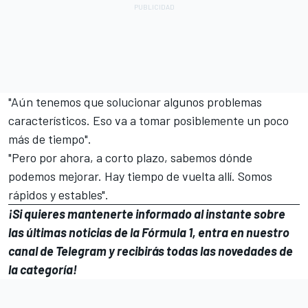
"Aún tenemos que solucionar algunos problemas
característicos. Eso va a tomar posiblemente un poco
más de tiempo".
"Pero por ahora, a corto plazo, sabemos dónde
podemos mejorar. Hay tiempo de vuelta allí. Somos
rápidos y estables".
¡Si quieres mantenerte informado al instante sobre
las últimas noticias de la Fórmula 1, entra en
nuestro
canal de Telegram
y recibirás todas las novedades de
la categoría!