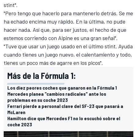
stint".
"Pero tengo que hacerlo para mantenerlo detrás. Se me
ha echado encima muy rápido. En la última, no pude
hacer nada. Así que, para ser justos, el hecho de que
estemos corriendo con Alpine es una gran señal".
"Tuve que usar un juego usado en el último stint. Ayuda
cuando tienes un juego nuevo, el calentamiento y todo,
tienes un poco más de agarre en los picos".
Más de la Fórmula 1:
Los diez peores coches que ganaron en la Fórmula 1
Mercedes planea "cambios radicales" ante los
problemas en su coche 2023
Ferrari pierde a personal clave del SF-23 que pasará a
McLaren
Hamilton dice que Mercedes F1 no lo escuchó sobre el
coche 2023