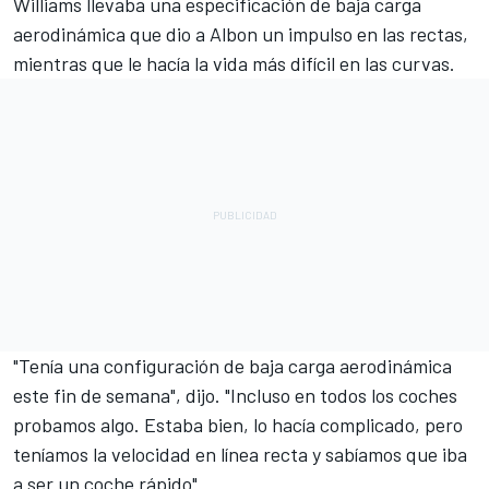
Williams llevaba una especificación de baja carga
aerodinámica que dio a Albon un impulso en las rectas,
mientras que le hacía la vida más difícil en las curvas.
"Tenía una configuración de baja carga aerodinámica
este fin de semana", dijo. "Incluso en todos los coches
probamos algo. Estaba bien, lo hacía complicado, pero
teníamos la velocidad en línea recta y sabíamos que iba
a ser un coche rápido".