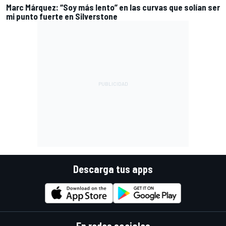
Marc Márquez: “Soy más lento” en las curvas que solían ser
mi punto fuerte en Silverstone
Descarga tus apps
En redes sociales