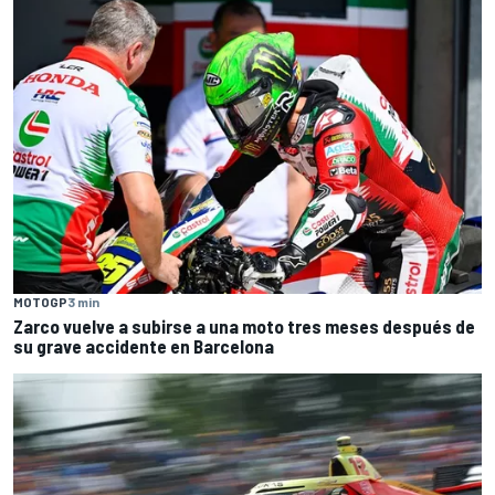
MOTOGP
3 min
Zarco vuelve a subirse a una moto tres meses después de
su grave accidente en Barcelona