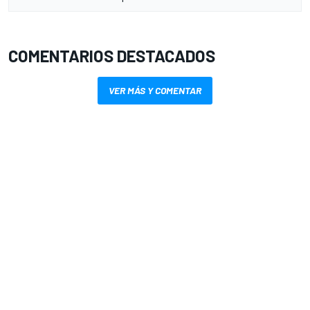
COMENTARIOS DESTACADOS
VER MÁS Y COMENTAR