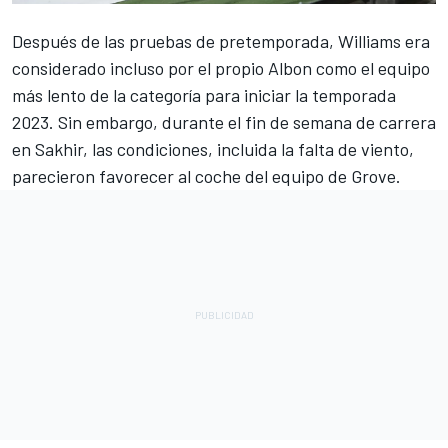
Después de las pruebas de pretemporada,
Williams
era
considerado incluso por el propio
Albon
como el equipo
más lento de la categoría para iniciar la temporada
2023. Sin embargo, durante el fin de semana de carrera
en Sakhir, las condiciones, incluida la falta de viento,
parecieron favorecer al coche del equipo de Grove.