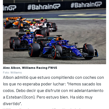
Alex Albon, Williams Racing FW45
Foto: Williams
Albon admitió que estuvo compitiendo con coches con
los que no esperaba poder luchar: "Hemos sacado los
codos. Debo decir que disfruté con mi adelantamiento
a Esteban (Ocon). Pero estuvo bien. Ha sido muy
divertido".