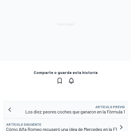
Comparte o guarda esta historia
ARTÍCULO PREVIO
Los diez peores coches que ganaron en la Fórmula 1
ARTÍCULO SIGUIENTE
Cómo Alfa Romeo recuperó una idea de Mercedes en la F1