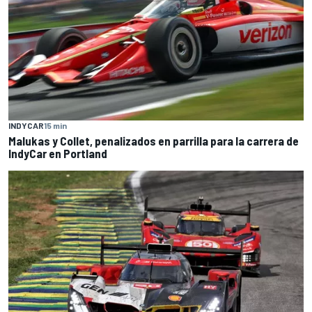
INDYCAR
15 min
Malukas y Collet, penalizados en parrilla para la carrera de
IndyCar en Portland