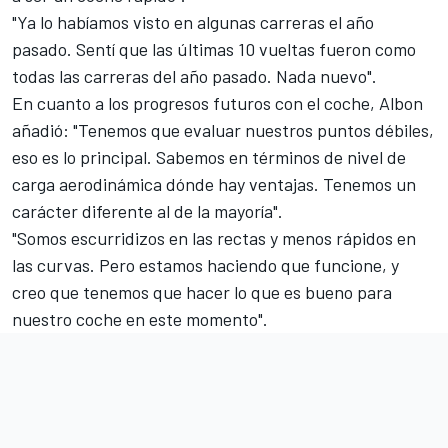
"Ya lo habíamos visto en algunas carreras el año
pasado. Sentí que las últimas 10 vueltas fueron como
todas las carreras del año pasado. Nada nuevo".
En cuanto a los progresos futuros con el coche, Albon
añadió: "Tenemos que evaluar nuestros puntos débiles,
eso es lo principal. Sabemos en términos de nivel de
carga aerodinámica dónde hay ventajas. Tenemos un
carácter diferente al de la mayoría".
"Somos escurridizos en las rectas y menos rápidos en
las curvas. Pero estamos haciendo que funcione, y
creo que tenemos que hacer lo que es bueno para
nuestro coche en este momento".