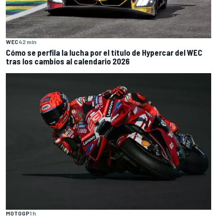
WEC
42 min
Cómo se perfila la lucha por el título de Hypercar del WEC
tras los cambios al calendario 2026
MOTOGP
1 h