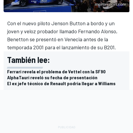
Con el nuevo piloto Jenson Button a bordo y un
joven y veloz probador llamado Fernando Alonso,
Benetton se presentó en Venecia antes de la
temporada 2001 para el lanzamiento de su B201.
También lee:
Ferrari revela el problema de Vettel con la SF90
AlphaTauri reveló su fecha de presentación
El ex jefe técnico de Renault podría llegar a Williams