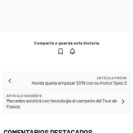
Comparte o guarda esta historia
ARTÍCULO PREVIO
Honda quería empezar 2019 con su motor Spec 2
ARTÍCULO SIGUIENTE
Mercedes asistirá con tecnología al campeón del Tour de
France
COMENTARIOS DESTACADOS