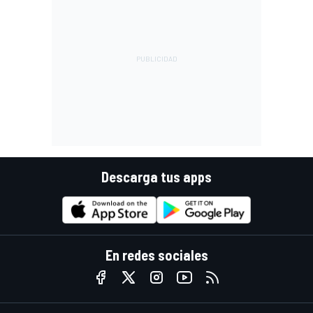
Descarga tus apps
En redes sociales