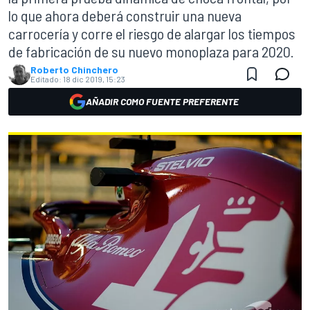
lo que ahora deberá construir una nueva
carrocería y corre el riesgo de alargar los tiempos
de fabricación de su nuevo monoplaza para 2020.
Roberto Chinchero
Editado:
18 dic 2019, 15:23
AÑADIR COMO FUENTE PREFERENTE