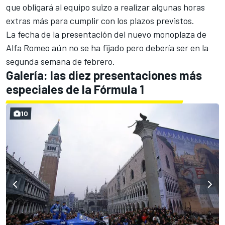
que obligará al equipo suizo a realizar algunas horas
extras más para cumplir con los plazos previstos.
La fecha de la presentación del nuevo monoplaza de
Alfa Romeo aún no se ha fijado pero debería ser en la
segunda semana de febrero.
Galería: las diez presentaciones más
especiales de la Fórmula 1
10