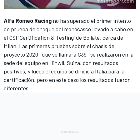
Alfa Romeo Racing
no ha superado el primer intento
de prueba de choque del monocasco llevado a cabo en
el CSI 'Certification & Testing' de Bollate, cerca de
Milán. Las primeras pruebas sobre el chasis del
proyecto 2020 -que se llamará C39- se realizaron en la
sede del equipo en Hinwil, Suiza, con resultados
positivos, y luego el equipo se dirigió a Italia para la
certificación, pero en este caso los resultados fueron
diferentes.