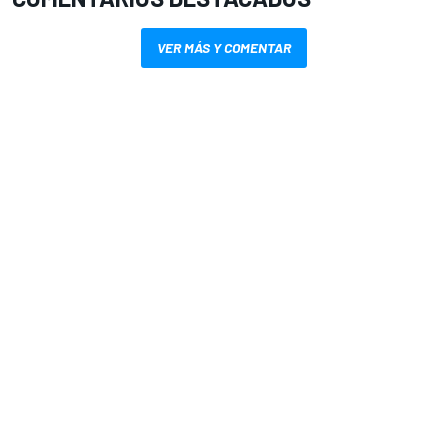
VER MÁS Y COMENTAR