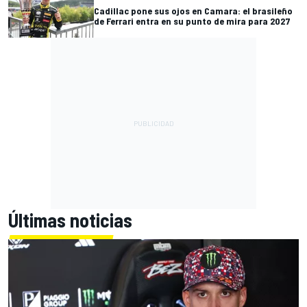
Cadillac pone sus ojos en Camara: el brasileño
de Ferrari entra en su punto de mira para 2027
Últimas noticias