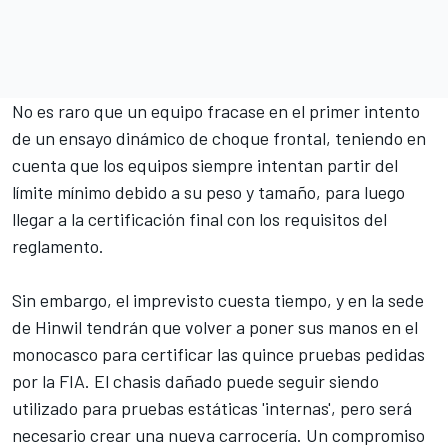
No es raro que un equipo fracase en el primer intento
de un ensayo dinámico de choque frontal, teniendo en
cuenta que los equipos siempre intentan partir del
límite mínimo debido a su peso y tamaño, para luego
llegar a la certificación final con los requisitos del
reglamento.
Sin embargo, el imprevisto cuesta tiempo, y en la sede
de Hinwil tendrán que volver a poner sus manos en el
monocasco para certificar las quince pruebas pedidas
por la FIA. El chasis dañado puede seguir siendo
utilizado para pruebas estáticas 'internas', pero será
necesario crear una nueva carrocería. Un compromiso