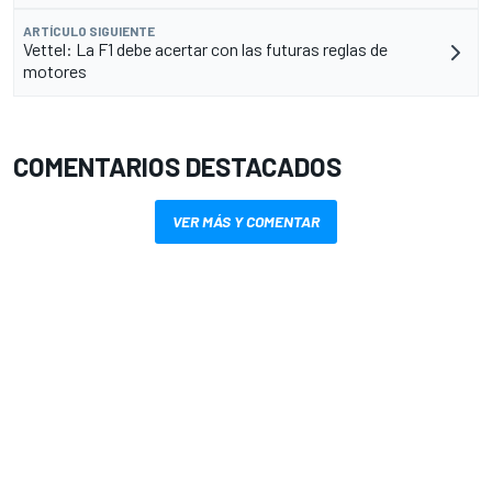
ARTÍCULO SIGUIENTE
Vettel: La F1 debe acertar con las futuras reglas de
motores
COMENTARIOS DESTACADOS
VER MÁS Y COMENTAR