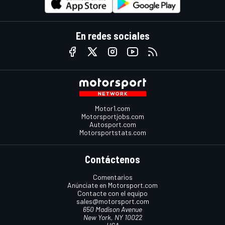
En redes sociales
Motor1.com
Motorsportjobs.com
Autosport.com
Motorsportstats.com
Contáctenos
Comentarios
Anúnciate en Motorsport.com
Contacte con el equipo
sales@motorsport.com
650 Madison Avenue
New York, NY 10022