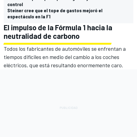
control
Steiner cree que el tope de gastos mejoró el
espectáculo en la F1
El impulso de la Fórmula 1 hacia la
neutralidad de carbono
Todos los fabricantes de automóviles se enfrentan a
tiempos difíciles en medio del cambio a los coches
eléctricos, que está resultando enormemente caro.