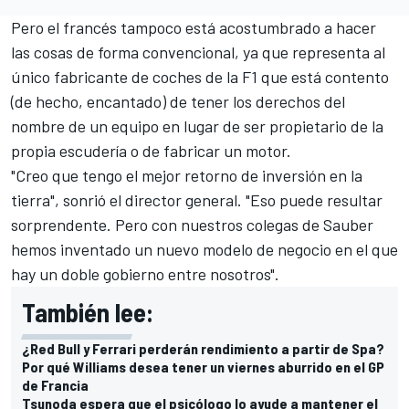
Pero el francés tampoco está acostumbrado a hacer
las cosas de forma convencional, ya que representa al
único fabricante de coches de la F1 que está contento
(de hecho, encantado) de tener los derechos del
nombre de un equipo en lugar de ser propietario de la
propia escudería o de fabricar un motor.
"Creo que tengo el mejor retorno de inversión en la
tierra", sonrió el director general. "Eso puede resultar
sorprendente. Pero con nuestros colegas de Sauber
hemos inventado un nuevo modelo de negocio en el que
hay un doble gobierno entre nosotros".
También lee:
¿Red Bull y Ferrari perderán rendimiento a partir de Spa?
Por qué Williams desea tener un viernes aburrido en el GP
de Francia
Tsunoda espera que el psicólogo lo ayude a mantener el