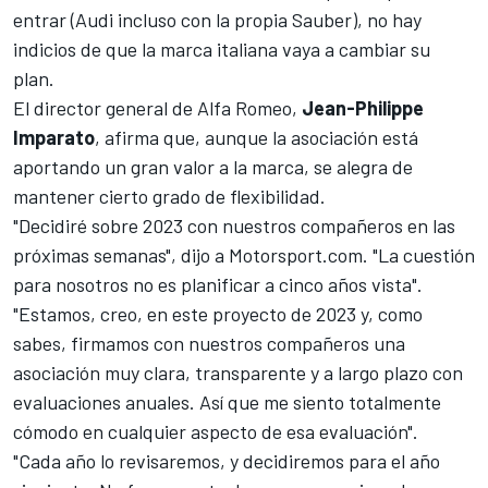
entrar (Audi incluso con la propia Sauber), no hay
indicios de que la marca italiana vaya a cambiar su
plan.
El director general de Alfa Romeo,
Jean-Philippe
Imparato
, afirma que, aunque la asociación está
aportando un gran valor a la marca, se alegra de
mantener cierto grado de flexibilidad.
"Decidiré sobre 2023 con nuestros compañeros en las
próximas semanas", dijo a Motorsport.com. "La cuestión
para nosotros no es planificar a cinco años vista".
"Estamos, creo, en este proyecto de 2023 y, como
sabes, firmamos con nuestros compañeros una
asociación muy clara, transparente y a largo plazo con
evaluaciones anuales. Así que me siento totalmente
cómodo en cualquier aspecto de esa evaluación".
"Cada año lo revisaremos, y decidiremos para el año