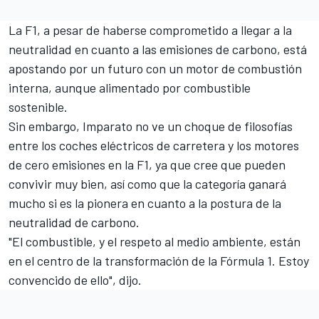
La F1, a pesar de haberse comprometido a llegar a la
neutralidad en cuanto a las emisiones de carbono, está
apostando por un futuro con un motor de combustión
interna, aunque alimentado por combustible
sostenible.
Sin embargo, Imparato no ve un choque de filosofías
entre los coches eléctricos de carretera y los motores
de cero emisiones en la F1, ya que cree que pueden
convivir muy bien, así como que la categoría ganará
mucho si es la pionera en cuanto a la postura de la
neutralidad de carbono.
"El combustible, y el respeto al medio ambiente, están
en el centro de la transformación de la Fórmula 1. Estoy
convencido de ello", dijo.