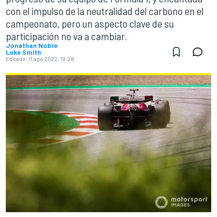
con el impulso de la neutralidad del carbono en el
campeonato, pero un aspecto clave de su
participación no va a cambiar.
Jonathan Noble
Luke Smith
Editado:
11 ago 2022, 19:28