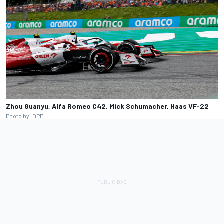
Zhou Guanyu, Alfa Romeo C42, Mick Schumacher, Haas VF-22
Photo by: DPPI