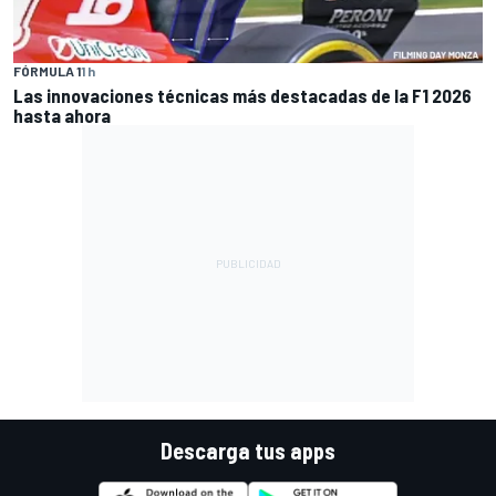
FÓRMULA 1
1 h
Las innovaciones técnicas más destacadas de la F1 2026
hasta ahora
Descarga tus apps