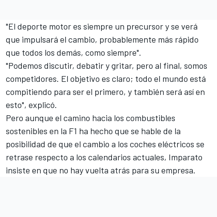
"El deporte motor es siempre un precursor y se verá
que impulsará el cambio, probablemente más rápido
que todos los demás, como siempre".
"Podemos discutir, debatir y gritar, pero al final, somos
competidores. El objetivo es claro; todo el mundo está
compitiendo para ser el primero, y también será así en
esto", explicó.
Pero aunque el camino hacia los combustibles
sostenibles en la F1 ha hecho que se hable de la
posibilidad de que el cambio a los coches eléctricos se
retrase respecto a los calendarios actuales, Imparato
insiste en que no hay vuelta atrás para su empresa.