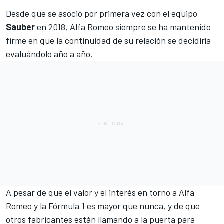
Desde que se asoció por primera vez con el equipo
Sauber
en 2018,
Alfa Romeo
siempre se ha mantenido
firme en que la continuidad de su relación se decidiría
evaluándolo año a año.
A pesar de que el valor y el interés en torno a Alfa
Romeo y la Fórmula 1 es mayor que nunca, y de que
otros fabricantes están llamando a la puerta para