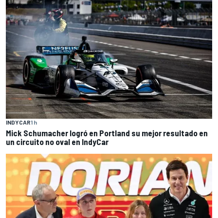
INDYCAR
1 h
Mick Schumacher logró en Portland su mejor resultado en
un circuito no oval en IndyCar