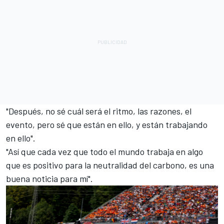
"Después, no sé cuál será el ritmo, las razones, el
evento, pero sé que están en ello, y están trabajando
en ello".
"Así que cada vez que todo el mundo trabaja en algo
que es positivo para la neutralidad del carbono, es una
buena noticia para mí".