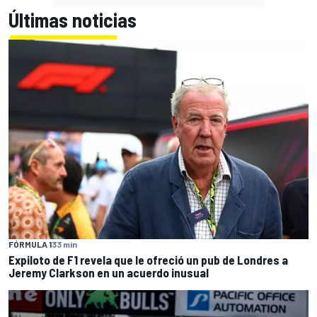
Últimas noticias
FÓRMULA 1
33 min
Expiloto de F1 revela que le ofreció un pub de Londres a
Jeremy Clarkson en un acuerdo inusual