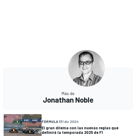
Más de
Jonathan Noble
FÓRMULA 1
31 dic 2024
El gran dilema con las nuevas reglas que
definirá la temporada 2025 de F1