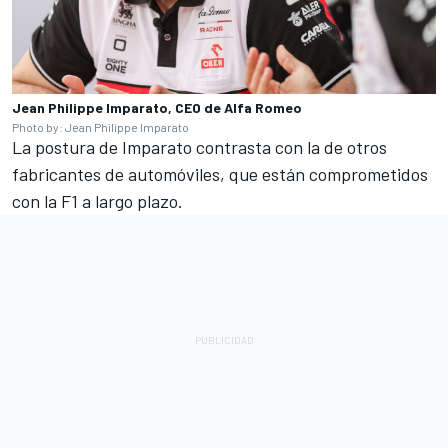
Jean Philippe Imparato, CEO de Alfa Romeo
Photo by: Jean Philippe Imparato
La postura de Imparato contrasta con la de otros
fabricantes de automóviles, que están comprometidos
con la F1 a largo plazo.