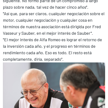
siguiente. No formo parte de un compromiso a largo
plazo sobre nada, tal vez de hacer cinco años".
"Así que, para ser claros, cualquier negociación sobre el
motor, cualquier negociación y cualquier cosa en
términos de nuestra asociación está dirigida por Fred
Vasseur y Sauber, en el mejor interés de Sauber".
"El mejor interés de Alfa Romeo es lograr el retorno de
la inversión cada año, y el progreso en términos de
rendimiento cada año. Eso es todo. El resto está
completamente, diría, separado".