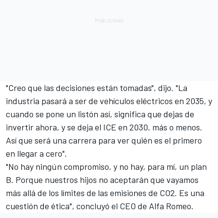
"Creo que las decisiones están tomadas", dijo. "La
industria pasará a ser de vehículos eléctricos en 2035, y
cuando se pone un listón así, significa que dejas de
invertir ahora, y se deja el ICE en 2030, más o menos.
Así que será una carrera para ver quién es el primero
en llegar a cero".
"No hay ningún compromiso, y no hay, para mí, un plan
B. Porque nuestros hijos no aceptarán que vayamos
más allá de los límites de las emisiones de CO2. Es una
cuestión de ética", concluyó el CEO de Alfa Romeo.