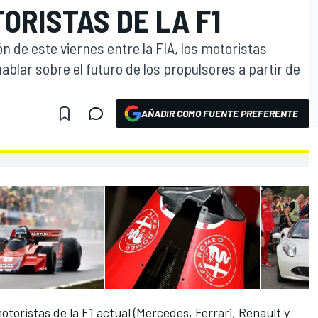
ORISTAS DE LA F1
ón de este viernes entre la FIA, los motoristas
ablar sobre el futuro de los propulsores a partir de
AÑADIR COMO FUENTE PREFERENTE
motoristas de la F1 actual (Mercedes, Ferrari, Renault y