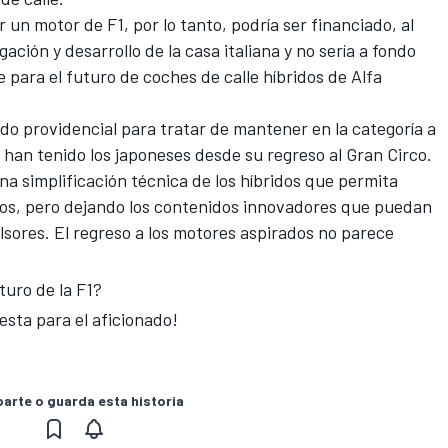
un motor de F1, por lo tanto, podría ser financiado, al
ación y desarrollo de la casa italiana y no sería a fondo
e para el futuro de coches de calle híbridos de Alfa
do providencial para tratar de mantener en la categoría a
han tenido los japoneses desde su regreso al Gran Circo.
a simplificación técnica de los híbridos que permita
os
, pero dejando los contenidos innovadores que puedan
lsores. El regreso a los motores aspirados no parece
turo de la F1?
esta para el aficionado!
rte o guarda esta historia