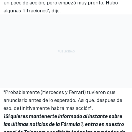
un poco de acción, pero empezó muy pronto. Hubo
algunas filtraciones", dijo.
"Probablemente (Mercedes y Ferrari) tuvieron que
anunciarlo antes de lo esperado. Así que, después de
eso, definitivamente habrá más acción".
¡Si quieres mantenerte informado al instante sobre
las últimas noticias de la Fórmula 1, entra en
nuestro
canal de Telegram
y recibirás todas las novedades de