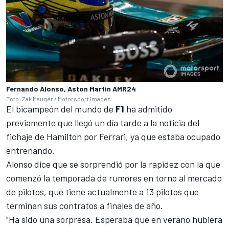
Fernando Alonso, Aston Martin AMR24
Foto: Zak Mauger /
Motorsport
Images
El bicampeón del mundo de
F1
ha admitido
previamente que llegó un día tarde a la noticia del
fichaje de Hamilton por Ferrari, ya que estaba ocupado
entrenando.
Alonso dice que se sorprendió por la rapidez con la que
comenzó la temporada de rumores en torno al mercado
de pilotos, que tiene actualmente a 13 pilotos que
terminan sus contratos a finales de año.
"Ha sido una sorpresa.
Esperaba que en verano hubiera