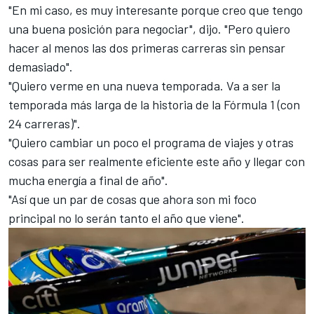
"En mi caso, es muy interesante porque creo que tengo
una buena posición para negociar", dijo.
"Pero quiero
hacer al menos las dos primeras carreras sin pensar
demasiado".
"Quiero verme en una nueva temporada. Va a ser la
temporada más larga de la historia de la Fórmula 1 (con
24 carreras)".
"Quiero cambiar un poco el programa de viajes y otras
cosas para ser realmente eficiente este año y llegar con
mucha energía a final de año".
"Así que un par de cosas que ahora son mi foco
principal no lo serán tanto el año que viene".