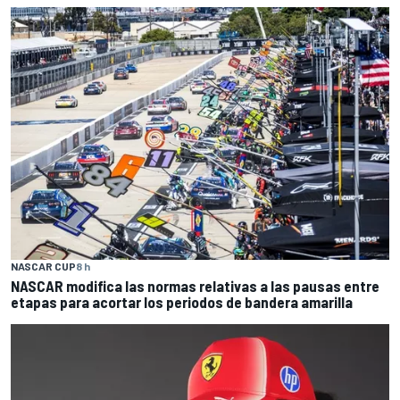
NASCAR CUP
8 h
NASCAR modifica las normas relativas a las pausas entre
etapas para acortar los periodos de bandera amarilla