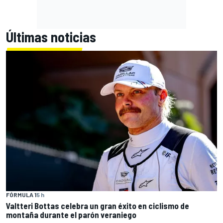
Últimas noticias
FÓRMULA 1
5 h
Valtteri Bottas celebra un gran éxito en ciclismo de
montaña durante el parón veraniego