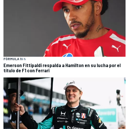
FÓRMULA 1
9 h
Emerson Fittipaldi respalda a Hamilton en su lucha por el
título de F1 con Ferrari