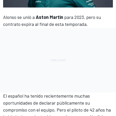
Alonso
se unió a
Aston Martin
para 2023, pero su
contrato expira al final de esta temporada.
El español ha tenido recientemente muchas
oportunidades de declarar públicamente su
compromiso con el equipo. Pero el piloto de 42 años ha