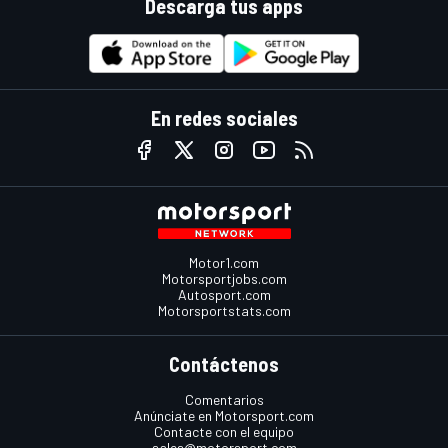
Descarga tus apps
En redes sociales
Motor1.com
Motorsportjobs.com
Autosport.com
Motorsportstats.com
Contáctenos
Comentarios
Anúnciate en Motorsport.com
Contacte con el equipo
sales@motorsport.com