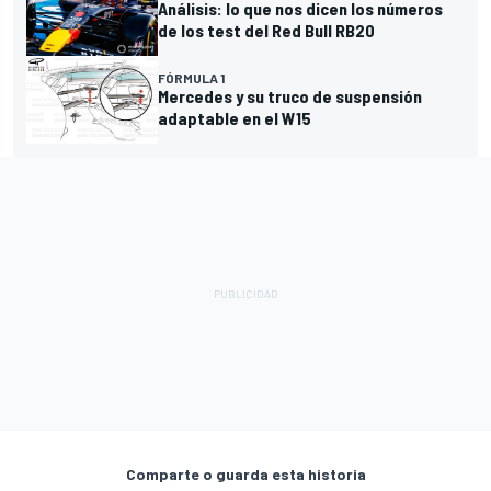
Análisis: lo que nos dicen los números
de los test del Red Bull RB20
FÓRMULA 1
Mercedes y su truco de suspensión
adaptable en el W15
Comparte o guarda esta historia