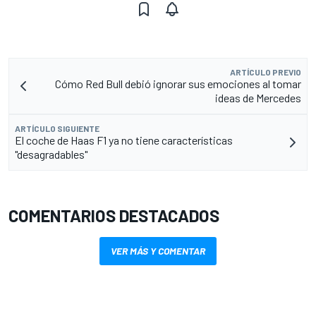
ARTÍCULO PREVIO
Cómo Red Bull debió ignorar sus emociones al tomar
ideas de Mercedes
ARTÍCULO SIGUIENTE
El coche de Haas F1 ya no tiene características
"desagradables"
COMENTARIOS DESTACADOS
VER MÁS Y COMENTAR