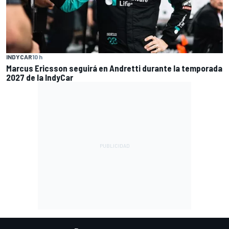
INDYCAR
10 h
Marcus Ericsson seguirá en Andretti durante la temporada
2027 de la IndyCar