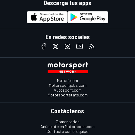
Descarga tus apps
En redes sociales
Motor1.com
Motorsportjobs.com
Autosport.com
Motorsportstats.com
Contáctenos
Comentarios
Anúnciate en Motorsport.com
Contacte con el equipo