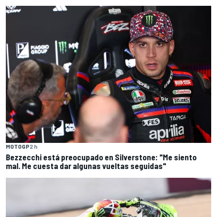
MOTOGP
2 h
Bezzecchi está preocupado en Silverstone: "Me siento
mal. Me cuesta dar algunas vueltas seguidas"