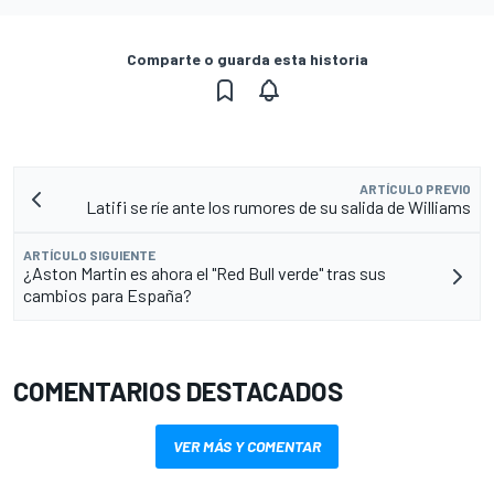
Comparte o guarda esta historia
ARTÍCULO PREVIO
Latifi se ríe ante los rumores de su salida de Williams
ARTÍCULO SIGUIENTE
¿Aston Martin es ahora el "Red Bull verde" tras sus
cambios para España?
COMENTARIOS DESTACADOS
VER MÁS Y COMENTAR