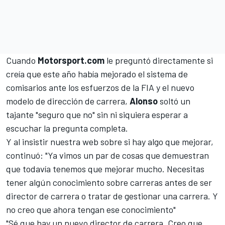
Cuando
Motorsport.com
le preguntó directamente si
creía que este año había mejorado el sistema de
comisarios ante los esfuerzos de la FIA y el nuevo
modelo de dirección de carrera,
Alonso
soltó un
tajante "seguro que no" sin ni siquiera esperar a
escuchar la pregunta completa.
Y al insistir nuestra web sobre si hay algo que mejorar,
continuó: "Ya vimos un par de cosas que demuestran
que todavía tenemos que mejorar mucho. Necesitas
tener algún conocimiento sobre carreras antes de ser
director de carrera o tratar de gestionar una carrera. Y
no creo que ahora tengan ese conocimiento"
"Sé que hay un nuevo director de carrera. Creo que