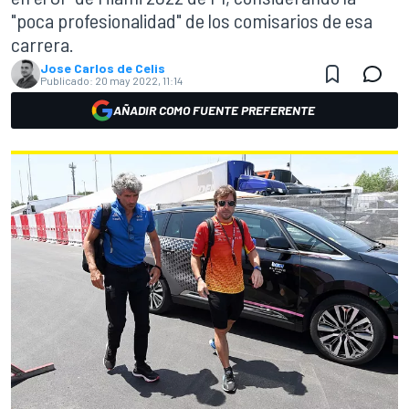
"poca profesionalidad" de los comisarios de esa
carrera.
Jose Carlos de Celis
Publicado:
20 may 2022, 11:14
AÑADIR COMO FUENTE PREFERENTE