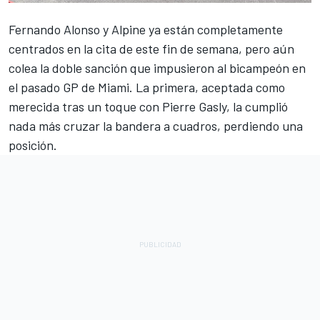
Fernando Alonso
y
Alpine
ya están completamente
centrados en la cita de este fin de semana, pero aún
colea la doble sanción que impusieron al bicampeón en
el pasado GP de Miami. La primera, aceptada como
merecida tras un toque con
Pierre Gasly
, la cumplió
nada más cruzar la bandera a cuadros, perdiendo una
posición.