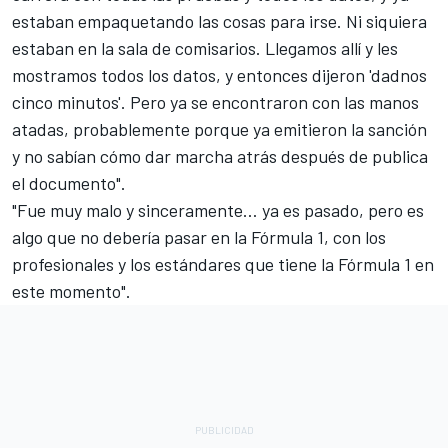
estaban empaquetando las cosas para irse. Ni siquiera
estaban en la sala de comisarios. Llegamos allí y les
mostramos todos los datos, y entonces dijeron 'dadnos
cinco minutos'. Pero ya se encontraron con las manos
atadas, probablemente porque ya emitieron la sanción
y no sabían cómo dar marcha atrás después de publica
el documento".
"Fue muy malo y sinceramente… ya es pasado, pero es
algo que no debería pasar en la Fórmula 1, con los
profesionales y los estándares que tiene la Fórmula 1 en
este momento".