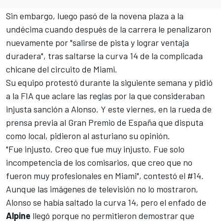
Sin embargo, luego pasó de la novena plaza a la
undécima cuando después de la carrera le penalizaron
nuevamente por "salirse de pista y lograr ventaja
duradera", tras saltarse la curva 14 de la complicada
chicane del circuito de Miami.
Su equipo protestó durante la siguiente semana y pidió
a la FIA que aclare las reglas por la que consideraban
injusta sanción a Alonso. Y este viernes, en la rueda de
prensa previa al Gran Premio de España que disputa
como local, pidieron al asturiano su opinión.
"Fue injusto. Creo que fue muy injusto. Fue solo
incompetencia de los comisarios, que creo que no
fueron muy profesionales en Miami", contestó el #14.
Aunque las imágenes de televisión no lo mostraron,
Alonso se había saltado la curva 14, pero el enfado de
Alpine
llegó porque no permitieron demostrar que