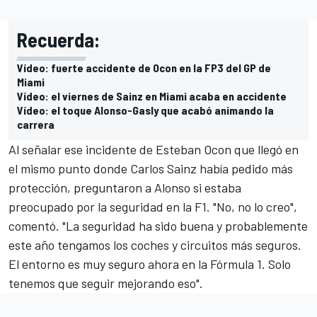
Recuerda:
Vídeo: fuerte accidente de Ocon en la FP3 del GP de
Miami
Vídeo: el viernes de Sainz en Miami acaba en accidente
Vídeo: el toque Alonso-Gasly que acabó animando la
carrera
Al señalar ese incidente de
Esteban Ocon
que llegó en
el mismo punto donde
Carlos Sainz
había pedido más
protección, preguntaron a Alonso si estaba
preocupado por la seguridad en la F1. "No, no lo creo",
comentó. "La seguridad ha sido buena y probablemente
este año tengamos los coches y circuitos más seguros.
El entorno es muy seguro ahora en la Fórmula 1. Solo
tenemos que seguir mejorando eso".