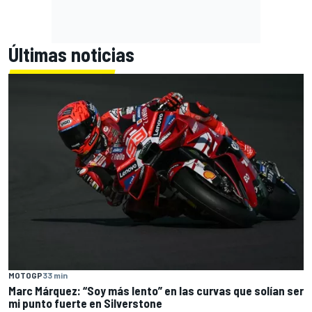
Últimas noticias
MOTOGP
33 min
Marc Márquez: “Soy más lento” en las curvas que solían ser
mi punto fuerte en Silverstone