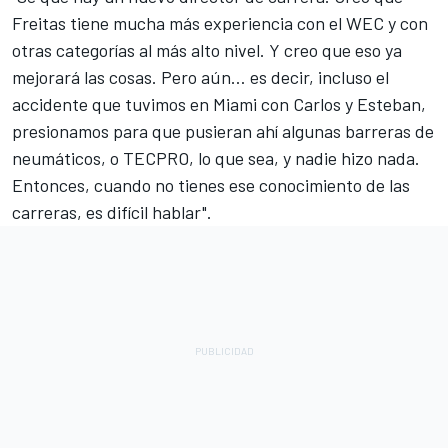
Freitas tiene mucha más experiencia con el WEC y con
otras categorías al más alto nivel. Y creo que eso ya
mejorará las cosas. Pero aún… es decir, incluso el
accidente que tuvimos en Miami con Carlos y Esteban,
presionamos para que pusieran ahí algunas barreras de
neumáticos, o TECPRO, lo que sea, y nadie hizo nada.
Entonces, cuando no tienes ese conocimiento de las
carreras, es difícil hablar".