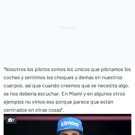
"Nosotros los pilotos somos los únicos que pilotamos los
coches y sentimos los choques y demás en nuestros
cuerpos, así que cuando creemos que se necesita algo,
se nos debería escuchar. En Miami y en algunos otros
ejemplos no vimos eso porque parece que están
centrados en otras cosas".
7