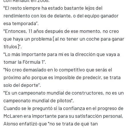
con Renault en 2006.
"El resto siempre ha estado bastante lejos del
rendimiento con los de delante, o del equipo ganador
esa temporada”.
"Entonces, 11 años después de ese momento, no creo
que haya un problema [al no tener un coche para ganar
títulos]”.
"Lo más importante para mí es la dirección que vaya a
tomar la Fórmula 1”.
"No creo demasiado en lo competitivo que serás el
próximo año porque es imposible de predecir, se trata
solo del deporte”.
"Es un campeonato mundial de constructores, no es un
campeonato mundial de pilotos".
Cuando se le preguntó si la confianza en el progreso de
McLaren era importante para su satisfacción personal,
Alonso enfatizó que "no se trata de qué tan