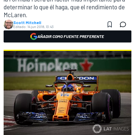
determinar lo que él haga, que el rendimiento de
McLaren.
Scott Mitchell
Editado:
14 jun 2018, 13:43
AÑADIR COMO FUENTE PREFERENTE