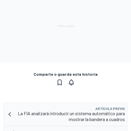
Comparte o guarda esta historia
ARTÍCULO PREVIO
La FIA analizará introducir un sistema automático para
mostrar la bandera a cuadros