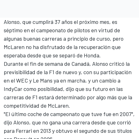
Alonso, que cumplirá 37 años el próximo mes, es
séptimo en el campeonato de pilotos en virtud de
algunas buenas carreras a principio de curso, pero
McLaren no ha disfrutado de la recuperación que
esperaba desde que se separó de Honda.
Durante el fin de semana de Canadá, Alonso criticó la
previsibilidad de la F1 de nuevo y, con su participación
en el WEC y Le Mans ya en marcha, y un cambio a
IndyCar como posibilidad, dijo que su futuro en las
carreras de F1 estará determinado por algo más que la
competitividad de McLaren.
"El último coche de campeonato que tuve fue en 2007",
dijo Alonso, que no gana una carrera desde que corrió
para Ferrari en 2013 y obtuvo el segundo de sus títulos