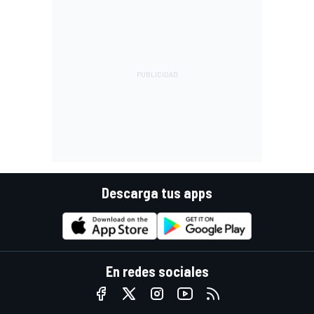
Descarga tus apps
En redes sociales