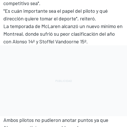
competitivo sea".
"Es cuán importante sea el papel del piloto y qué
dirección quiere tomar el deporte", reiteró.
La temporada de McLaren alcanzó un nuevo mínimo en
Montreal, donde sufrió su peor clasificación del año
con Alonso 14º y Stoffel Vandoorne 15º.
Ambos pilotos no pudieron anotar puntos ya que