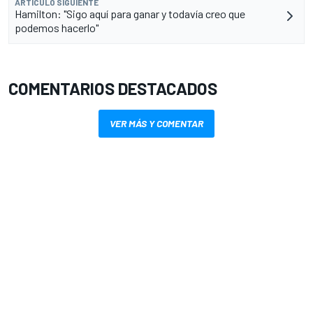
ARTÍCULO SIGUIENTE
Hamilton: "Sigo aquí para ganar y todavía creo que
podemos hacerlo"
COMENTARIOS DESTACADOS
VER MÁS Y COMENTAR