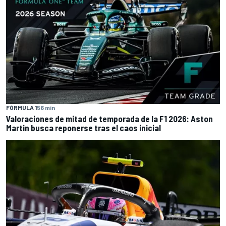
FÓRMULA 1
56 min
Valoraciones de mitad de temporada de la F1 2026: Aston
Martin busca reponerse tras el caos inicial