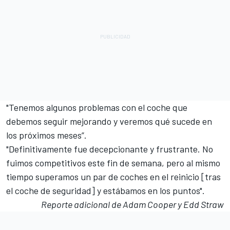
"Tenemos algunos problemas con el coche que
debemos seguir mejorando y veremos qué sucede en
los próximos meses”.
"Definitivamente fue decepcionante y frustrante. No
fuimos competitivos este fin de semana, pero al mismo
tiempo superamos un par de coches en el reinicio [tras
el coche de seguridad] y estábamos en los puntos".
Reporte adicional de Adam Cooper y Edd Straw