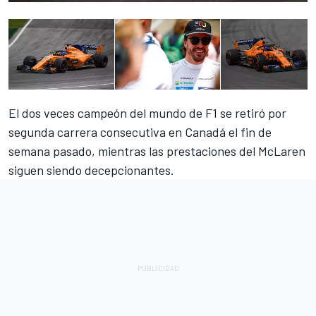
El dos veces campeón del mundo de F1 se retiró por
segunda carrera consecutiva en Canadá el fin de
semana pasado, mientras las prestaciones del McLaren
siguen siendo decepcionantes.