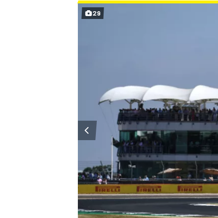
29
MÁS CATEGORÍAS