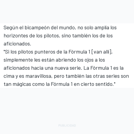
Según el bicampeón del mundo, no solo amplía los
horizontes de los pilotos, sino también los de los
aficionados.
"Si los pilotos punteros de la Fórmula 1 [van allí],
simplemente les están abriendo los ojos a los
aficionados hacia una nueva serie. La Fórmula 1 es la
cima y es maravillosa, pero también las otras series son
tan mágicas como la Fórmula 1 en cierto sentido."