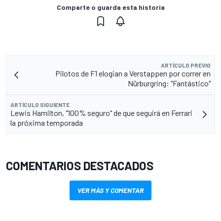
Comparte o guarda esta historia
ARTÍCULO PREVIO
Pilotos de F1 elogian a Verstappen por correr en
Nürburgring: "Fantástico"
ARTÍCULO SIGUIENTE
Lewis Hamilton, "100% seguro" de que seguirá en Ferrari
la próxima temporada
COMENTARIOS DESTACADOS
VER MÁS Y COMENTAR