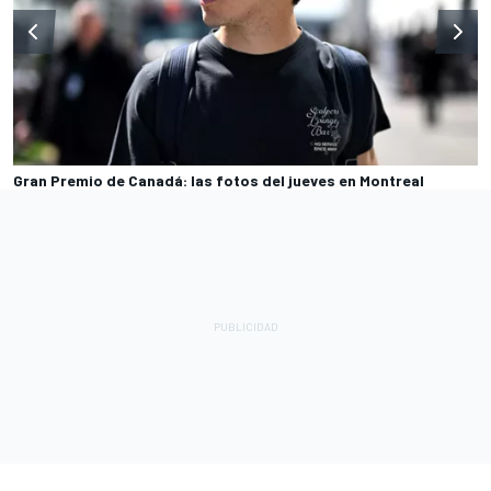
Gran Premio de Canadá: las fotos del jueves en Montreal