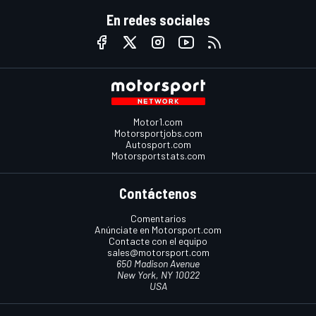
En redes sociales
Motor1.com
Motorsportjobs.com
Autosport.com
Motorsportstats.com
Contáctenos
Comentarios
Anúnciate en Motorsport.com
Contacte con el equipo
sales@motorsport.com
650 Madison Avenue
New York, NY 10022
USA