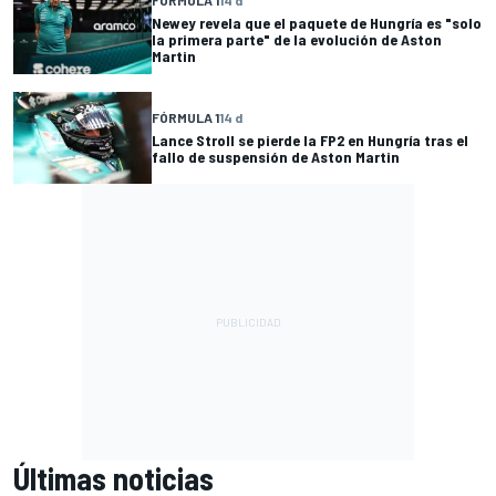
Newey revela que el paquete de Hungría es "solo
la primera parte" de la evolución de Aston
Martin
FÓRMULA 1
14 d
Lance Stroll se pierde la FP2 en Hungría tras el
fallo de suspensión de Aston Martin
Últimas noticias