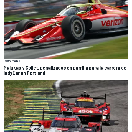
INDYCAR
1 h
Malukas y Collet, penalizados en parrilla para la carrera de
IndyCar en Portland