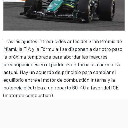
Tras los ajustes introducidos antes del Gran Premio de
Miami, la FIA y la Fórmula 1 se disponen a dar otro paso
la próxima temporada para abordar las mayores
preocupaciones en el paddock en torno a la normativa
actual. Hay un acuerdo de principio para cambiar el
equilibrio entre el motor de combustión interna y la
potencia eléctrica a un reparto 60-40 a favor del ICE
(motor de combustión).