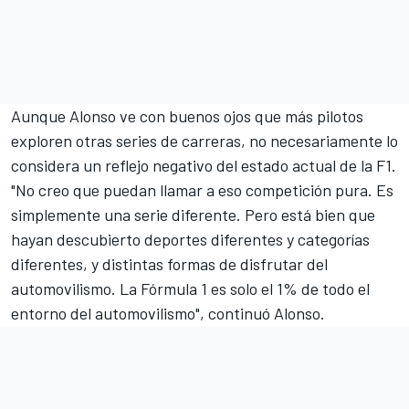
Aunque Alonso ve con buenos ojos que más pilotos
exploren otras series de carreras, no necesariamente lo
considera un reflejo negativo del estado actual de la F1.
"No creo que puedan llamar a eso competición pura. Es
simplemente una serie diferente. Pero está bien que
hayan descubierto deportes diferentes y categorías
diferentes, y distintas formas de disfrutar del
automovilismo. La Fórmula 1 es solo el 1% de todo el
entorno del automovilismo", continuó Alonso.