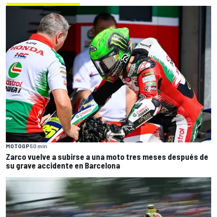
MOTOGP
50 min
Zarco vuelve a subirse a una moto tres meses después de
su grave accidente en Barcelona