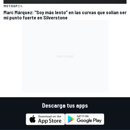
MOTOGP
2 h
Marc Márquez: “Soy más lento” en las curvas que solían ser
mi punto fuerte en Silverstone
Descarga tus apps