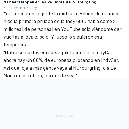
Max Verstappen en las 24 Horas del Nurburgring.
Photo by: Marc Fleury
"Y sí, creo que la gente lo disfruta. Recuerdo cuando
hice la primera prueba de la Indy 500, había como 2
millones [de personas] en YouTube solo viéndome dar
vueltas al óvalo, solo. Y luego lo siguieron esa
temporada.
"Había como dos europeos pilotando en la IndyCar,
ahora hay un 80% de europeos pilotando en IndyCar.
Así que, ojalá más gente vaya al Nurburgring, o a Le
Mans en el futuro, o a donde sea."