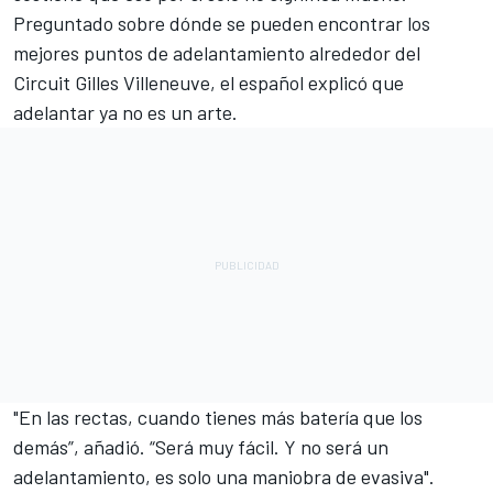
Preguntado sobre dónde se pueden encontrar los
mejores puntos de adelantamiento alrededor del
Circuit Gilles Villeneuve, el español explicó que
adelantar ya no es un arte.
"En las rectas, cuando tienes más batería que los
demás”, añadió. “Será muy fácil. Y no será un
adelantamiento, es solo una maniobra de evasiva".