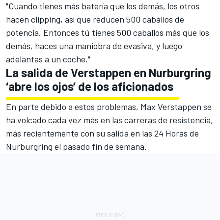
"Cuando tienes más batería que los demás, los otros
hacen clipping, así que reducen 500 caballos de
potencia. Entonces tú tienes 500 caballos más que los
demás, haces una maniobra de evasiva, y luego
adelantas a un coche."
La salida de Verstappen en Nurburgring
‘abre los ojos’ de los aficionados
En parte debido a estos problemas,
Max Verstappen
se
ha volcado cada vez más en las carreras de resistencia,
más recientemente con su salida en las 24 Horas de
Nurburgring el pasado fin de semana.