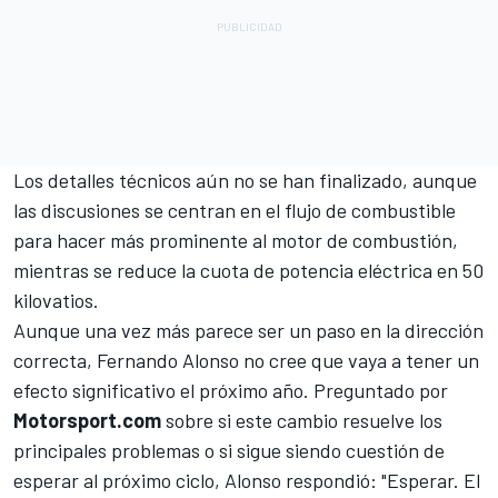
Los detalles técnicos aún no se han finalizado, aunque
las discusiones se centran en el flujo de combustible
para hacer más prominente al motor de combustión,
mientras se reduce la cuota de potencia eléctrica en 50
kilovatios.
Aunque una vez más parece ser un paso en la dirección
correcta,
Fernando Alonso
no cree que vaya a tener un
efecto significativo el próximo año. Preguntado por
Motorsport.com
sobre si este cambio resuelve los
principales problemas o si sigue siendo cuestión de
esperar al próximo ciclo, Alonso respondió: "Esperar. El