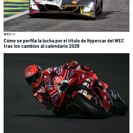
WEC
1 h
Cómo se perfila la lucha por el título de Hypercar del WEC
tras los cambios al calendario 2026