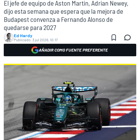
El jefe de equipo de Aston Martin, Adrian Newey,
dijo esta semana que espera que la mejora de
Budapest convenza a Fernando Alonso de
quedarse para 2027
Ed Hardy
Publicado:
3 jul 2026, 10:17
AÑADIR COMO FUENTE PREFERENTE