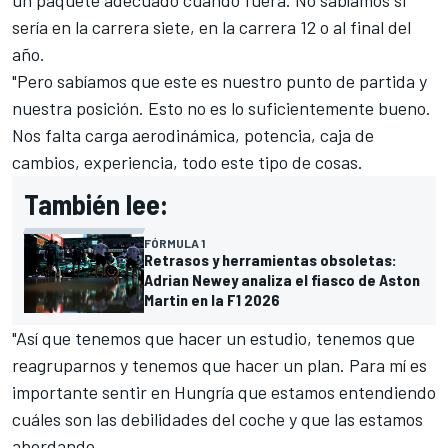
sería en la carrera siete, en la carrera 12 o al final del
año.
"Pero sabíamos que este es nuestro punto de partida y
nuestra posición. Esto no es lo suficientemente bueno.
Nos falta carga aerodinámica, potencia, caja de
cambios, experiencia, todo este tipo de cosas.
También lee:
FÓRMULA 1
Retrasos y herramientas obsoletas:
Adrian Newey analiza el fiasco de Aston
Martin en la F1 2026
"Así que tenemos que hacer un estudio, tenemos que
reagruparnos y tenemos que hacer un plan. Para mí es
importante sentir en Hungría que estamos entendiendo
cuáles son las debilidades del coche y que las estamos
abordando.