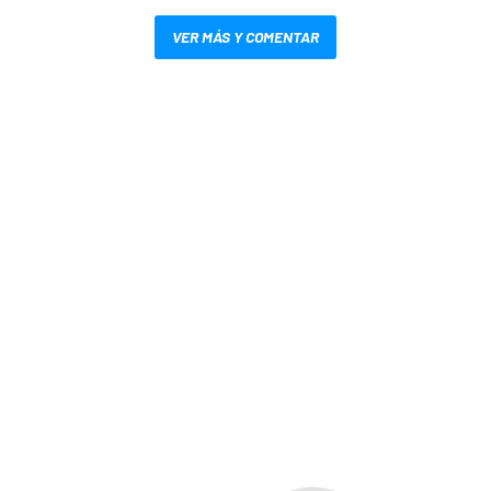
VER MÁS Y COMENTAR