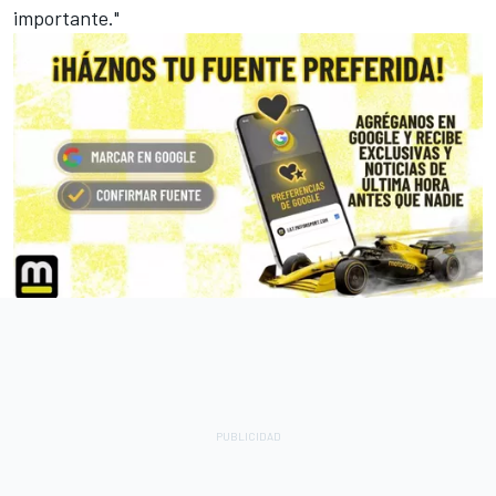
importante."