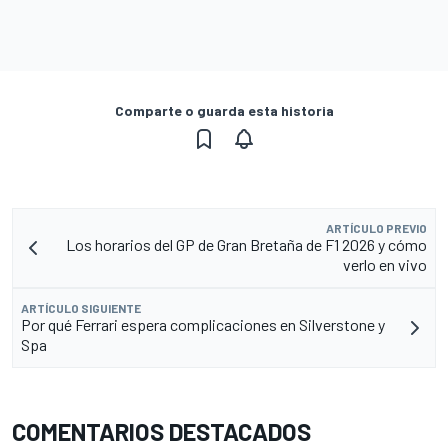
Comparte o guarda esta historia
ARTÍCULO PREVIO
Los horarios del GP de Gran Bretaña de F1 2026 y cómo
verlo en vivo
ARTÍCULO SIGUIENTE
Por qué Ferrari espera complicaciones en Silverstone y
Spa
COMENTARIOS DESTACADOS