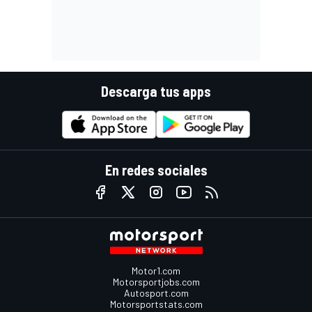
Descarga tus apps
En redes sociales
Motor1.com
Motorsportjobs.com
Autosport.com
Motorsportstats.com