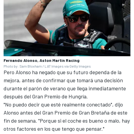
Fernando Alonso, Aston Martin Racing
Photo by: Sam Bloxham / LAT Images via Getty Images
Pero Alonso ha negado que su futuro dependa de la
mejora, antes de confirmar que tomará una decisión
durante el parón de verano que llega inmediatamente
después del Gran Premio de Hungría.
"No puedo decir que esté realmente conectado", dijo
Alonso antes del Gran Premio de Gran Bretaña de este
fin de semana. "Porque si el coche es bueno o malo, hay
otros factores en los que tengo que pensar."