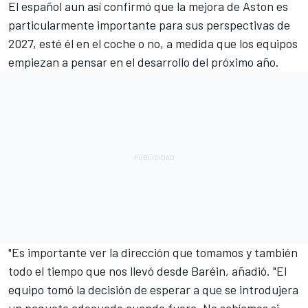
El español aun así confirmó que la mejora de Aston es
particularmente importante para sus perspectivas de
2027, esté él en el coche o no, a medida que los equipos
empiezan a pensar en el desarrollo del próximo año.
"Es importante ver la dirección que tomamos y también
todo el tiempo que nos llevó desde Baréin, añadió. "El
equipo tomó la decisión de esperar a que se introdujera
un paquete adecuado cuando fuera. No sabíamos si