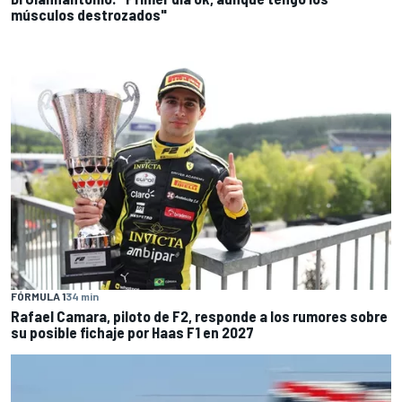
músculos destrozados"
FÓRMULA 1
34 min
Rafael Camara, piloto de F2, responde a los rumores sobre
su posible fichaje por Haas F1 en 2027