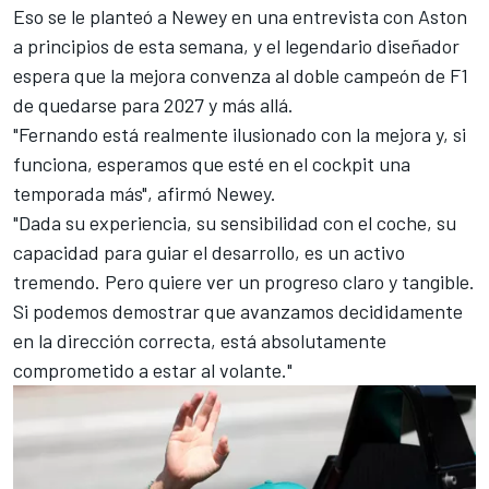
Eso se le planteó a Newey en una entrevista con Aston
a principios de esta semana, y el legendario diseñador
espera que la mejora convenza al doble campeón de F1
de quedarse para 2027 y más allá
.
"Fernando está realmente ilusionado con la mejora y, si
funciona, esperamos que esté en el cockpit una
temporada más", afirmó Newey.
"Dada su experiencia, su sensibilidad con el coche, su
capacidad para guiar el desarrollo, es un activo
tremendo. Pero quiere ver un progreso claro y tangible.
Si podemos demostrar que avanzamos decididamente
en la dirección correcta, está absolutamente
comprometido a estar al volante."