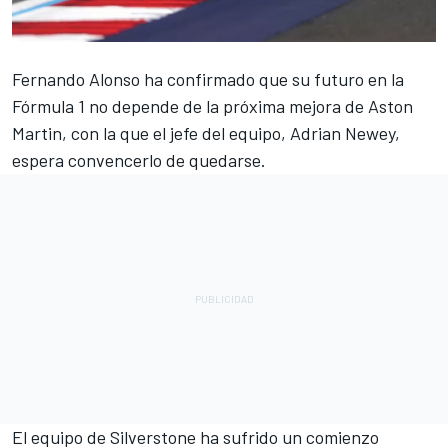
Fernando Alonso
ha confirmado que su futuro en la
Fórmula 1 no depende de la próxima mejora de Aston
Martin, con la que el jefe del equipo, Adrian Newey,
espera convencerlo de quedarse.
El equipo de Silverstone ha sufrido un comienzo