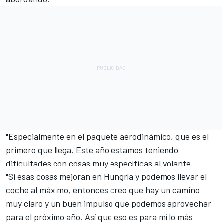
"Especialmente en el paquete aerodinámico, que es el
primero que llega. Este año estamos teniendo
dificultades con cosas muy específicas al volante.
"Si esas cosas mejoran en Hungría y podemos llevar el
coche al máximo, entonces creo que hay un camino
muy claro y un buen impulso que podemos aprovechar
para el próximo año. Así que eso es para mí lo más