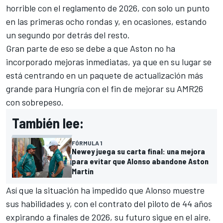
horrible con el reglamento de 2026, con solo un punto
en las primeras ocho rondas y, en ocasiones, estando
un segundo por detrás del resto.
Gran parte de eso se debe a que Aston no ha
incorporado mejoras inmediatas, ya que en su lugar se
está centrando en un paquete de actualización más
grande para Hungría con el fin de mejorar su AMR26
con sobrepeso.
También lee:
FÓRMULA 1
Newey juega su carta final: una mejora
para evitar que Alonso abandone Aston
Martin
Así que la situación ha impedido que Alonso muestre
sus habilidades y, con el contrato del piloto de 44 años
expirando a finales de 2026, su futuro sigue en el aire.