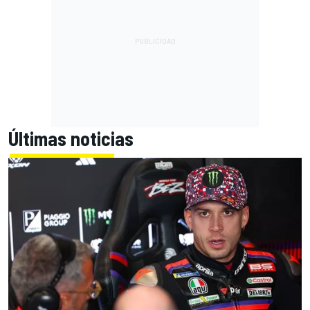
Últimas noticias