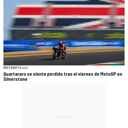
MOTOGP
36 min
Quartararo se siente perdido tras el viernes de MotoGP en
Silverstone