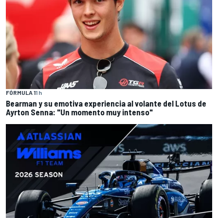
FÓRMULA 1
1 h
Bearman y su emotiva experiencia al volante del Lotus de
Ayrton Senna: "Un momento muy intenso"