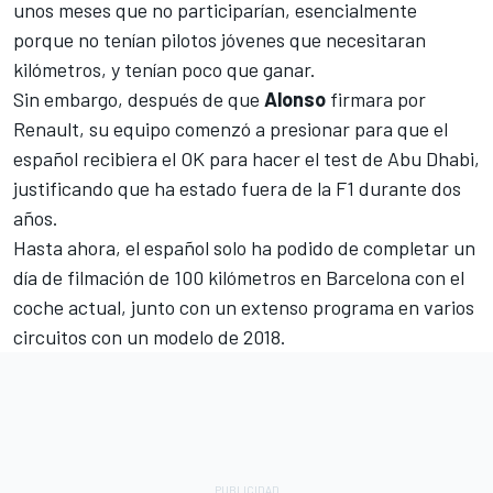
unos meses que no participarían, esencialmente
porque no tenían pilotos jóvenes que necesitaran
kilómetros, y tenían poco que ganar.
Sin embargo, después de que
Alonso
firmara por
Renault
, su equipo comenzó a presionar para que el
español recibiera el OK para hacer el test de Abu Dhabi,
justificando que ha estado fuera de la F1 durante dos
años.
Hasta ahora, el español solo ha podido de completar un
día de filmación de 100 kilómetros en Barcelona con el
coche actual, junto con un extenso programa en varios
circuitos con un modelo de 2018.