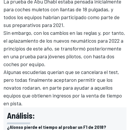
La prueba de Abu Dhabi estaba pensada inicialmente
para coches muletos con llantas de 18 pulgadas, y
todos los equipos habrían participado como parte de
sus preparativos para 2021.
Sin embargo, con los cambios en las reglas y, por tanto,
el aplazamiento de los nuevos neumáticos para 2022 a
principios de este año, se transformó posteriormente
en una prueba para jóvenes pilotos, con hasta dos
coches por equipo.
Algunas escuderías querían que se cancelara el test,
pero todas finalmente aceptaron permitir que los
novatos rodaran, en parte para ayudar a aquellos
equipos que obtienen ingresos por la venta de tiempo
en pista.
Análisis:
¿Alonso pierde el tiempo al probar un F1 de 2018?