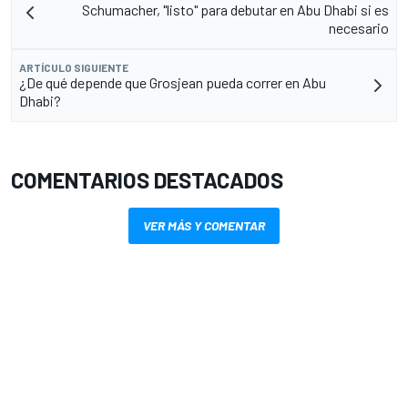
Schumacher, "listo" para debutar en Abu Dhabi si es
necesario
ARTÍCULO SIGUIENTE
¿De qué depende que Grosjean pueda correr en Abu
Dhabi?
COMENTARIOS DESTACADOS
VER MÁS Y COMENTAR