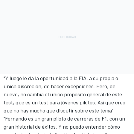
"Y luego le da la oportunidad a la FIA, a su propia o
única discreción, de hacer excepciones. Pero, de
nuevo, no cambia el único propósito general de este
test, que es un test para jóvenes pilotos. Así que creo
que no hay mucho que discutir sobre este tema".
"Fernando es un gran piloto de carreras de F1, con un
gran historial de éxitos. Y no puedo entender cómo