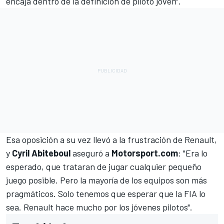
encaja dentro de la definición de piloto joven".
Esa oposición a su vez llevó a la frustración de Renault,
y
Cyril Abiteboul
aseguró a
Motorsport.com
: "Era lo
esperado, que trataran de jugar cualquier pequeño
juego posible. Pero la mayoría de los equipos son más
pragmáticos. Solo tenemos que esperar que la FIA lo
sea. Renault hace mucho por los jóvenes pilotos".