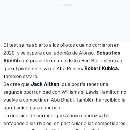
El test se ha abierto a los pilotos que no corrieron en
2020, y se espera que, además de Alonso,
Sébastien
Buemi
esté presente en uno de los
Red Bull
, mientras
que el piloto reserva de
Alfa Romeo
,
Robert Kubica
,
también estará.
Se cree que
Jack Aitken
, que podría tener una
segunda oportunidad con Williams si
Lewis Hamilton
no
vuelve a competir en Abu Dhabi, también ha recibido la
aprobación para conducir.
La decisión de permitir que Alonso conduzca ha
enfadado a los rivales, en particular a los competidores