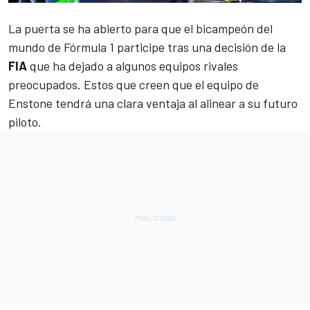
La puerta se ha abierto para que el bicampeón del
mundo de
Fórmula 1
participe tras una decisión de la
FIA
que ha dejado a algunos equipos rivales
preocupados. Estos que creen que el equipo de
Enstone tendrá una clara ventaja al alinear a su futuro
piloto.