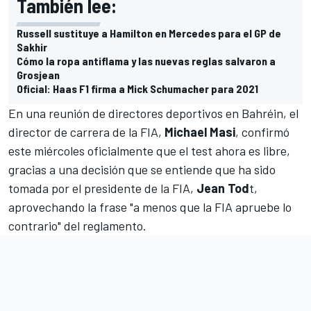
También lee:
Russell sustituye a Hamilton en Mercedes para el GP de
Sakhir
Cómo la ropa antiflama y las nuevas reglas salvaron a
Grosjean
Oficial: Haas F1 firma a Mick Schumacher para 2021
En una reunión de directores deportivos en Bahréin, el
director de carrera de la FIA,
Michael Masi
, confirmó
este miércoles oficialmente que el test ahora es libre,
gracias a una decisión que se entiende que ha sido
tomada por el presidente de la FIA,
Jean Tod
t,
aprovechando la frase "a menos que la FIA apruebe lo
contrario" del reglamento.