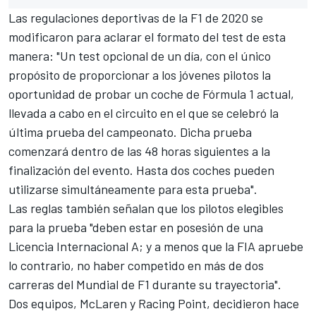
Las regulaciones deportivas de la F1 de 2020 se
modificaron para aclarar el formato del test de esta
manera: "Un test opcional de un día, con el único
propósito de proporcionar a los jóvenes pilotos la
oportunidad de probar un coche de Fórmula 1 actual,
llevada a cabo en el circuito en el que se celebró la
última prueba del campeonato. Dicha prueba
comenzará dentro de las 48 horas siguientes a la
finalización del evento. Hasta dos coches pueden
utilizarse simultáneamente para esta prueba".
Las reglas también señalan que los pilotos elegibles
para la prueba "deben estar en posesión de una
Licencia Internacional A; y a menos que la FIA apruebe
lo contrario, no haber competido en más de dos
carreras del Mundial de F1 durante su trayectoria".
Dos equipos,
McLaren
y
Racing Point
, decidieron hace