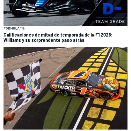
FÓRMULA 1
1 h
Calificaciones de mitad de temporada de la F1 2026:
Williams y su sorprendente paso atrás