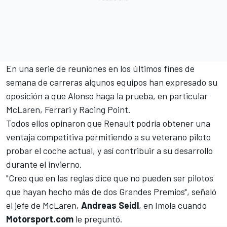
En una serie de reuniones en los últimos fines de
semana de carreras algunos equipos han expresado su
oposición a que Alonso haga la prueba, en particular
McLaren,
Ferrari
y Racing Point.
Todos ellos opinaron que Renault podría obtener una
ventaja competitiva permitiendo a su veterano piloto
probar el coche actual, y así contribuir a su desarrollo
durante el invierno.
"Creo que en las reglas dice que no pueden ser pilotos
que hayan hecho más de dos Grandes Premios", señaló
el jefe de McLaren,
Andreas Seidl
, en Imola cuando
Motorsport.com
le preguntó.