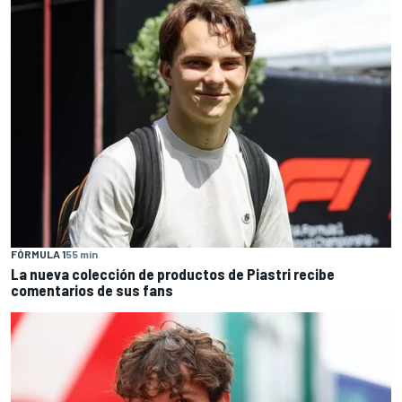
FÓRMULA 1
55 min
La nueva colección de productos de Piastri recibe
comentarios de sus fans