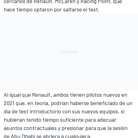
cercanos de Renault, McLaren y Racing Point, que
hace tiempo optaron por saltarse el test.
Al igual que Renault, ambos tienen pilotos nuevos en
2021 que, en teoría, podrían haberse beneficiado de un
día de test introductorio con sus nuevos equipos, si
hubieran tenido tiempo suficiente para adecuar
asuntos contractuales y presionar para que la sesión
de Abu Dhabi se abriera a cualquiera.