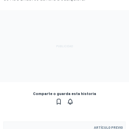
Comparte o guarda esta historia
ARTÍCULO PREVIO