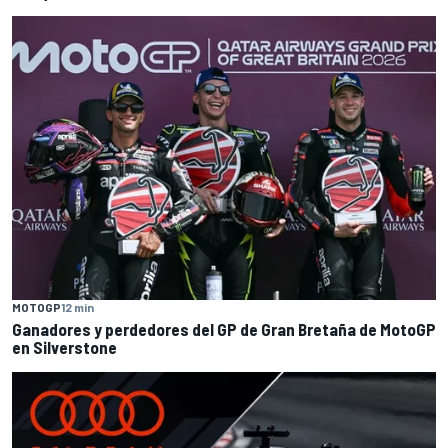
MOTOGP
12 min
Ganadores y perdedores del GP de Gran Bretaña de MotoGP
en Silverstone