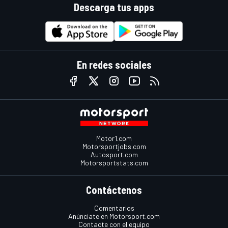
Descarga tus apps
En redes sociales
Motor1.com
Motorsportjobs.com
Autosport.com
Motorsportstats.com
Contáctenos
Comentarios
Anúnciate en Motorsport.com
Contacte con el equipo