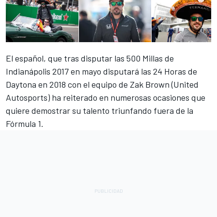
El español, que tras disputar las 500 Millas de
Indianápolis 2017 en mayo disputará las 24 Horas de
Daytona en 2018 con el equipo de Zak Brown (United
Autosports) ha reiterado en numerosas ocasiones que
quiere demostrar su talento triunfando fuera de la
Fórmula 1.