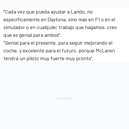
"Cada vez que pueda ayudar a Lando, no
específicamente en Daytona, sino más en F1 o en el
simulador o en cualquier trabajo que hagamos, creo
que es genial para ambos".
"Genial para el presente, para seguir mejorando el
coche, y excelente para el futuro, porque McLaren
tendrá un piloto muy fuerte muy pronto".