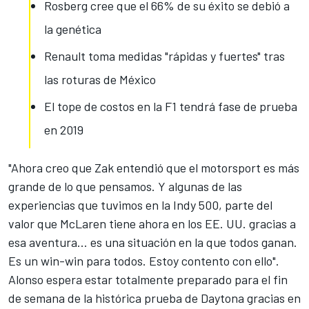
Rosberg cree que el 66% de su éxito se debió a
la genética
Renault toma medidas "rápidas y fuertes" tras
las roturas de México
El tope de costos en la F1 tendrá fase de prueba
en 2019
"Ahora creo que Zak entendió que el motorsport es más
grande de lo que pensamos. Y algunas de las
experiencias que tuvimos en la Indy 500, parte del
valor que McLaren tiene ahora en los EE. UU. gracias a
esa aventura... es una situación en la que todos ganan.
Es un win-win para todos. Estoy contento con ello".
Alonso espera estar totalmente preparado para el fin
de semana de la histórica prueba de Daytona gracias en