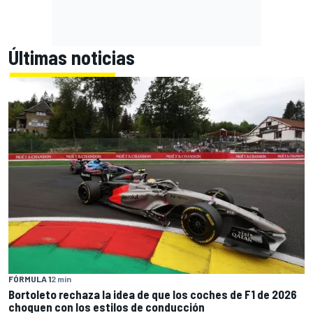
Últimas noticias
FÓRMULA 1
2 min
Bortoleto rechaza la idea de que los coches de F1 de 2026
choquen con los estilos de conducción