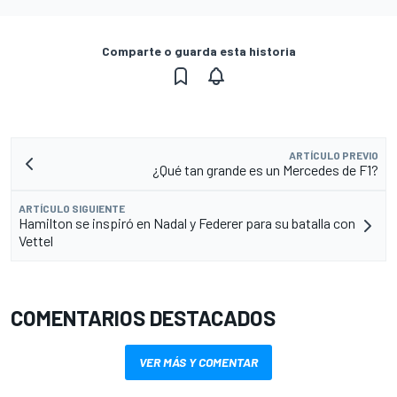
Comparte o guarda esta historia
ARTÍCULO PREVIO
¿Qué tan grande es un Mercedes de F1?
ARTÍCULO SIGUIENTE
Hamilton se inspiró en Nadal y Federer para su batalla con
Vettel
COMENTARIOS DESTACADOS
VER MÁS Y COMENTAR