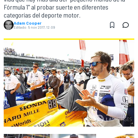
Fórmula 1" al probar suerte en diferentes
categorías del deporte motor.
Adam Cooper
Editado:
5 nov 2017, 12:09