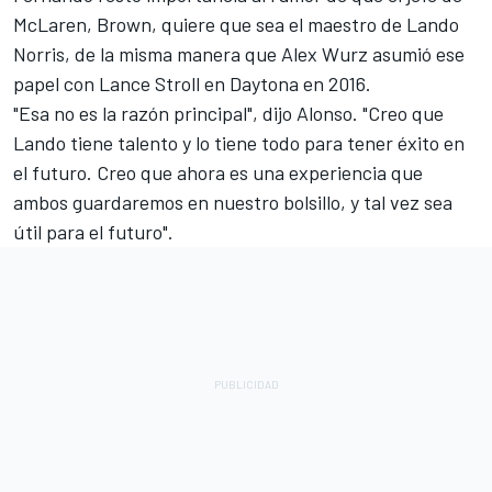
McLaren, Brown, quiere que sea el maestro de Lando
Norris, de la misma manera que Alex Wurz asumió ese
papel con Lance Stroll en Daytona en 2016.
"Esa no es la razón principal", dijo Alonso. "Creo que
Lando tiene talento y lo tiene todo para tener éxito en
el futuro. Creo que ahora es una experiencia que
ambos guardaremos en nuestro bolsillo, y tal vez sea
útil para el futuro".