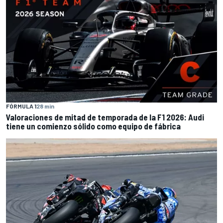
FÓRMULA 1
28 min
Valoraciones de mitad de temporada de la F1 2026: Audi
tiene un comienzo sólido como equipo de fábrica