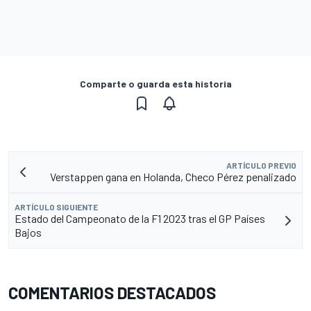
Comparte o guarda esta historia
ARTÍCULO PREVIO
Verstappen gana en Holanda, Checo Pérez penalizado
ARTÍCULO SIGUIENTE
Estado del Campeonato de la F1 2023 tras el GP Países
Bajos
COMENTARIOS DESTACADOS