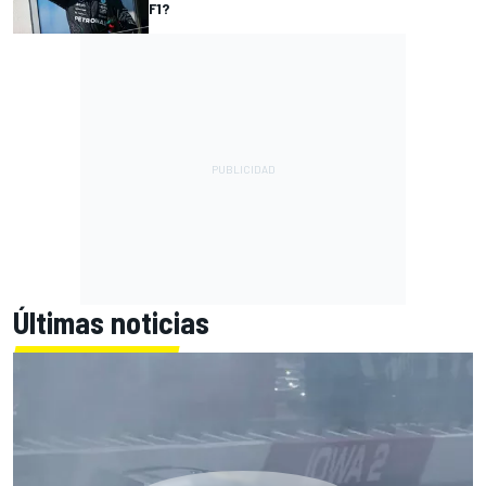
F1?
Últimas noticias