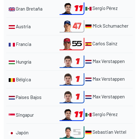
Sergio Pérez
Gran Bretaña
Mick Schumacher
Austria
Carlos Sainz
Francia
Max Verstappen
Hungría
Max Verstappen
Bélgica
Max Verstappen
Países Bajos
Sergio Pérez
Singapur
Sebastian Vettel
Japón