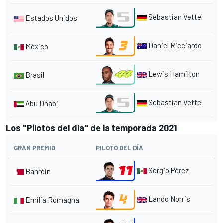
Sebastian Vettel
Estados Unidos
Daniel Ricciardo
México
Lewis Hamilton
Brasil
Sebastian Vettel
Abu Dhabi
Los "Pilotos del día" de la temporada 2021
GRAN PREMIO
PILOTO DEL DÍA
Sergio Pérez
Bahréin
Lando Norris
Emilia Romagna