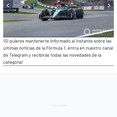
¡Si quieres mantenerte informado al instante sobre las
últimas noticias de la Fórmula 1, entra en nuestro canal
de Telegram y recibirás todas las novedades de la
categoría!