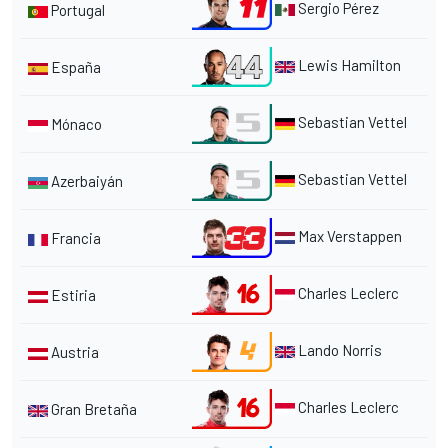
Sergio Pérez
Portugal
Lewis Hamilton
España
Sebastian Vettel
Mónaco
Sebastian Vettel
Azerbaiyán
Max Verstappen
Francia
Charles Leclerc
Estiria
Lando Norris
Austria
Charles Leclerc
Gran Bretaña