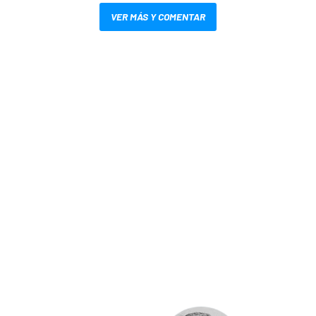
VER MÁS Y COMENTAR