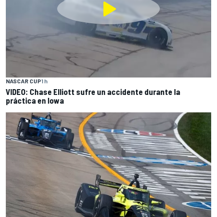
NASCAR CUP
1 h
VIDEO: Chase Elliott sufre un accidente durante la
práctica en Iowa