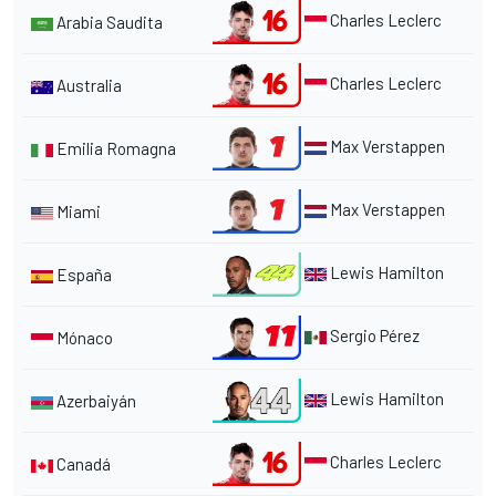
Charles Leclerc
Arabia Saudita
Charles Leclerc
Australia
Max Verstappen
Emilia Romagna
Max Verstappen
Miami
Lewis Hamilton
España
Sergio Pérez
Mónaco
Lewis Hamilton
Azerbaiyán
Charles Leclerc
Canadá