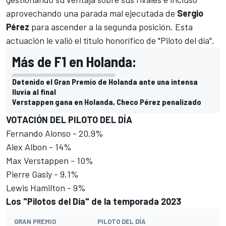
aprovechando una parada mal ejecutada de
Sergio
Pérez
para ascender a la segunda posición. Esta
actuación le valió el título honorífico de "Piloto del día".
Más de F1 en Holanda:
Detenido el Gran Premio de Holanda ante una intensa
lluvia al final
Verstappen gana en Holanda, Checo Pérez penalizado
VOTACIÓN DEL PILOTO DEL DÍA
Fernando Alonso - 20.9%
Alex Albon - 14%
Max Verstappen - 10%
Pierre Gasly - 9.1%
Lewis Hamilton - 9%
Los "Pilotos del Día" de la temporada 2023
GRAN PREMIO
PILOTO DEL DÍA