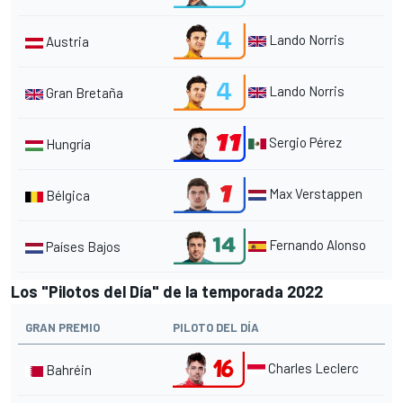
Lando Norris
Austria
Lando Norris
Gran Bretaña
Sergio Pérez
Hungría
Max Verstappen
Bélgica
Fernando Alonso
Países Bajos
Los "Pilotos del Día" de la temporada 2022
GRAN PREMIO
PILOTO DEL DÍA
Charles Leclerc
Bahréin