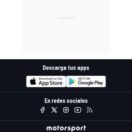
Descarga tus apps
En redes sociales