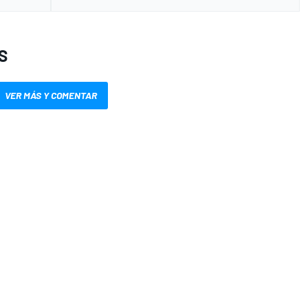
S
VER MÁS Y COMENTAR