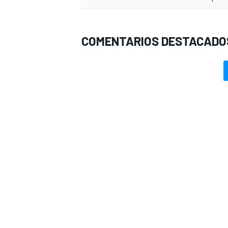
COMENTARIOS DESTACADO