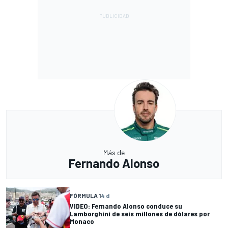
Más de
Fernando Alonso
FÓRMULA 1
4 d
VIDEO: Fernando Alonso conduce su
Lamborghini de seis millones de dólares por
Monaco