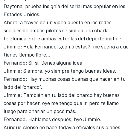
Daytona, prueba insignia del serial mas popular en los
Estados Unidos.
Ahora, a través de un video puesto en las redes
sociales de ambos pilotos se simula una charla
telefónica entre ambas estrellas del deporte motor:
Jimmie: Hola Fernando, ¿cómo estás?, me suena a que
tienes tiempo libre...
Fernando: Sí, sí, tienes alguna idea
Jimmie: Siempre, yo siempre tengo buenas ideas.
Fernando: Hay muchas cosas buenas que hacer en tu
lado del “charco”.
Jimmie: También en tu lado del charco hay buenas
cosas por hacer, oye me tengo que ir, pero te llamo
luego para charlar un poco más.
Fernando: Hablamos después, bye Jimmie.
Aunque Alonso no hace todavía oficiales sus planes