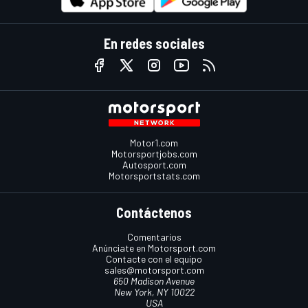
En redes sociales
Motor1.com
Motorsportjobs.com
Autosport.com
Motorsportstats.com
Contáctenos
Comentarios
Anúnciate en Motorsport.com
Contacte con el equipo
sales@motorsport.com
650 Madison Avenue
New York, NY 10022
USA