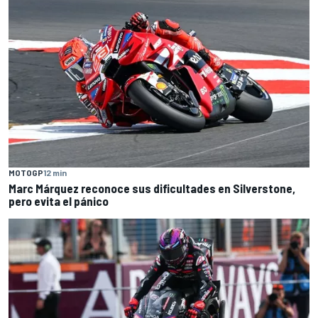
MOTOGP
12 min
Marc Márquez reconoce sus dificultades en Silverstone,
pero evita el pánico