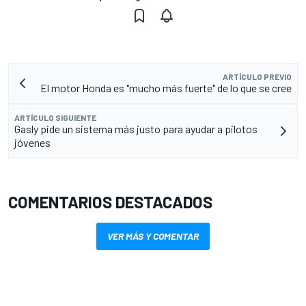
ARTÍCULO PREVIO
El motor Honda es "mucho más fuerte" de lo que se cree
ARTÍCULO SIGUIENTE
Gasly pide un sistema más justo para ayudar a pilotos
jóvenes
COMENTARIOS DESTACADOS
VER MÁS Y COMENTAR