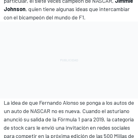
particular, el siete veces campeón de
NASCAR
,
Jimmie
Johnson
, quien tiene algunas ideas que intercambiar
con el bicampeón del mundo de
F1
.
La idea de que Fernando Alonso se ponga a los autos de
un auto de NASCAR no es nueva. Cuando el asturiano
anunció su salida de la Fórmula 1 para 2019, la categoría
de stock cars le envió una invitación en redes sociales
para competir en la próxima edición de las 500 Millas de