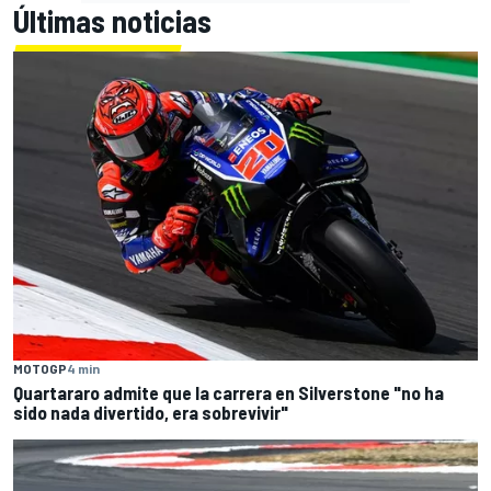
Últimas noticias
MOTOGP
4 min
Quartararo admite que la carrera en Silverstone "no ha
sido nada divertido, era sobrevivir"