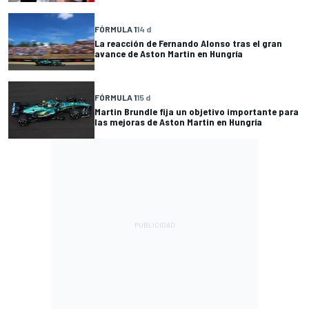
FÓRMULA 1
14 d
La reacción de Fernando Alonso tras el gran
avance de Aston Martin en Hungría
FÓRMULA 1
15 d
Martin Brundle fija un objetivo importante para
las mejoras de Aston Martin en Hungría