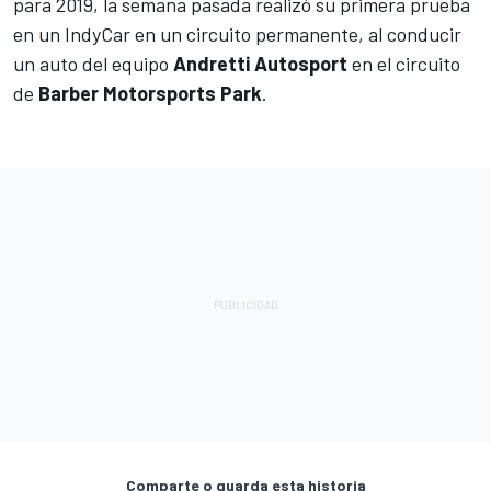
para 2019, la semana pasada realizó su primera prueba
en un IndyCar en un circuito permanente, al conducir
un auto del equipo
Andretti Autosport
en el circuito
de
Barber Motorsports Park
.
Comparte o guarda esta historia