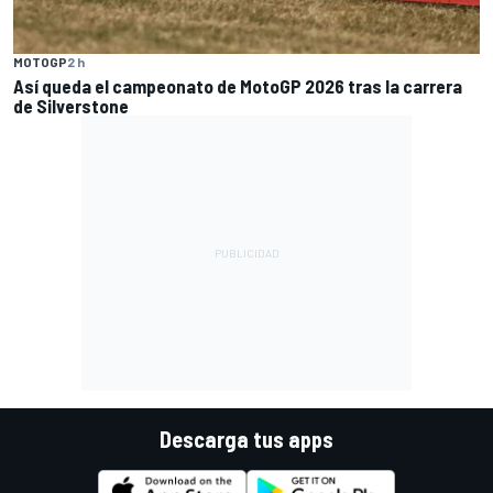
MOTOGP
2 h
Así queda el campeonato de MotoGP 2026 tras la carrera
de Silverstone
Descarga tus apps